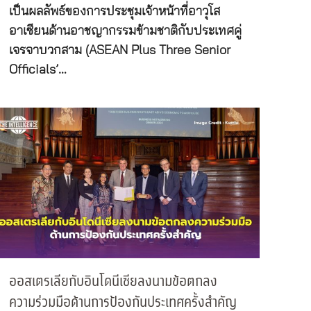
เป็นผลลัพธ์ของการประชุมเจ้าหน้าที่อาวุโส
อาเซียนด้านอาชญากรรมข้ามชาติกับประเทศคู่
เจรจาบวกสาม (ASEAN Plus Three Senior
Officials’…
ออสเตรเลียกับอินโดนีเซียลงนามข้อตกลง
ความร่วมมือด้านการป้องกันประเทศครั้งสำคัญ