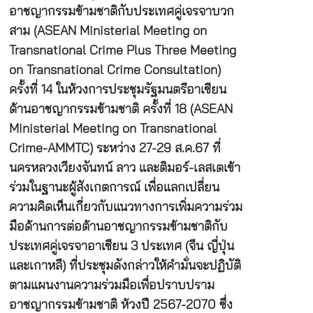
อาชญากรรมข้ามชาติกับประเทศคู่เจรจาบวก
สาม (ASEAN Ministerial Meeting on
Transnational Crime Plus Three Meeting
on Transnational Crime Consultation)
ครั้งที่ 14 ในห้วงการประชุมรัฐมนตรีอาเซียน
ด้านอาชญากรรมข้ามชาติ ครั้งที่ 18 (ASEAN
Ministerial Meeting on Transnational
Crime-AMMTC) ระหว่าง 27-29 ส.ค.67 ที่
นครหลวงเวียงจันทน์ ลาว และติมอร์-เลสเตเข้า
ร่วมในฐานะผู้สังเกตการณ์ เพื่อแลกเปลี่ยน
ความคิดเห็นเกี่ยวกับแนวทางการเพิ่มความร่วม
มือด้านการต่อต้านอาชญากรรมข้ามชาติกับ
ประเทศคู่เจรจาอาเซียน 3 ประเทศ (จีน ญี่ปุ่น
และเกาหลี) ที่ประชุมดังกล่าวให้คำมั่นจะปฏิบัติ
ตามแผนงานความร่วมมือเพื่อปราบปราม
อาชญากรรมข้ามชาติ ห้วงปี 2567-2070 ซึ่ง