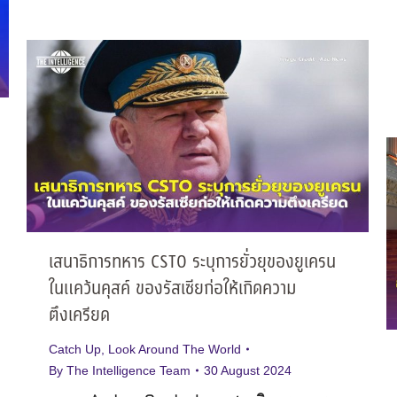
เสนาธิการทหาร CSTO ระบุการยั่วยุของยูเครน
ในแคว้นคุสค์ ของรัสเซียก่อให้เกิดความ
ตึงเครียด
Catch Up
,
Look Around The World
By
The Intelligence Team
30 August 2024