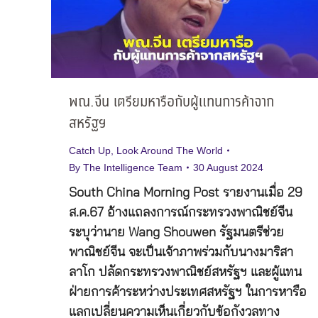
พณ.จีน เตรียมหารือกับผู้แทนการค้าจาก
สหรัฐฯ
Catch Up
,
Look Around The World
By
The Intelligence Team
30 August 2024
South China Morning Post รายงานเมื่อ 29
ส.ค.67 อ้างแถลงการณ์กระทรวงพาณิชย์จีน
ระบุว่านาย Wang Shouwen รัฐมนตรีช่วย
พาณิชย์จีน จะเป็นเจ้าภาพร่วมกับนางมาริสา
ลาโก ปลัดกระทรวงพาณิชย์สหรัฐฯ และผู้แทน
ฝ่ายการค้าระหว่างประเทศสหรัฐฯ ในการหารือ
แลกเปลี่ยนความเห็นเกี่ยวกับข้อกังวลทาง