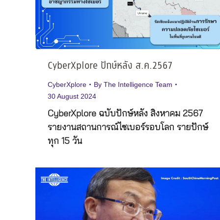
CyberXplore ปักษ์หลัง ส.ค.2567
CyberXplore
By
The Intelligence Team
30 August 2024
CyberXplore ฉบับปักษ์หลัง สิงหาคม 2567
รายงานสถานการณ์ไซเบอร์รอบโลก รายปักษ์
ทุก 15 วัน