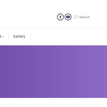
Search
t
Gallery