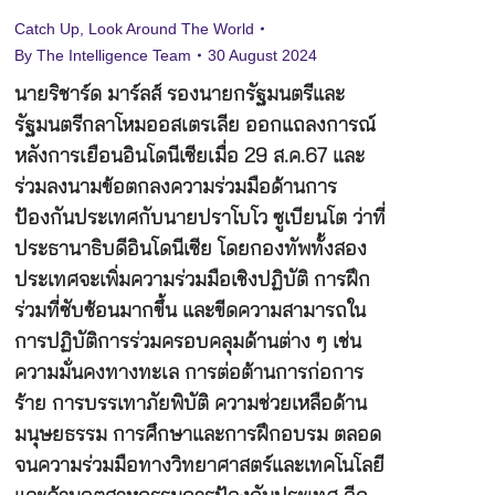
Catch Up
,
Look Around The World
By
The Intelligence Team
30 August 2024
นายริชาร์ด มาร์ลส์ รองนายกรัฐมนตรีและ
รัฐมนตรีกลาโหมออสเตรเลีย ออกแถลงการณ์
หลังการเยือนอินโดนีเซียเมื่อ 29 ส.ค.67 และ
ร่วมลงนามข้อตกลงความร่วมมือด้านการ
ป้องกันประเทศกับนายปราโบโว ซูเบียนโต ว่าที่
ประธานาธิบดีอินโดนีเซีย โดยกองทัพทั้งสอง
ประเทศจะเพิ่มความร่วมมือเชิงปฏิบัติ การฝึก
ร่วมที่ซับซ้อนมากขึ้น และขีดความสามารถใน
การปฏิบัติการร่วมครอบคลุมด้านต่าง ๆ เช่น
ความมั่นคงทางทะเล การต่อต้านการก่อการ
ร้าย การบรรเทาภัยพิบัติ ความช่วยเหลือด้าน
มนุษยธรรม การศึกษาและการฝึกอบรม ตลอด
จนความร่วมมือทางวิทยาศาสตร์และเทคโนโลยี