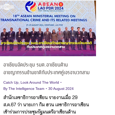
อาเซียนจัดประชุม รมต.อาเซียนด้าน
อาชญากรรมข้ามชาติกับประเทศคู่เจรจาบวกสาม
Catch Up
,
Look Around The World
By
The Intelligence Team
30 August 2024
สำนักเลขาธิการอาเซียน รายงานเมื่อ 29
ส.ค.67 ว่า นายเกา กิม ฮวน เลขาธิการอาเซียน
เข้าร่วมการประชุมรัฐมนตรีอาเซียนด้าน