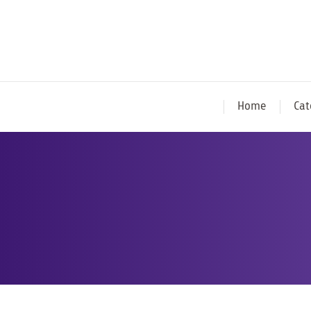
Home
Cat