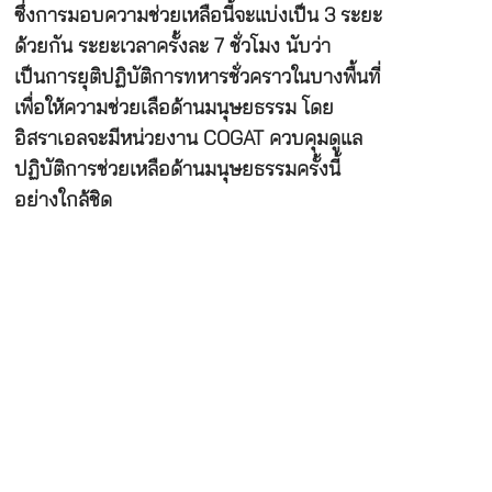
ซึ่งการมอบความช่วยเหลือนี้จะแบ่งเป็น 3 ระยะ
ด้วยกัน ระยะเวลาครั้งละ 7 ชั่วโมง นับว่า
เป็นการยุติปฏิบัติการทหารชั่วคราวในบางพื้นที่
เพื่อให้ความช่วยเลือด้านมนุษยธรรม โดย
อิสราเอลจะมีหน่วยงาน COGAT ควบคุมดูแล
ปฏิบัติการช่วยเหลือด้านมนุษยธรรมครั้งนี้
อย่างใกล้ชิด