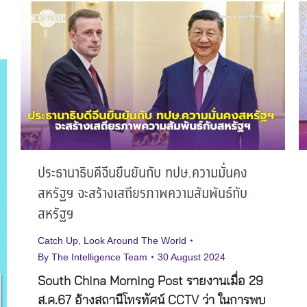
ประธานาธิบดีจีนยืนยันกับ ทปษ.ความมั่นคง
สหรัฐฯ จะสร้างเสถียรภาพความสัมพันธ์กับ
สหรัฐฯ
Catch Up
,
Look Around The World
By
The Intelligence Team
30 August 2024
South China Morning Post รายงานเมื่อ 29
ส.ค.67 อ้างสถานีโทรทัศน์ CCTV ว่า ในการพบ