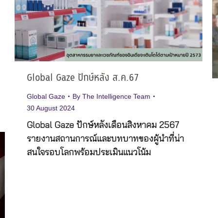
Global Gaze ปักษ์หลัง ส.ค.67
Global Gaze
By
The Intelligence Team
30 August 2024
Global Gaze ปักษ์หลังเดือนสิงหาคม 2567
รายงานสถานการณ์และบทบาทของผู้นำที่น่า
สนใจรอบโลกพร้อมประเมินแนวโน้ม