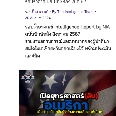
รอบรั้วอาคเนย์ ปักษ์หลัง ส.ค.67
รอบรั้วอาคเนย์
By
The Intelligence Team
30 August 2024
รอบรั้วอาคเนย์ Intelligence Report by NIA
ฉบับปักษ์หลัง สิงหาคม 2567
รายงานสถานการณ์และบทบาทของผู้นำที่น่า
สนใจในเอเชียตะวันออกเฉียงใต้ พร้อมประเมิน
แนวโน้ม