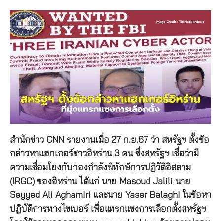
สำนักข่าว CNN รายงานเมื่อ 27 ก.ย.67 ว่า สหรัฐฯ ตั้งข้อ
กล่าวหาแฮกเกอร์ชาวอิหร่าน 3 คน ซึ่งสหรัฐฯ เชื่อว่ามี
ความเชื่อมโยงกับกองกำลังพิทักษ์การปฏิวัติอิสลาม
(IRGC) ของอิหร่าน ได้แก่ นาย Masoud Jalili นาย
Seyyed Ali Aghamiri และนาย Yaser Balaghi ในข้อหา
ปฏิบัติการทางไซเบอร์ เพื่อแทรกแซงการเลือกตั้งสหรัฐฯ