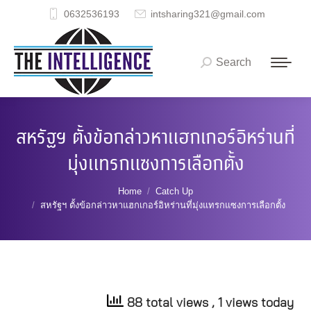
0632536193
intsharing321@gmail.com
Search
Search:
สหรัฐฯ ตั้งข้อกล่าวหาแฮกเกอร์อิหร่านที่
มุ่งแทรกแซงการเลือกตั้ง
You are here:
Home
Catch Up
สหรัฐฯ ตั้งข้อกล่าวหาแฮกเกอร์อิหร่านที่มุ่งแทรกแซงการเลือกตั้ง
88 total views
, 1 views today