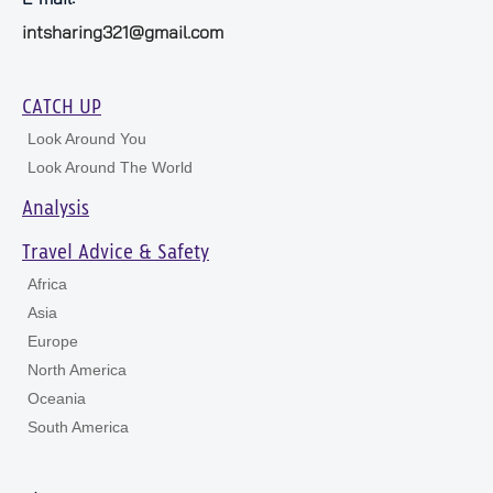
intsharing321@gmail.com
CATCH UP
Look Around You
Look Around The World
Analysis
Travel Advice & Safety
Africa
Asia
Europe
North America
Oceania
South America