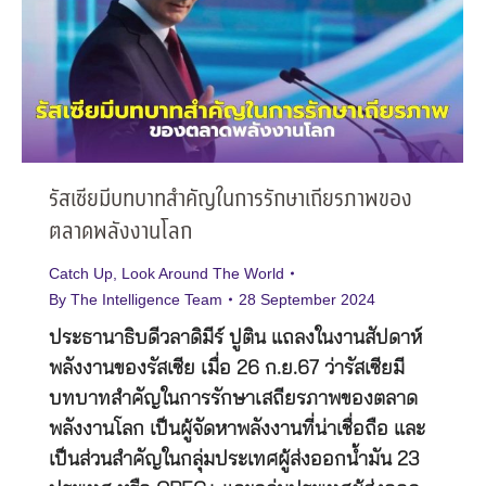
รัสเซียมีบทบาทสำคัญในการรักษาเถียรภาพของ
ตลาดพลังงานโลก
Catch Up
,
Look Around The World
By
The Intelligence Team
28 September 2024
ประธานาธิบดีวลาดิมีร์ ปูติน แถลงในงานสัปดาห์
พลังงานของรัสเซีย เมื่อ 26 ก.ย.67 ว่ารัสเซียมี
บทบาทสำคัญในการรักษาเสถียรภาพของตลาด
พลังงานโลก เป็นผู้จัดหาพลังงานที่น่าเชื่อถือ และ
เป็นส่วนสำคัญในกลุ่มประเทศผู้ส่งออกน้ำมัน 23