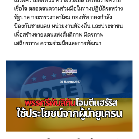
เสริมความสัมพันธ์ ความร่วมมือ เสริมสร้างความ
เชื่อใจ ตลอดจนความร่วมมือในทางปฏิบัติระหว่าง
รัฐบาล กระทรวงกลาโหม กองทัพ กองกำลัง
ป้องกันชายแดน หน่วยงานท้องถิ่น และประชาชน
เพื่อสร้างชายแดนแห่งสันติภาพ มิตรภาพ
เสถียรภาพ ความร่วมมือและการพัฒนา