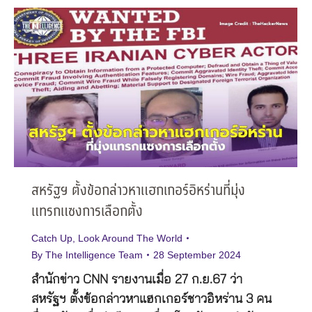
สหรัฐฯ ตั้งข้อกล่าวหาแฮกเกอร์อิหร่านที่มุ่ง
แทรกแซงการเลือกตั้ง
Catch Up
,
Look Around The World
By
The Intelligence Team
28 September 2024
สำนักข่าว CNN รายงานเมื่อ 27 ก.ย.67 ว่า
สหรัฐฯ ตั้งข้อกล่าวหาแฮกเกอร์ชาวอิหร่าน 3 คน