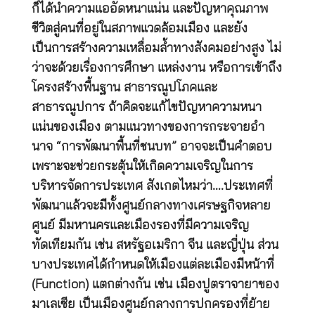
ก็ได้นำความแออัดหนาแน่น และปัญหาคุณภาพ
ชีวิตสู่คนที่อยู่ในสภาพแวดล้อมเมือง และยัง
เป็นการสร้างความเหลื่อมล้ำทางสังคมอย่างสูง ไม่
ว่าจะด้วยเรื่องการศึกษา แหล่งงาน หรือการเข้าถึง
โครงสร้างพื้นฐาน สาธารณูปโภคและ
สาธารณูปการ ถ้าคิดจะแก้ไขปัญหาความหนา
แน่นของเมือง ตามแนวทางของการกระจายอำ
นาจ “การพัฒนาพื้นที่ชนบท” อาจจะเป็นคำตอบ
เพราะจะช่วยกระตุ้นให้เกิดความเจริญในการ
บริหารจัดการประเทศ สังเกตไหมว่า….ประเทศที่
พัฒนาแล้วจะมีทั้งศูนย์กลางทางเศรษฐกิจหลาย
ศูนย์ มีมหานครและเมืองรองที่มีความเจริญ
ทัดเทียมกัน เช่น สหรัฐอเมริกา จีน และญี่ปุ่น ส่วน
บางประเทศได้กำหนดให้เมืองแต่ละเมืองมีหน้าที่
(Function) แตกต่างกัน เช่น เมืองปูตราจายาของ
มาเลเซีย เป็นเมืองศูนย์กลางการปกครองที่ย้าย