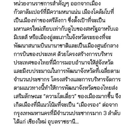
หน่วยงานราชการสำคัญๆ ออกจากเมือง
กัวลาลัมเปอร์ที่มีความหนาแน่น เมืองโคลัมโบที่
เป็นเมืองท่าของศรีลังกา ซึ่งตั้งเป้าที่จะเป็น
มหานครใหม่เทียบเท่ากับดูไบของสหรัฐอาหรับเอ
มิเรตส์ หรือเมืองอู่ตะเภาในจังหวัดระยองที่จะ
พัฒนาสนามบินนานาชาติและเป็นเมืองศูนย์กลาง
การบินของประเทศ ด้วยโครงสร้างการบริหาร
ประเทศของไทยที่มีการมอบอำนาจให้สู่จังหวัด
และมีงบประมาณในการพัฒนาจังหวัดที่เฉลี่ยตาม
จำนวนประชากร โครงสร้างและการบริหารจัดการ
ตามแนวทางนี้ทำให้การพัฒนาจังหวัดของไทยส่ง
เสริมลักษณะ “ความโตเดี่ยว” ของเมืองมากขึ้น จึง
เกิดเมืองที่มีแนวโน้มที่จะเป็น “เมืองรอง” ต่อจาก
กรุงเทพมหานครที่มีจำนวนประชากรมาก 3 ลำดับ
ได้แก่ เชียงใหม่ อุบลราชธานี…