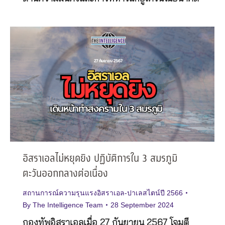
อิสราเอลไม่หยุดยิง ปฏิบัติการใน 3 สมรภูมิ
ตะวันออกกลางต่อเนื่อง
สถานการณ์ความรุนแรงอิสราเอล-ปาเลสไตน์ปี 2566
By
The Intelligence Team
28 September 2024
กองทัพอิสราเอลเมื่อ 27 กันยายน 2567 โจมตี