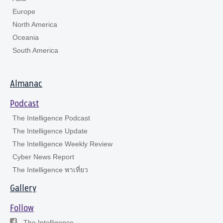
Europe
North America
Oceania
South America
Almanac
Podcast
The Intelligence Podcast
The Intelligence Update
The Intelligence Weekly Review
Cyber News Report
The Intelligence พาเที่ยว
Gallery
Follow
The Intelligence