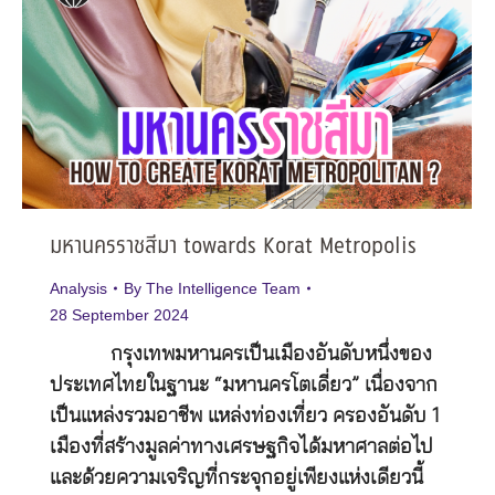
มหานครราชสีมา towards Korat Metropolis
Analysis
By
The Intelligence Team
28 September 2024
กรุงเทพมหานครเป็นเมืองอันดับหนึ่งของ
ประเทศไทยในฐานะ “มหานครโตเดี่ยว” เนื่องจาก
เป็นแหล่งรวมอาชีพ แหล่งท่องเที่ยว ครองอันดับ 1
เมืองที่สร้างมูลค่าทางเศรษฐกิจได้มหาศาลต่อไป
และด้วยความเจริญที่กระจุกอยู่เพียงแห่งเดียวนี้