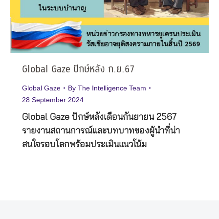
Global Gaze ปักษ์หลัง ก.ย.67
Global Gaze
By
The Intelligence Team
28 September 2024
Global Gaze ปักษ์หลังเดือนกันยายน 2567
รายงานสถานการณ์และบทบาทของผู้นำที่น่า
สนใจรอบโลกพร้อมประเมินแนวโน้ม