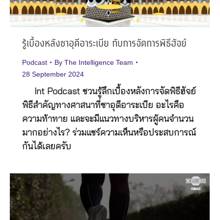
รู้เบื้องหลังซาอุดีอาระเบีย กับการจัดการพิธีฮัจย์
Podcast
By
The Intelligence Team
28 September 2024
Int Podcast ชวนรู้ลึกเบื้องหลังการจัดพิธีฮัจย์
พิธีสำคัญทางศาสนาที่ซาอุดีอาระเบีย อะไรคือ
ความท้าทาย และจะมีแนวทางบริหารผู้คนจำนวน
มากอย่างไร? ร่วมแชร์ความเห็นหรือประสบการณ์
กันได้เลยครับ