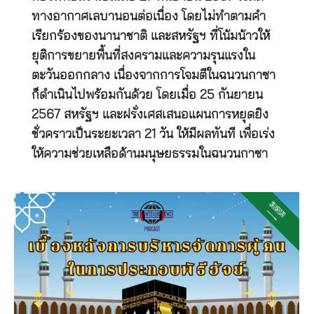
ทางอากาศเลบานอนต่อเนื่อง โดยไม่ทำตามคำ
เรียกร้องของนานาชาติ และสหรัฐฯ ที่โน้มน้าวให้
ยุติการขยายพื้นที่สงครามและความรุนแรงใน
ตะวันออกกลาง เนื่องจากการโจมตีในฉนวนกาซา
ก็ดำเนินไปพร้อมกันด้วย โดยเมื่อ 25 กันยายน
2567 สหรัฐฯ และฝรั่งเศสเสนอแผนการหยุดยิง
ชั่วคราวเป็นระยะเวลา 21 วัน ให้มีผลทันที เพื่อเร่ง
ให้ความช่วยเหลือด้านมนุษยธรรมในฉนวนกาซา