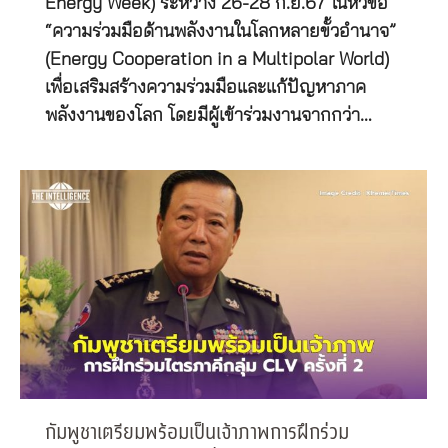
Energy Week) ระหว่าง 26-28 ก.ย.67 ในหัวข้อ
“ความร่วมมือด้านพลังงานในโลกหลายขั้วอำนาจ”
(Energy Cooperation in a Multipolar World)
เพื่อเสริมสร้างความร่วมมือและแก้ปัญหาภาค
พลังงานของโลก โดยมีผู้เข้าร่วมงานจากกว่า…
กัมพูชาเตรียมพร้อมเป็นเจ้าภาพการฝึกร่วม