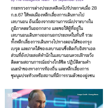
กระทรวงการต่างประเทศสิงคโปร์ประกาศเมื่อ 28
ก.ย.67 ให้พลเมืองหลีกเลี่ยงการเดินทางไป
เลบานอน อันเนื่องจากสถานการณ์เปราะบางใน
ภูมิภาคตะวันออกกลาง และขอให้ผู้ที่อยู่ใน
เลบานอนเดินทางออกนอกประเทศในทันที รวม
ทั้งหลีกเลี่ยงการเดินทางไปทางตอนใต้ของกรุง
เบรุต และภาคใต้ของเลบานอนซึ่งติดกับอิสราเอล
ส่วนที่ยังประสงค์พำนักในเลบานอนควรเฝ้าระวัง
ติดตามสถานการณ์อย่างใกล้ชิด ปฏิบัติตามคำ
แนะนำของทางการท้องถิ่น และหลีกเลี่ยงการ
ชุมนุมประท้วงหรือสถานที่มีการรวมตัวของฝูงชน