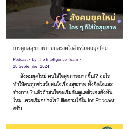
การดูแลสุขภาพกายและจิตใจสำหรับคนยุคใหม่
Podcast
By
The Intelligence Team
28 September 2024
สังคมยุคใหม่ คนใส่ใจสุขภาพมากขึ้น!? อะไร
ทำให้คนทุกช่วงวัยสนใจเรื่องสุขภาพ ทั้งจิตใจและ
ร่างกาย? แล้วถ้าสนใจจะเริ่มต้นดูแลตัวเองยังทัน
ไหม…ควรเริ่มอย่างไร? ติดตามได้ใน Int Podcast
ครับ