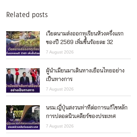
Related posts
เวียดนามส่งออกทุเรียนห้วงครึ่งแรก
ของปี 2569 เพิ่มขึ้นร้อยละ 32
7 August 2026
ผู้นำเมียนมาเดินทางเยือนไทยอย่าง
เป็นทางการ
7 August 2026
นรม.ญี่ปุ่นสงวนท่าทีต่อการแก้ไขหลัก
การปลอดนิวเคลียร์ของประเทศ
7 August 2026