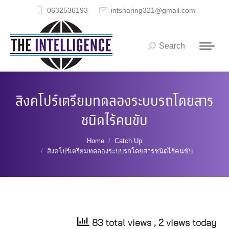
0632536193
intsharing321@gmail.com
Search
Search:
สิงคโปร์เตรียมทดลองระบบรถโดยสาร
ชนิดไร้คนขับ
You are here:
Home
Catch Up
สิงคโปร์เตรียมทดลองระบบรถโดยสารชนิดไร้คนขับ
83 total views
, 2 views today