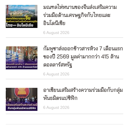
มณฑลไห่หนานของจีนส่งเสริมความ
ร่วมมือด้านเศรษฐกิจกับไทยและ
อินโดนีเซีย
6 August 2026
กัมพูชาส่งออกข้าวสารห้วง 7 เดือนแรก
ของปี 2569 มูลค่ามากกว่า 415 ล้าน
ดอลลาร์สหรัฐ
6 August 2026
อาเซียนเสริมสร้างความร่วมมือกับกลุ่ม
พันธมิตรแปซิฟิก
6 August 2026