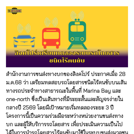
สำนักงานการขนส่งทางบกของสิงคโปร์ ประกาศเมื่อ 28
ม.ค.68 ว่า เตรียมทดสอบรถโดยสารชนิดไร้คนขับบนเส้น
ทางรถประจำทางสาธารณะในพื้นที่ Marina Bay และ
one-north ซึ่งเป็นเส้นทางที่มีระยะสั้นและสัญจรง่ายใน
กลางปี 2569 โดยมีเป้าหมายเริ่มทดลองระยะ 3 ปี
โครงการนี้เป็นความร่วมมือระหว่างหน่วยงานขนส่งทาง
บก และผู้ให้บริการรถโดยสาร เพื่อประเมินความเป็นไป
ได้ในการนำรถโดยสารไร้คนขับมาใช้ในระบบขนส่งมวลชน