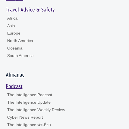
Travel Advice & Safety
Africa
Asia
Europe
North America
Oceania
South America
Almanac
Podcast
The Intelligence Podcast
The Intelligence Update
The Intelligence Weekly Review
Cyber News Report
The Intelligence พาเที่ยว