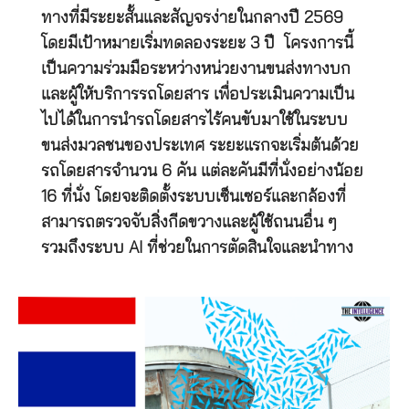
ทางที่มีระยะสั้นและสัญจรง่ายในกลางปี 2569
โดยมีเป้าหมายเริ่มทดลองระยะ 3 ปี โครงการนี้
เป็นความร่วมมือระหว่างหน่วยงานขนส่งทางบก
และผู้ให้บริการรถโดยสาร เพื่อประเมินความเป็น
ไปได้ในการนำรถโดยสารไร้คนขับมาใช้ในระบบ
ขนส่งมวลชนของประเทศ ระยะแรกจะเริ่มต้นด้วย
รถโดยสารจำนวน 6 คัน แต่ละคันมีที่นั่งอย่างน้อย
16 ที่นั่ง โดยจะติดตั้งระบบเซ็นเซอร์และกล้องที่
สามารถตรวจจับสิ่งกีดขวางและผู้ใช้ถนนอื่น ๆ
รวมถึงระบบ AI ที่ช่วยในการตัดสินใจและนำทาง