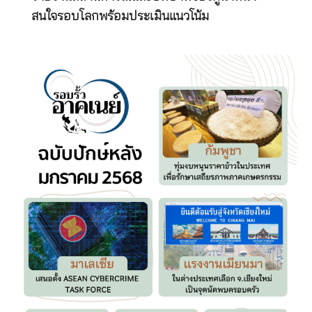
สนใจรอบโลกพร้อมประเมินแนวโน้ม