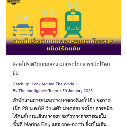
สิงคโปร์เตรียมทดลองระบบรถโดยสารชนิดไร้คน
ขับ
Catch Up
,
Look Around The World
By
The Intelligence Team
30 January 2025
สำนักงานการขนส่งทางบกของสิงคโปร์ ประกาศ
เมื่อ 28 ม.ค.68 ว่า เตรียมทดสอบรถโดยสารชนิด
ไร้คนขับบนเส้นทางรถประจำทางสาธารณะใน
พื้นที่ Marina Bay และ one-north ซึ่งเป็นเส้น