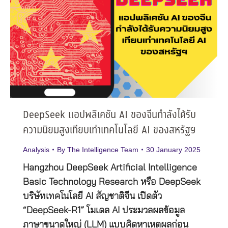
DeepSeek แอปพลิเคชัน AI ของจีนกำลังได้รับ
ความนิยมสูงเทียบเท่าเทคโนโลยี AI ของสหรัฐฯ
Analysis
By
The Intelligence Team
30 January 2025
Hangzhou DeepSeek Artificial Intelligence
Basic Technology Research หรือ DeepSeek
บริษัทเทคโนโลยี AI สัญชาติจีน เปิดตัว
“DeepSeek-R1” โมเดล AI ประมวลผลข้อมูล
ภาษาขนาดใหญ่ (LLM) แบบคิดหาเหตุผลก่อน