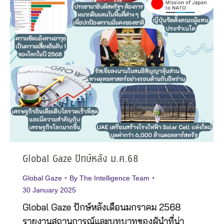
Global Gaze ปักษ์หลัง ม.ค.68
Global Gaze
By
The Intelligence Team
30 January 2025
Global Gaze ปักษ์หลังเดือนมกราคม 2568
รายงานสถานการณ์และบทบาทของผู้นำที่น่า