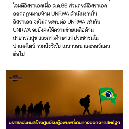
โจมตีอิสราเอลเมื่อ ต.ค.66 ส่วนกรณีอิสราเอล
ออกกฎหมายห้าม UNRWA ดำเนินงานใน
อิสราเอล จะไม่กระทบต่อ UNRWA เช่นกัน
UNRWA จะยังคงให้ความช่วยเหลือด้าน
สาธารณสุข และการศึกษาแก่ประชาชนใน
ปาเลสไตน์ รวมถึงซีเรีย เลบานอน และจอร์แดน
ต่อไป