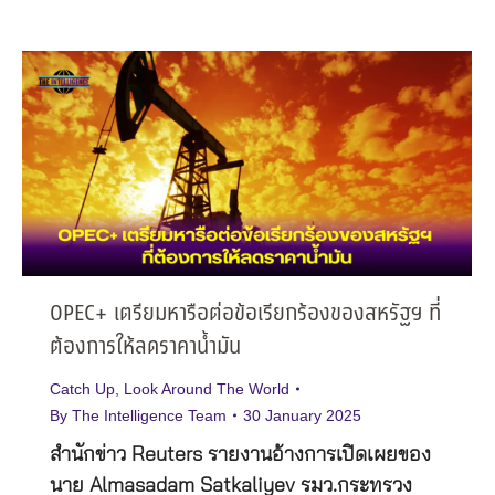
OPEC+ เตรียมหารือต่อข้อเรียกร้องของสหรัฐฯ ที่
ต้องการให้ลดราคาน้ำมัน
Catch Up
,
Look Around The World
By
The Intelligence Team
30 January 2025
สำนักข่าว Reuters รายงานอ้างการเปิดเผยของ
นาย Almasadam Satkaliyev รมว.กระทรวง