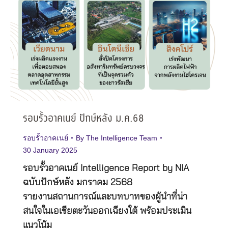
รอบรั้วอาคเนย์ ปักษ์หลัง ม.ค.68
รอบรั้วอาคเนย์
By
The Intelligence Team
30 January 2025
รอบรั้วอาคเนย์ Intelligence Report by NIA
ฉบับปักษ์หลัง มกราคม 2568
รายงานสถานการณ์และบทบาทของผู้นำที่น่า
สนใจในเอเชียตะวันออกเฉียงใต้ พร้อมประเมิน
แนวโน้ม