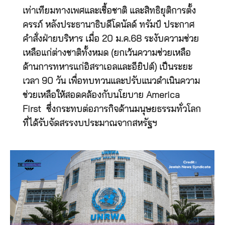
เท่าเทียมทางเพศและเชื้อชาติ และสิทธิยุติการตั้ง
ครรภ์ หลังประธานาธิบดีโดนัลด์ ทรัมป์ ประกาศ
คำสั่งฝ่ายบริหาร เมื่อ 20 ม.ค.68 ระงับความช่วย
เหลือแก่ต่างชาติทั้งหมด (ยกเว้นความช่วยเหลือ
ด้านการทหารแก่อิสราเอลและอียิปต์) เป็นระยะ
เวลา 90 วัน เพื่อทบทวนและปรับแนวดำเนินความ
ช่วยเหลือให้สอดคล้องกับนโยบาย America
First ซึ่งกระทบต่อภารกิจด้านมนุษยธรรมทั่วโลก
ที่ได้รับจัดสรรงบประมาณจากสหรัฐฯ