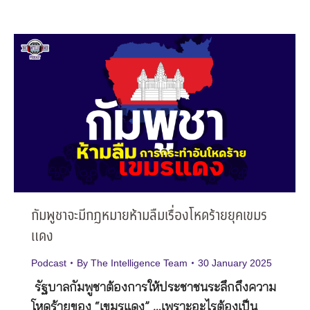
กัมพูชาจะมีกฎหมายห้ามลืมเรื่องโหดร้ายยุคเขมร
แดง
Podcast
By
The Intelligence Team
30 January 2025
รัฐบาลกัมพูชาต้องการให้ประชาชนระลึกถึงความ
โหดร้ายของ “เขมรแดง” …เพราะอะไรต้องเป็น