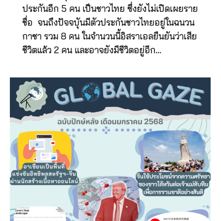
ประกันอีก 5 คน เป็นชาวไทย ซึ่งยังไม่เปิดเผยราย
ชื่อ จนถึงปัจจบุันมีตัวประกันชาวไทยอยู่ในฉนวน
กาซา รวม 8 คน ในจำนวนนี้อิสราเอลยืนยันว่าเสีย
ชีวิตแล้ว 2 คน และอาจยังมีชีวิตอยู่อีก…