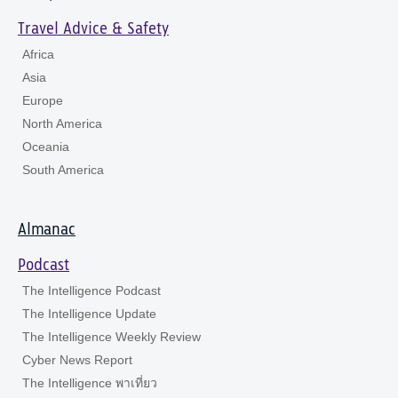
Travel Advice & Safety
Africa
Asia
Europe
North America
Oceania
South America
Almanac
Podcast
The Intelligence Podcast
The Intelligence Update
The Intelligence Weekly Review
Cyber News Report
The Intelligence พาเที่ยว