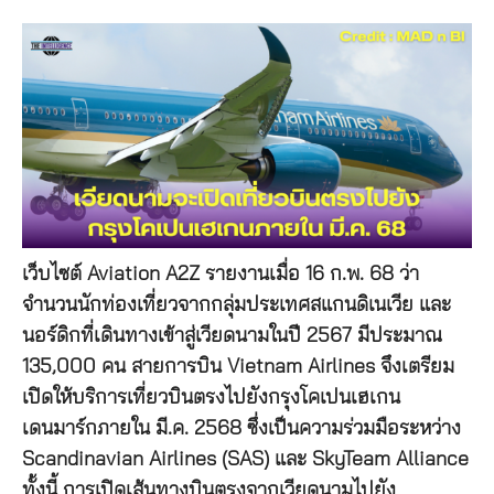
เว็บไซต์ Aviation A2Z รายงานเมื่อ 16 ก.พ. 68 ว่า
จำนวนนักท่องเที่ยวจากกลุ่มประเทศสแกนดิเนเวีย และ
นอร์ดิกที่เดินทางเข้าสู่เวียดนามในปี 2567 มีประมาณ
135,000 คน สายการบิน Vietnam Airlines จึงเตรียม
เปิดให้บริการเที่ยวบินตรงไปยังกรุงโคเปนเฮเกน
เดนมาร์กภายใน มี.ค. 2568 ซึ่งเป็นความร่วมมือระหว่าง
Scandinavian Airlines (SAS) และ SkyTeam Alliance
ทั้งนี้ การเปิดเส้นทางบินตรงจากเวียดนามไปยัง