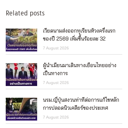
Related posts
เวียดนามส่งออกทุเรียนห้วงครึ่งแรก
ของปี 2569 เพิ่มขึ้นร้อยละ 32
7 August 2026
ผู้นำเมียนมาเดินทางเยือนไทยอย่าง
เป็นทางการ
7 August 2026
นรม.ญี่ปุ่นสงวนท่าทีต่อการแก้ไขหลัก
การปลอดนิวเคลียร์ของประเทศ
7 August 2026