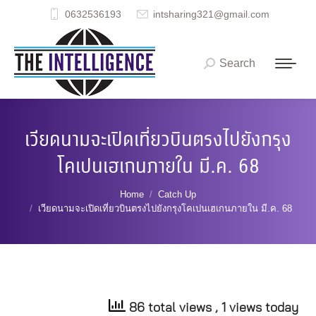
0632536193
intsharing321@gmail.com
Search
Search:
เวียดนามจะเปิดเที่ยวบินตรงไปยังกรุง
โคเปนเฮเกนภายใน มี.ค. 68
You are here:
Home
Catch Up
เวียดนามจะเปิดเที่ยวบินตรงไปยังกรุงโคเปนเฮเกนภายใน มี.ค. 68
86 total views
, 1 views today