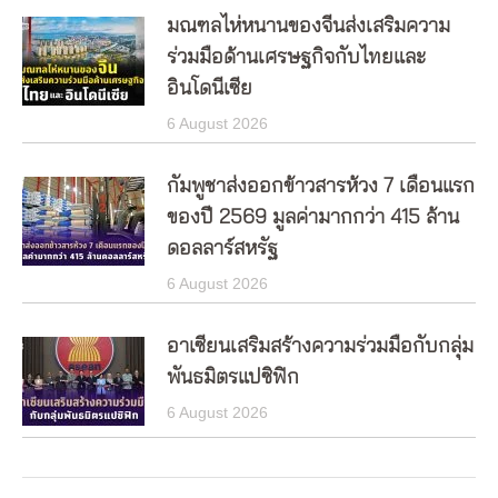
มณฑลไห่หนานของจีนส่งเสริมความ
ร่วมมือด้านเศรษฐกิจกับไทยและ
อินโดนีเซีย
6 August 2026
กัมพูชาส่งออกข้าวสารห้วง 7 เดือนแรก
ของปี 2569 มูลค่ามากกว่า 415 ล้าน
ดอลลาร์สหรัฐ
6 August 2026
อาเซียนเสริมสร้างความร่วมมือกับกลุ่ม
พันธมิตรแปซิฟิก
6 August 2026