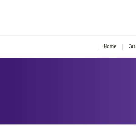
Home
Cat