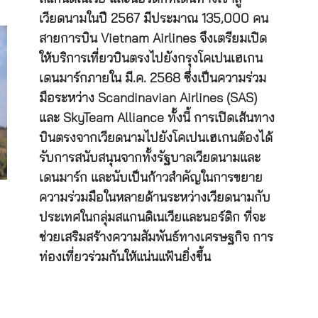
เวียดนามในปี 2567 มีประมาณ 135,000 คน
สายการบิน Vietnam Airlines จึงเตรียมเปิด
ให้บริการเที่ยวบินตรงไปยังกรุงโคเปนเฮเกน
เดนมาร์กภายใน มี.ค. 2568 ซึ่งเป็นความร่วม
มือระหว่าง Scandinavian Airlines (SAS)
และ SkyTeam Alliance ทั้งนี้ การเปิดเส้นทาง
บินตรงจากเวียดนามไปยังโคเปนเฮเกนต้องได้
รับการสนับสนุนจากทั้งรัฐบาลเวียดนามและ
เดนมาร์ก และนับเป็นก้าวสำคัญในการขยาย
ความร่วมมือในหลายด้านระหว่างเวียดนามกับ
ประเทศในกลุ่มสแกนดิเนเวียและนอร์ดิก ที่จะ
ช่วยเสริมสร้างความสัมพันธ์ทางเศรษฐกิจ การ
ท่องเที่ยวร่วมกันให้แน่นแฟ้นยิ่งขึ้น