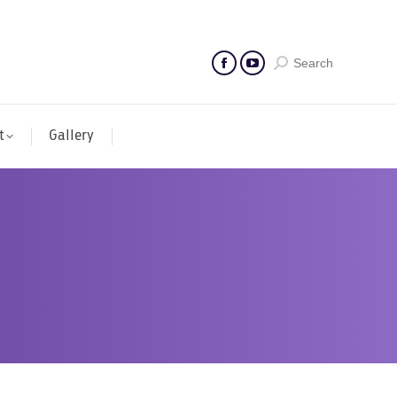
Search
t
Gallery