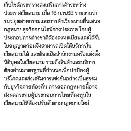
เว็บไซต์กระทรวงส่งเสริมการค้าระหว่าง
ประเทศเวียดนาม เมื่อ 16 ก.พ.68 รายงานว่า
รมว.อุตสาหกรรมและการค้าเวียดนามยื่นเสนอ
กฎหมายธุรกิจออนไลน์ต่างประเทศ โดยผู้
ประกอบการต่างชาติต้องลงทะเบียนและได้รับ
ใบอนุญาตก่อนจึงสามารถเปิดให้บริการใน
เวียดนามได้ และต้องเปิดสำนักงานหรือแต่งตั้ง
นิติบุคลในเวียดนาม รวมถึงสินค้าและบริการ
ต้องผ่านมาตรฐานที่กำหนดเพื่อปกป้องผู้
บริโภคและส่งเสริมการแข่งขันอย่างเป็นธรรม
กับธุรกิจภายท้องถิ่น การออกกฎหมายนี้อาจ
ส่งผลกระทบผู้ประกอบการไทยที่ลงทุนใน
เวียดนามให้ต้องปรับตัวตามกฎหมายใหม่