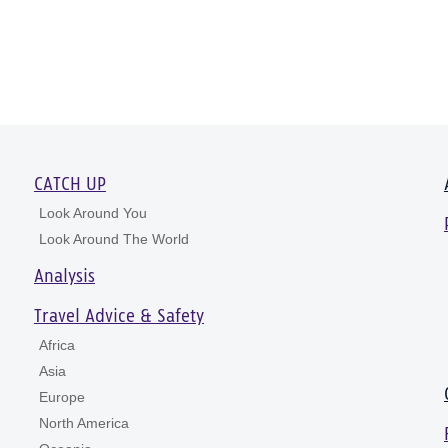
CATCH UP
Look Around You
Look Around The World
Analysis
Travel Advice & Safety
Africa
Asia
Europe
North America