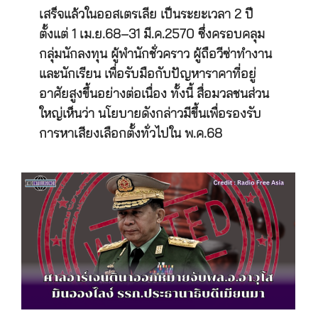
เสร็จแล้วในออสเตรเลีย เป็นระยะเวลา 2 ปี
ตั้งแต่ 1 เม.ย.68–31 มี.ค.2570 ซึ่งครอบคลุม
กลุ่มนักลงทุน ผู้พำนักชั่วคราว ผู้ถือวีซ่าทำงาน
และนักเรียน เพื่อรับมือกับปัญหาราคาที่อยู่
อาศัยสูงขึ้นอย่างต่อเนื่อง ทั้งนี้ สื่อมวลชนส่วน
ใหญ่เห็นว่า นโยบายดังกล่าวมีขึ้นเพื่อรองรับ
การหาเสียงเลือกตั้งทั่วไปใน พ.ค.68