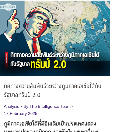
ทิศทางความสัมพันธ์ระหว่างภูมิภาคเอเชียใต้กับ
รัฐบาลทรัมป์ 2.0
Analysis
By
The Intelligence Team
17 February 2025
ภูมิภาคเอเชียใต้ที่มีอินเดียเป็นประเทศแสดง