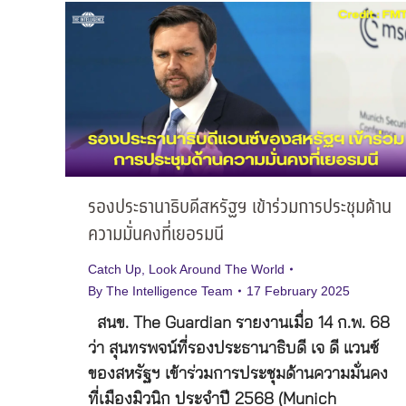
รองประธานาธิบดีสหรัฐฯ เข้าร่วมการประชุมด้าน
ความมั่นคงที่เยอรมนี
Catch Up
,
Look Around The World
By
The Intelligence Team
17 February 2025
สนข. The Guardian รายงานเมื่อ 14 ก.พ. 68
ว่า สุนทรพจน์ที่รองประธานาธิบดี เจ ดี แวนซ์
ของสหรัฐฯ เข้าร่วมการประชุมด้านความมั่นคง
ที่เมืองมิวนิก ประจำปี 2568 (Munich