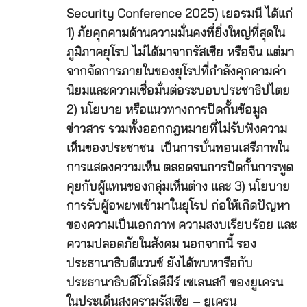
Security Conference 2025) เยอรมนี ได้แก่
1) ภัยคุกคามด้านความมั่นคงที่ยิ่งใหญ่ที่สุดใน
ภูมิภาคยุโรป ไม่ได้มาจากรัสเซีย หรือจีน แต่มา
จากจัดการภายในของยุโรปที่กําลังคุกคามค่า
นิยมและความเชื่อมั่นต่อระบอบประชาธิปไตย
2) นโยบาย หรือแนวทางการปิดกั้นข้อมูล
ข่าวสาร รวมทั้งออกกฎหมายที่ไม่รับฟังความ
เห็นของประชาชน เป็นการบั่นทอนเสรีภาพใน
การแสดงความเห็น ตลอดจนการปิดกั้นการพูด
คุยกับผู้แทนของกลุ่มเห็นต่าง และ 3) นโยบาย
การรับผู้อพยพเข้ามาในยุโรป ก่อให้เกิดปัญหา
ของความเป็นเอกภาพ ความสงบเรียบร้อย และ
ความปลอดภัยในสังคม นอกจากนี้ รอง
ประธานาธิบดีแวนซ์ ยังได้พบหารือกับ
ประธานาธิบดีโวโลดีมีร์ เซเลนสกี ของยูเครน
ในประเด็นสงครามรัสเซีย – ยูเครน