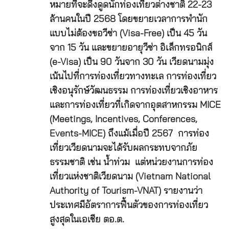
หมายที่จะดึงดูดนักท่องเที่ยวต่างชาติ 22-23
ล้านคนในปี 2568 โดยขยายเวลาการพํานัก
แบบไม่ต้องขอวีซ่า (Visa-Free) เป็น 45 วัน
จาก 15 วัน และขยายอายุวีซ่า อิเล็กทรอนิกส์
(e-Visa) เป็น 90 วันจาก 30 วัน เวียดนามมุ่ง
เน้นไปที่การท่องเที่ยวทางทะเล การท่องเที่ยว
เชิงอนุรักษ์วัฒนธรรม การท่องเที่ยวเชิงอาหาร
และการท่องเที่ยวที่เกิดจากอุตสาหกรรม MICE
(Meetings, Incentives, Conferences,
Events-MICE) ถึงแม้เมื่อปี 2567 การท่อง
เที่ยวเวียดนามจะได้รับผลกระทบจากภัย
ธรรมชาติ เช่น น้ำท่วม แต่หน่วยงานการท่อง
เที่ยวแห่งชาติเวียดนาม (Vietnam National
Authority of Tourism-VNAT) รายงานว่า
ประเทศมีอัตราการฟื้นตัวของการท่องเที่ยว
สูงสุดในเอเชีย ตอ.ต.