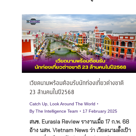
เวียดนามพร้อมต้อนรับนักท่องเที่ยวต่างชาติ
23 ล้านคนในปี2568
Catch Up
,
Look Around The World
By
The Intelligence Team
17 February 2025
สนข. Eurasia Review รางานเมื่อ 17 ก.พ. 68
อ้าง นสพ. Vietnam News ว่า เวียดนามตั้งเป้า