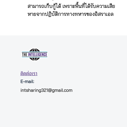
สามารถเก็บกู้ได้ เพราะพื้นที่ได้รับความเสีย
หายจากปฏิบัติการทางทหารของอิสราเอล
ติดต่อเรา
E-mail:
intsharing321@gmail.com