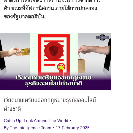
มาตรการลงโทษปากีสถาน เช่น การจำกัดการ
ค้า ขณะที่อัฟกานิสถาน ภายใต้การปกครอง
ของรัฐบาลตอลิบัน…
เวียดนามเตรียมออกกฎหมายธุรกิจออนไลน์
ต่างชาติ
Catch Up
,
Look Around The World
By
The Intelligence Team
17 February 2025