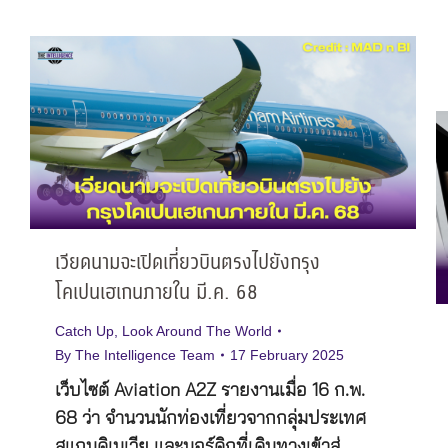
เวียดนามจะเปิดเที่ยวบินตรงไปยังกรุง
โคเปนเฮเกนภายใน มี.ค. 68
Catch Up
,
Look Around The World
By
The Intelligence Team
17 February 2025
เว็บไซต์ Aviation A2Z รายงานเมื่อ 16 ก.พ.
68 ว่า จำนวนนักท่องเที่ยวจากกลุ่มประเทศ
สแกนดิเนเวีย และนอร์ดิกที่เดินทางเข้าสู่