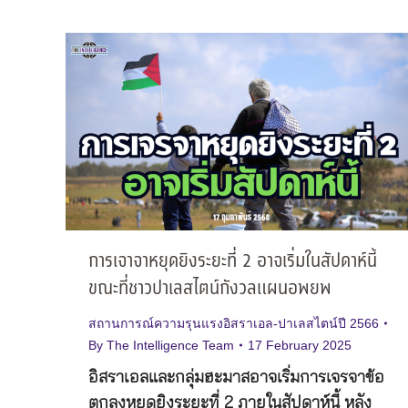
การเจาจาหยุดยิงระยะที่ 2 อาจเริ่มในสัปดาห์นี้
ขณะที่ชาวปาเลสไตน์กังวลแผนอพยพ
สถานการณ์ความรุนแรงอิสราเอล-ปาเลสไตน์ปี 2566
By
The Intelligence Team
17 February 2025
อิสราเอลและกลุ่มฮะมาสอาจเริ่มการเจรจาข้อ
ตกลงหยุดยิงระยะที่ 2 ภายในสัปดาห์นี้ หลัง