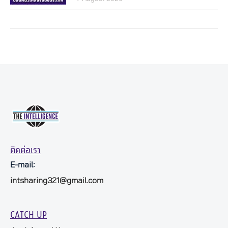
ติดต่อเรา
E-mail:
intsharing321@gmail.com
CATCH UP