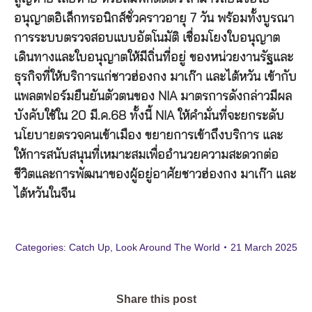
อนุญาตอิเล็กทรอนิกส์ชั่วคราวอายุ 7 วัน พร้อมทั้งบูรณา
การระบบตรวจสอบแบบอัตโนมัติ เชื่อมโยงใบอนุญาต
เดินทางและใบอนุญาตให้มีถิ่นที่อยู่ ของหน่วยงานรัฐและ
ธุรกิจที่ให้บริการแก่ชาวฮ่องกง มาเก๊า และไต้หวัน เข้ากับ
แพลตฟอร์มยืนยันตัวตนของ NIA มาตรการดังกล่าวมีผล
บังคับใช้ใน 20 มี.ค.68 ทั้งนี้ NIA ให้คำมั่นที่จะยกระดับ
นโยบายตรวจคนเข้าเมือง ขยายการเข้าถึงบริการ และ
ให้การสนับสนุนที่เหมาะสมเพื่ออำนวยความสะดวกต่อ
ชีวิตและการพัฒนาของผู้อยู่อาศัยชาวฮ่องกง มาเก๊า และ
ไต้หวันในจีน
Categories:
Catch Up
,
Look Around The World
21 March 2025
Share this post