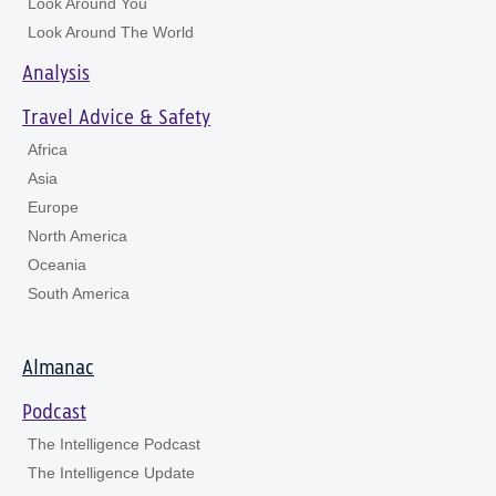
Look Around You
Look Around The World
Analysis
Travel Advice & Safety
Africa
Asia
Europe
North America
Oceania
South America
Almanac
Podcast
The Intelligence Podcast
The Intelligence Update