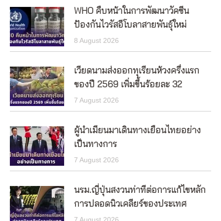
WHO คืบหน้าในการพัฒนาวัคซีน
ป้องกันไวรัสอีโบลาสายพันธุ์ใหม่
8 August 2026
เวียดนามส่งออกทุเรียนห้วงครึ่งแรก
ของปี 2569 เพิ่มขึ้นร้อยละ 32
7 August 2026
ผู้นำเมียนมาเดินทางเยือนไทยอย่าง
เป็นทางการ
7 August 2026
นรม.ญี่ปุ่นสงวนท่าทีต่อการแก้ไขหลัก
การปลอดนิวเคลียร์ของประเทศ
7 August 2026