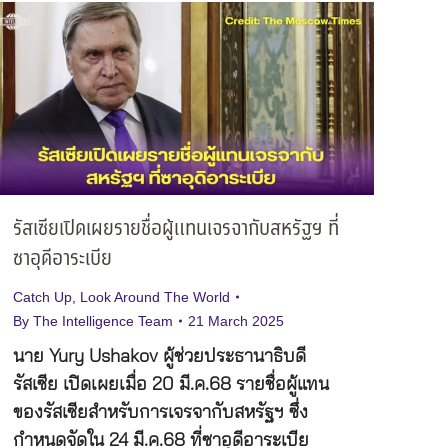
รัสเซียเปิดเผยรายชื่อผู้แทนเจรจากับสหรัฐฯ ที่
ซาอุดีอาระเบีย
Catch Up
,
Look Around The World
By
The Intelligence Team
21 March 2025
นาย Yury Ushakov ผู้ช่วยประธานาธิบดี
รัสเซีย เปิดเผยเมื่อ 20 มี.ค.68 รายชื่อผู้แทน
ของรัสเซียสำหรับการเจรจากับสหรัฐฯ ซึ่ง
กำหนดจัดใน 24 มี.ค.68 ที่ซาอุดีอาระเบีย