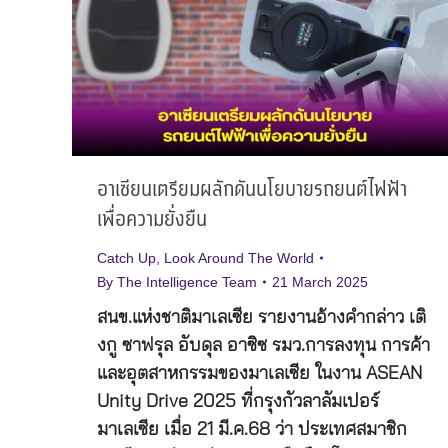
อาเซียนเตรียมผลักดันนโยบายรถยนต์ไฟฟ้า
เพื่อความยั่งยืน
Catch Up
,
Look Around The World
By
The Intelligence Team
21 March 2025
สนข.แห่งชาติมาเลเซีย รายงานอ้างคำกล่าว เติ
งกู ซาฟรุล อับดุล อาซิซ รมว.การลงทุน การค้า
และอุตสาหกรรมของมาเลเซีย ในงาน ASEAN
Unity Drive 2025 ที่กรุงกัวลาลัมเปอร์
มาเลเซีย เมื่อ 21 มี.ค.68 ว่า ประเทศสมาชิก