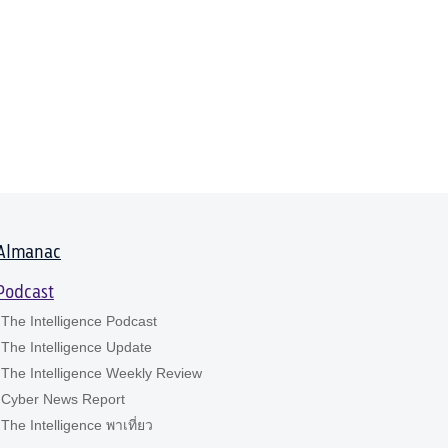
Almanac
Podcast
The Intelligence Podcast
The Intelligence Update
The Intelligence Weekly Review
Cyber News Report
The Intelligence พาเที่ยว