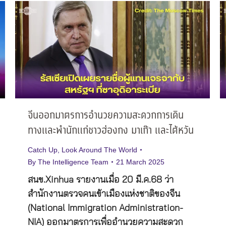
จีนออกมาตรการอำนวยความสะดวกการเดิน
ทางและพำนักแก่ชาวฮ่องกง มาเก๊า และไต้หวัน
Catch Up
,
Look Around The World
By
The Intelligence Team
21 March 2025
สนข.Xinhua รายงานเมื่อ 20 มี.ค.68 ว่า
สำนักงานตรวจคนเข้าเมืองแห่งชาติของจีน
(National Immigration Administration-
NIA) ออกมาตรการเพื่ออำนวยความสะดวก