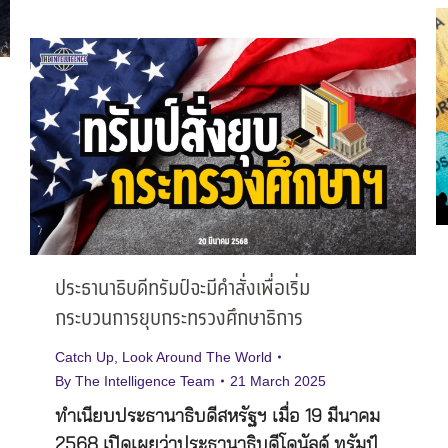
ประธานาธิบดีทรัมป์จะมีคำสั่งเพื่อเริ่ม
กระบวนการยุบกระทรวงศึกษาธิการ
Catch Up
,
Look Around The World
By
The Intelligence Team
21 March 2025
ทำเนียบประธานาธิบดีสหรัฐฯ เมื่อ 19 มีนาคม
2568 เปิดเผยว่าประธานาธิบดีโดนัลด์ ทรัมป์