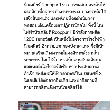
นิวเคลียร์ Rooppur 1 ว่า การทดสอบแรงดันไฮ
ดรอลิก เพื่อดูการทำงานของระบบวงจรหลักได้
เสร็จสิ้นลงแล้ว และพร้อมที่จะดำเนินการ
ทดสอบเดินเครื่องเตาปฏิกรณ์ต่อไป ทั้งนี้ โรง
ไฟฟ้านิวเคลียร์ Rooppur 1 มีกำลังการผลิต
1,200 เมกะวัตต์ เป็นหนึ่งในโครงการโรงไฟฟ้า
นิวเคลียร์ 2 หน่วยแรกของบังกลาเทศ ซึ่งมีเป้า
หมายเสริมสร้างความมั่นคงด้านพลังงานใน
ระยะยาว โดยได้รับการสนับสนุนด้านเงินทุน
และเทคโนโลยีจากรัสเซีย หากประสบความ
สำเร็จ จะส่งผลให้บังกลาเทศเป็นประเทศที่ 3
ในเอเชียใต้ต่อจากอินเดีย และปากีสถานที่
สามารถผลิตพลังงานนิวเคลียร์ได้