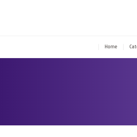
Home
Cat