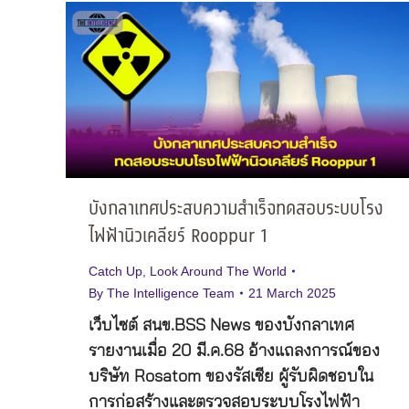
บังกลาเทศประสบความสำเร็จทดสอบระบบโรง
ไฟฟ้านิวเคลียร์ Rooppur 1
Catch Up
,
Look Around The World
By
The Intelligence Team
21 March 2025
เว็บไซต์ สนข.BSS News ของบังกลาเทศ
รายงานเมื่อ 20 มี.ค.68 อ้างแถลงการณ์ของ
บริษัท Rosatom ของรัสเซีย ผู้รับผิดชอบใน
การก่อสร้างและตรวจสอบระบบโรงไฟฟ้า