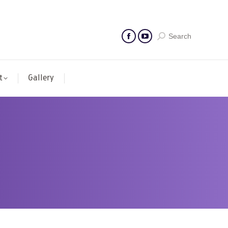
Search
t
Gallery