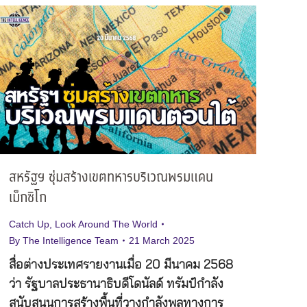
สหรัฐฯ ซุ่มสร้างเขตทหารบริเวณพรมแดน
เม็กซิโก
Catch Up
,
Look Around The World
By
The Intelligence Team
21 March 2025
สื่อต่างประเทศรายงานเมื่อ 20 มีนาคม 2568
ว่า รัฐบาลประธานาธิบดีโดนัลด์ ทรัมป์กำลัง
สนับสนุนการสร้างพื้นที่วางกำลังพลทางการ