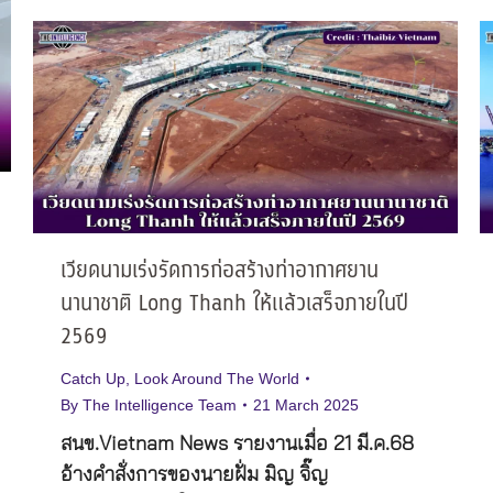
เวียดนามเร่งรัดการก่อสร้างท่าอากาศยาน
นานาชาติ Long Thanh ให้แล้วเสร็จภายในปี
2569
Catch Up
,
Look Around The World
By
The Intelligence Team
21 March 2025
สนข.Vietnam News รายงานเมื่อ 21 มี.ค.68
อ้างคำสั่งการของนายฝั่ม มิญ จิ๊ญ