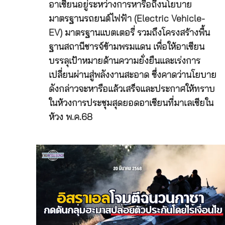
อาเซียนอยู่ระหว่างการหารือถึงนโยบาย
มาตรฐานรถยนต์ไฟฟ้า (Electric Vehicle-
EV) มาตรฐานแบตเตอรี่ รวมถึงโครงสร้างพื้น
ฐานสถานีชารจ์ข้ามพรมแดน เพื่อให้อาเซียน
บรรลุเป้าหมายด้านความยั่งยืนและเร่งการ
เปลี่ยนผ่านสู่พลังงานสะอาด ซึ่งคาดว่านโยบาย
ดังกล่าวจะหารือแล้วเสร็จและประกาศให้ทราบ
ในห้วงการประชุมสุดยอดอาเซียนที่มาเลเซียใน
ห้วง พ.ค.68