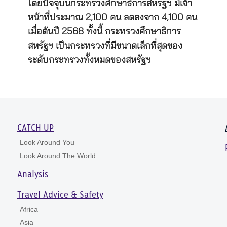
โดยปัจจุบันกระทรวงศึกษาธิการสหรัฐฯ มีเจ้า
หน้าที่ประมาณ 2,100 คน ลดลงจาก 4,100 คน
เมื่อต้นปี 2568 ทั้งนี้ กระทรวงศึกษาธิการ
สหรัฐฯ เป็นกระทรวงที่มีขนาดเล็กที่สุดของ
ระดับกระทรวงทั้งหมดของสหรัฐฯ
CATCH UP
Look Around You
Look Around The World
Analysis
Travel Advice & Safety
Africa
Asia