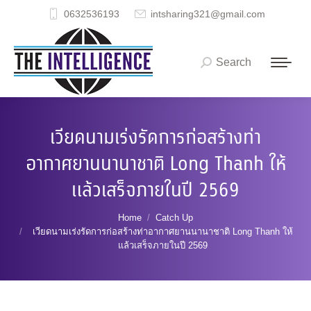
0632536193
intsharing321@gmail.com
Search
Search:
เวียดนามเร่งรัดการก่อสร้างท่า
อากาศยานนานาชาติ Long Thanh ให้
แล้วเสร็จภายในปี 2569
You are here:
Home
Catch Up
เวียดนามเร่งรัดการก่อสร้างท่าอากาศยานนานาชาติ Long Thanh ให้
แล้วเสร็จภายในปี 2569