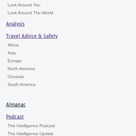
Look Around You
Look Around The World
Analysis
Travel Advice & Safety
Africa
Asia
Europe
North America
Oceania
South America
Almanac
Podcast
The Intelligence Podcast
The Intelligence Update