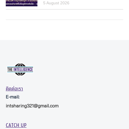
5 August 2026
ติดต่อเรา
E-mail:
intsharing321@gmail.com
CATCH UP