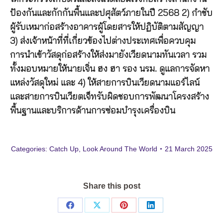
ป้องกันและกักกันพื้นและปศุสัตว์ภายในปี 2568 2) กำชับ
ผู้รับเหมาก่อสร้างอาคารผู้โดยสารให้ปฏิบัติตามสัญญา
3) ส่งเจ้าหน้าที่ที่เกี่ยวข้องไปต่างประเทศเพื่อควบคุม
การนำเข้าวัสดุก่อสร้างให้ส่งมายังเวียดนามทันเวลา รวม
ทั้งมอบหมายให้นายเจิ่น ฮง ฮา รอง นรม. ดูแลการจัดหา
แหล่งวัสดุใหม่ และ 4) ให้สายการบินเวียดนามแอร์ไลน์
และสายการบินเวียตเจ็ทรับผิดชอบการพัฒนาโครงสร้าง
พื้นฐานและบริการด้านการซ่อมบำรุงเครื่องบิน
Categories:
Catch Up
,
Look Around The World
21 March 2025
Share this post
Share
Share
Share
Share