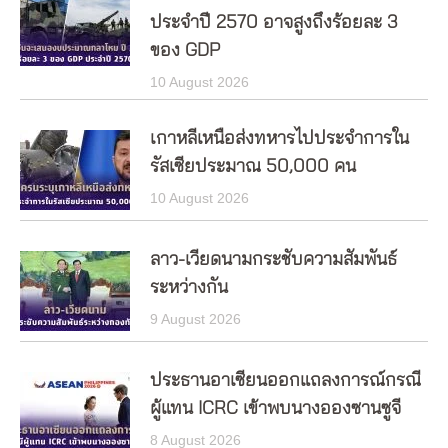
ประจำปี 2570 อาจสูงถึงร้อยละ 3
ของ GDP
10 August 2026
เกาหลีเหนือส่งทหารไปประจำการใน
รัสเซียประมาณ 50,000 คน
10 August 2026
ลาว-เวียดนามกระชับความสัมพันธ์
ระหว่างกัน
9 August 2026
ประธานอาเซียนออกแถลงการณ์กรณี
ผู้แทน ICRC เข้าพบนางอองซานซูจี
8 August 2026