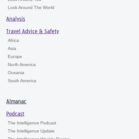
Look Around The World
Analysis
Travel Advice & Safety
Africa
Asia
Europe
North America
Oceania
South America
Almanac
Podcast
The Intelligence Podcast
The Intelligence Update
The Intelligence Weekly Review