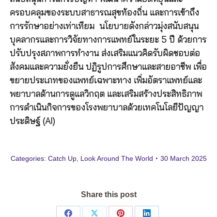
ครอบคลุมของระบบสาธารณสุขท้องถิ่น และการเข้าถึง
การรักษาอย่างเท่าเทียม นโยบายดังกล่าวมุ่งสนับสนุน
บุคลากรและการวิจัยทางการแพทย์ในระยะ 5 ปี ด้วยการ
ปรับปรุงสภาพการทำงาน ส่งเสริมแนวคิดรับผิดชอบต่อ
สังคมและความยั่งยืน ปฏิรูปการศึกษาและสายอาชีพ เพื่อ
ขยายประเภทของแพทย์เฉพาะทาง เพิ่มอัตราแพทย์และ
พยาบาลด้านการดูแลวิกฤต และเสริมสร้างประสิทธิภาพ
การดำเนินกิจการของโรงพยาบาลด้วยเทคโนโลยีปัญญา
ประดิษฐ์ (AI)
Categories:
Catch Up
,
Look Around The World
30 March 2025
Share this post