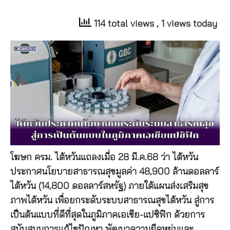
114 total views
, 1 views today
โฆษก ครม. ไต้หวันแถลงเมื่อ 28 มี.ค.68 ว่า ไต้หวัน
ประกาศนโยบายสาธารณสุขมูลค่า 48,900 ล้านดอลลาร์
ไต้หวัน (14,800 ดอลลาร์สหรัฐ) ภายใต้แผนส่งเสริมสุข
ภาพไต้หวัน เพื่อยกระดับระบบสาธารณสุขไต้หวัน สู่การ
เป็นต้นแบบที่ดีที่สุดในภูมิภาคเอเชีย-แปซิฟิก ด้วยการ
สนับสนุนการแก้ไขปัญหา พัฒนาความยืดหยุ่นและ