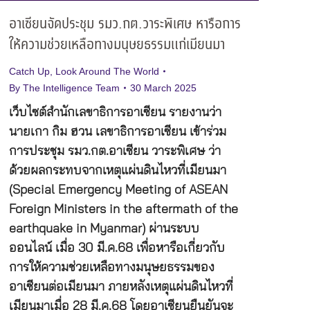
อาเซียนจัดประชุม รมว.กต.วาระพิเศษ หารือการ
ให้ความช่วยเหลือทางมนุษยธรรมแก่เมียนมา
Catch Up
,
Look Around The World
By
The Intelligence Team
30 March 2025
เว็บไซต์สำนักเลขาธิการอาเซียน รายงานว่า
นายเกา กิม ฮวน เลขาธิการอาเซียน เข้าร่วม
การประชุม รมว.กต.อาเซียน วาระพิเศษ ว่า
ด้วยผลกระทบจากเหตุแผ่นดินไหวที่เมียนมา
(Special Emergency Meeting of ASEAN
Foreign Ministers in the aftermath of the
earthquake in Myanmar) ผ่านระบบ
ออนไลน์ เมื่อ 30 มี.ค.68 เพื่อหารือเกี่ยวกับ
การให้ความช่วยเหลือทางมนุษยธรรมของ
อาเซียนต่อเมียนมา ภายหลังเหตุแผ่นดินไหวที่
เมียนมาเมื่อ 28 มี.ค.68 โดยอาเซียนยืนยันจะ