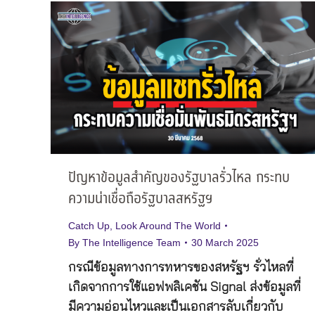
ปัญหาข้อมูลสำคัญของรัฐบาลรั่วไหล กระทบ
ความน่าเชื่อถือรัฐบาลสหรัฐฯ
Catch Up
,
Look Around The World
By
The Intelligence Team
30 March 2025
กรณีข้อมูลทางการทหารของสหรัฐฯ รั่วไหลที่
เกิดจากการใช้แอฟพลิเคชัน Signal ส่งข้อมูลที่
มีความอ่อนไหวและเป็นเอกสารลับเกี่ยวกับ