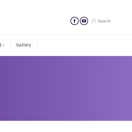
Search
t
Gallery