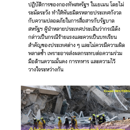
ปฏิบัติการของกองทัพสหรัฐฯ ในเยเมน โดยไม่
ระมัดระวัง ทำให้พันธมิตรหลายประเทศกังวล
กับความปลอดภัยในการสื่อสารกับรัฐบาล
สหรัฐฯ ผู้นำหลายประเทศประเมินว่ากรณีดัง
กล่าวเป็นกรณีร้ายแรงและควรเป็นบทเรียน
สำคัญของประเทศต่าง ๆ และไม่ควรมีความผิด
พลาดซ้ำ เพราะอาจส่งผลกระทบต่อความร่วม
มือด้านความมั่นคง การทหาร และความไว้
วางใจระหว่างกัน