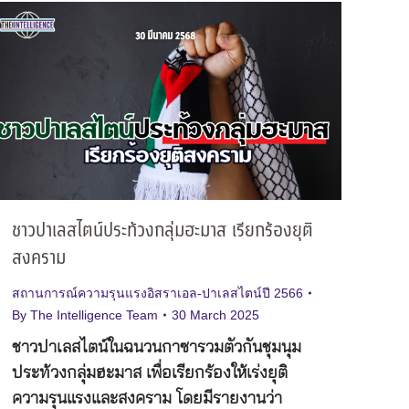
ชาวปาเลสไตน์ประท้วงกลุ่มฮะมาส เรียกร้องยุติ
สงคราม
สถานการณ์ความรุนแรงอิสราเอล-ปาเลสไตน์ปี 2566
By
The Intelligence Team
30 March 2025
ชาวปาเลสไตน์ในฉนวนกาซารวมตัวกันชุมนุม
ประท้วงกลุ่มฮะมาส เพื่อเรียกร้องให้เร่งยุติ
ความรุนแรงและสงคราม โดยมีรายงานว่า