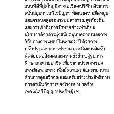
แบบที่ดีที่สุดในภูมิภาคเอเชีย-แปซิฟิก ด้วยการ
สนับสนุนการแก้ไขปัญหา พัฒนาความยืดหยุ่น
และครอบคลุมของระบบสาธารณสุขท้องถิ่น
และการเข้าถึงการรักษาอย่างเท่าเทียม
นโยบายดังกล่าวมุ่งสนับสนุนบุคลากรและการ
วิจัยทางการแพทย์ในระยะ 5 ปี ด้วยการ
ปรับปรุงสภาพการทำงาน ส่งเสริมแนวคิดรับ
ผิดชอบต่อสังคมและความยั่งยืน ปฏิรูปการ
ศึกษาและสายอาชีพ เพื่อขยายประเภทของ
แพทย์เฉพาะทาง เพิ่มอัตราแพทย์และพยาบาล
ด้านการดูแลวิกฤต และเสริมสร้างประสิทธิภาพ
การดำเนินกิจการของโรงพยาบาลด้วย
เทคโนโลยีปัญญาประดิษฐ์ (AI)