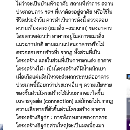
ไม่ว่าจะเป็นบ้านพักอาศัย สถานที่ทำการ สถาน
ประกอบการ ฯลฯ ที่เราต้องอยู่อาศัย หรือใช้ใน
ชีวิตประจำวัน ควรดำเนินการดังนี้ ตรวจสอบ
ความเที่ยงตรง (แนวดิ่ง –แนวฉาก) ของอาคาร
โดยตรวจสอบว่า อาคารอยู่ในสภาพแนวดิ่ง
แนวฉากปกติ ตามแบบแปลนอาคารหรือไม่
ตรวจสอบรอยร้าวที่ปรากฏ ทั้งส่วนที่เป็น
โครงสร้าง และในส่วนที่เป็นการตกแต่ง อาคาร
โครงสร้างไม้ : เป็นโครงสร้างที่มีน้ำหนักเบา
เมื่อเกิดแผ่นดินไหวจะส่งผลกระทบต่ออาคาร
ประเภทนี้น้อยกว่าประเภทอื่น ๆ ความเสียหาย
ของชิ้นส่วนโครงสร้างไม้ส่วนมากจะเกิดขึ้น
เฉพาะจุดต่อ (connection) แต่มักจะไม่ปรากฏ
ความเสียหายที่ตัวชิ้นส่วนโครงสร้าง อาคาร
โครงสร้างอิฐก่อ : การพังททลายของอาคาร
โครงสร้างอิฐก่อส่วนใหญ่จะเป็นผลเนื่องมา