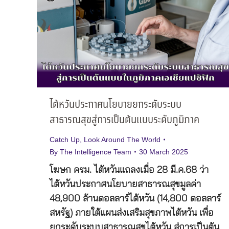
ไต้หวันประกาศนโยบายยกระดับระบบ
สาธารณสุขสู่การเป็นต้นแบบระดับภูมิภาค
Catch Up
,
Look Around The World
By
The Intelligence Team
30 March 2025
โฆษก ครม. ไต้หวันแถลงเมื่อ 28 มี.ค.68 ว่า
ไต้หวันประกาศนโยบายสาธารณสุขมูลค่า
48,900 ล้านดอลลาร์ไต้หวัน (14,800 ดอลลาร์
สหรัฐ) ภายใต้แผนส่งเสริมสุขภาพไต้หวัน เพื่อ
ยกระดับระบบสาธารณสุขไต้หวัน สู่การเป็นต้น