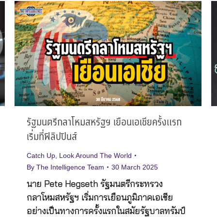
รัฐมนตรีกลาโหมสหรัฐฯ เยือนเอเชียครั้งแรก
เริ่มที่ฟิลิปปินส์
Catch Up
,
Look Around The World
By
The Intelligence Team
30 March 2025
นาย Pete Hegseth รัฐมนตรีกระทรวง
กลาโหมสหรัฐฯ เริ่มการเยือนภูมิภาคเอเชีย
อย่างเป็นทางการครั้งแรกในสมัยรัฐบาลทรัมป์