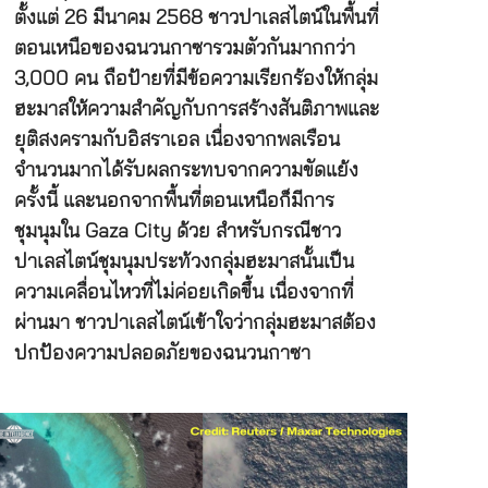
ตั้งแต่ 26 มีนาคม 2568 ชาวปาเลสไตน์ในพื้นที่
ตอนเหนือของฉนวนกาซารวมตัวกันมากกว่า
3,000 คน ถือป้ายที่มีข้อความเรียกร้องให้กลุ่ม
ฮะมาสให้ความสำคัญกับการสร้างสันติภาพและ
ยุติสงครามกับอิสราเอล เนื่องจากพลเรือน
จำนวนมากได้รับผลกระทบจากความขัดแย้ง
ครั้งนี้ และนอกจากพื้นที่ตอนเหนือก็มีการ
ชุมนุมใน Gaza City ด้วย สำหรับกรณีชาว
ปาเลสไตน์ชุมนุมประท้วงกลุ่มฮะมาสนั้นเป็น
ความเคลื่อนไหวที่ไม่ค่อยเกิดขึ้น เนื่องจากที่
ผ่านมา ชาวปาเลสไตน์เข้าใจว่ากลุ่มฮะมาสต้อง
ปกป้องความปลอดภัยของฉนวนกาซา