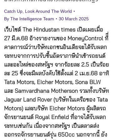
Catch Up
,
Look Around The World
By
The Intelligence Team
30 March 2025
เว็บไซต์ The Hindustan times เปิดเผยเมื่อ
27 มี.ค.68 อ้างรายงานของ MoneyControl ทีี่
คาดการณ์ว่าบริษัทเอกชนอินเดียจะได้รับผลก
ระทบจากการปรับขึ้นอัตราภาษีนำเข้ารถยนต์
และอะไหล่ของสหรัฐฯ จากร้อยละ 2.5 เป็นร้อย
ละ 25 ซึ่งจะมีผลบังคับใช้ตั้งแต่ 2 เม.ย.68 อาทิ
Tata Motors, Eicher Motors, Sona BLW
และ Samvardhana Motherson รวมทั้งบริษัท
Jaguar Land Rover (บริษัทในเครือของ Tata
Motors) และบริษัท Eicher Motors ผู้ผลิตรถ
จักรยานยนต์ Royal Enfield ที่อาจได้รับผลก
ระทบเช่นกัน เนื่องจากสหรัฐฯ เป็นตลาดส่ง
ออกรถจักรยานยนต์รุ่น 650cc นอกจากนี้ ยัง