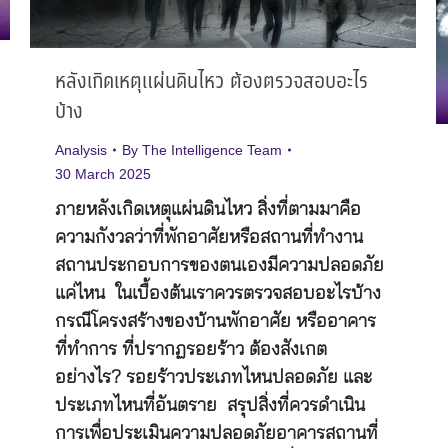
หลังเกิดเหตุแผ่นดินไหว ต้องตรวจสอบอะไร
บ้าง
Analysis
By
The Intelligence Team
30 March 2025
ภายหลังเกิดเหตุแผ่นดินไหว สิ่งที่ตามมาคือ
ความกังวลว่าที่พักอาศัยหรือสถานที่ทำงาน
สถานประกอบการของตนเองมีความปลอดภัย
แค่ไหน ในเบื้องต้นเราควรตรวจสอบอะไรบ้าง
กรณีโครงสร้างของบ้านพักอาศัย หรืออาคาร
ที่ทำการ ที่ปรากฏรอยร้าว ต้องสังเกต
อย่างไร? รอยร้าวประเภทไหนปลอดภัย และ
ประเภทไหนที่อันตราย สรุปสิ่งที่ควรดำเนิน
การเพื่อประเมินความปลอดภัยอาคารสถานที่