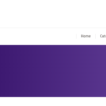
Home
Cat