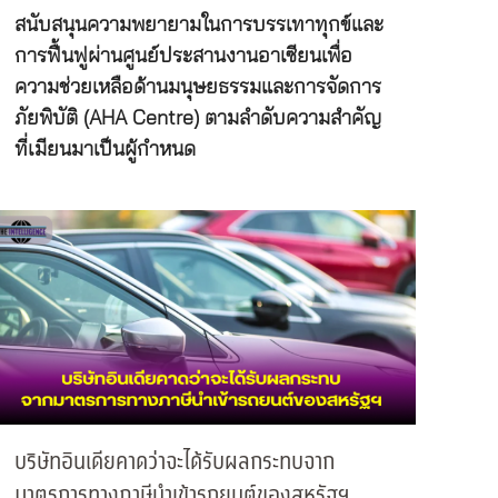
สนับสนุนความพยายามในการบรรเทาทุกข์และ
การฟื้นฟูผ่านศูนย์ประสานงานอาเซียนเพื่อ
ความช่วยเหลือด้านมนุษยธรรมและการจัดการ
ภัยพิบัติ (AHA Centre) ตามลำดับความสำคัญ
ที่เมียนมาเป็นผู้กำหนด
บริษัทอินเดียคาดว่าจะได้รับผลกระทบจาก
มาตรการทางภาษีนำเข้ารถยนต์ของสหรัฐฯ