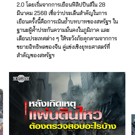
2.0 โดยเริ่มจากการเยือนฟิลิปปินส์ใน 28
มีนาคม 2568 เชื่อว่าประเด็นสำคัญในการ
เยือนครั้งนี้คือการเน้นย้ำบทบาทของสหรัฐฯ ใน
ฐานะผู้ค้ำประกันความมั่นคงในภูมิภาค และ
เตือนประเทศต่าง ๆ ให้ระวังภัยคุกคามจากการ
ขยายอิทธิพลของจีน คู่แข่งเชิงยุทธศาสตร์ที่
สำคัญของสหรัฐฯ