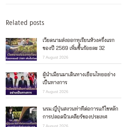
post:
Related posts
เวียดนามส่งออกทุเรียนห้วงครึ่งแรก
ของปี 2569 เพิ่มขึ้นร้อยละ 32
7 August 2026
ผู้นำเมียนมาเดินทางเยือนไทยอย่าง
เป็นทางการ
7 August 2026
นรม.ญี่ปุ่นสงวนท่าทีต่อการแก้ไขหลัก
การปลอดนิวเคลียร์ของประเทศ
7 August 2026