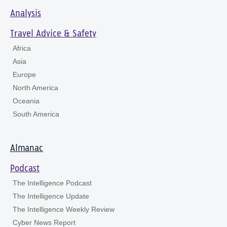
Analysis
Travel Advice & Safety
Africa
Asia
Europe
North America
Oceania
South America
Almanac
Podcast
The Intelligence Podcast
The Intelligence Update
The Intelligence Weekly Review
Cyber News Report