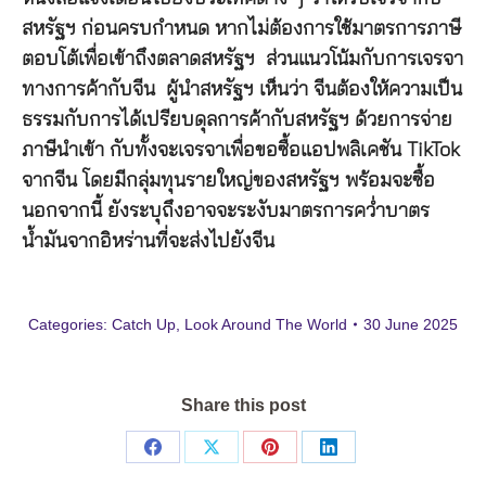
สหรัฐฯ ก่อนครบกำหนด หากไม่ต้องการใช้มาตรการภาษี
ตอบโต้เพื่อเข้าถึงตลาดสหรัฐฯ ส่วนแนวโน้มกับการเจรจา
ทางการค้ากับจีน ผู้นำสหรัฐฯ เห็นว่า จีนต้องให้ความเป็น
ธรรมกับการได้เปรียบดุลการค้ากับสหรัฐฯ ด้วยการจ่าย
ภาษีนำเข้า กับทั้งจะเจรจาเพื่อขอซื้อแอปพลิเคชัน TikTok
จากจีน โดยมีกลุ่มทุนรายใหญ่ของสหรัฐฯ พร้อมจะซื้อ
นอกจากนี้ ยังระบุถึงอาจจะระงับมาตรการคว่ำบาตร
น้ำมันจากอิหร่านที่จะส่งไปยังจีน
Categories:
Catch Up
,
Look Around The World
30 June 2025
Share this post
Share
Share
Share
Share