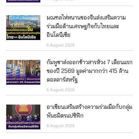
มณฑลไห่หนานของจีนส่งเสริมความ
ร่วมมือด้านเศรษฐกิจกับไทยและ
อินโดนีเซีย
6 August 2026
กัมพูชาส่งออกข้าวสารห้วง 7 เดือนแรก
ของปี 2569 มูลค่ามากกว่า 415 ล้าน
ดอลลาร์สหรัฐ
6 August 2026
อาเซียนเสริมสร้างความร่วมมือกับกลุ่ม
พันธมิตรแปซิฟิก
6 August 2026