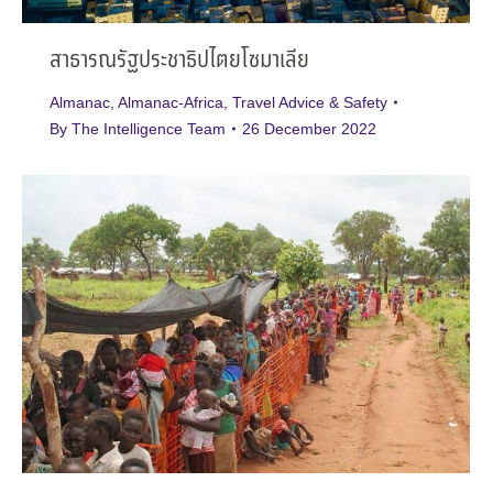
สาธารณรัฐประชาธิปไตยโซมาเลีย
Almanac
,
Almanac-Africa
,
Travel Advice & Safety
By
The Intelligence Team
26 December 2022