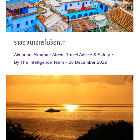
ราชอาณาจักรโมร็อกโก
Almanac
,
Almanac-Africa
,
Travel Advice & Safety
By
The Intelligence Team
26 December 2022