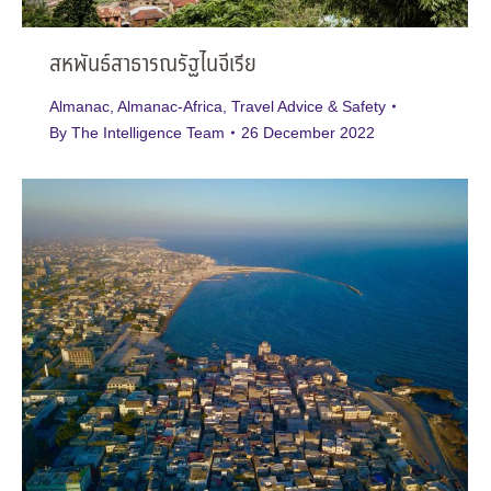
สหพันธ์สาธารณรัฐไนจีเรีย
Almanac
,
Almanac-Africa
,
Travel Advice & Safety
By
The Intelligence Team
26 December 2022