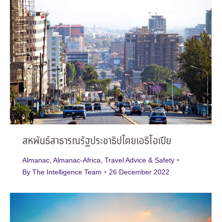
สหพันธ์สาธารณรัฐประชาธิปไตยเอธิโอเปีย
Almanac
,
Almanac-Africa
,
Travel Advice & Safety
By
The Intelligence Team
26 December 2022