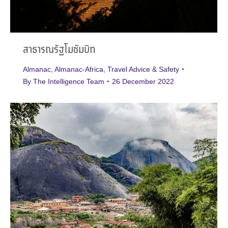
สาธารณรัฐโมซัมบิก
Almanac
,
Almanac-Africa
,
Travel Advice & Safety
By
The Intelligence Team
26 December 2022