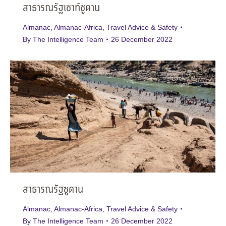
สาธารณรัฐเซาท์ซูดาน
Almanac
,
Almanac-Africa
,
Travel Advice & Safety
By
The Intelligence Team
26 December 2022
สาธารณรัฐซูดาน
Almanac
,
Almanac-Africa
,
Travel Advice & Safety
By
The Intelligence Team
26 December 2022