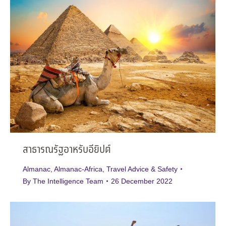
สาธารณรัฐอาหรับอียิปต์
Almanac
,
Almanac-Africa
,
Travel Advice & Safety
By
The Intelligence Team
26 December 2022