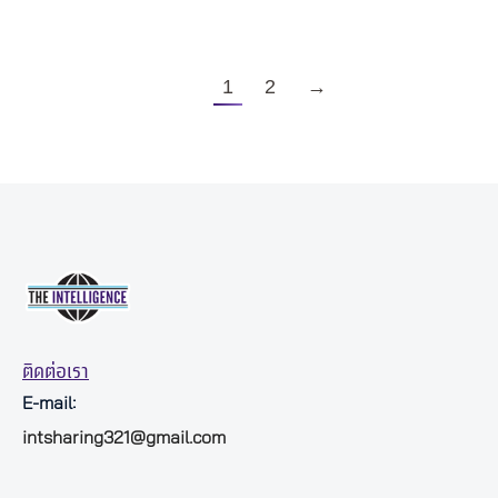
1
2
→
ติดต่อเรา
E-mail:
intsharing321@gmail.com