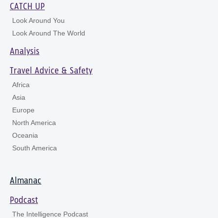
CATCH UP
Look Around You
Look Around The World
Analysis
Travel Advice & Safety
Africa
Asia
Europe
North America
Oceania
South America
Almanac
Podcast
The Intelligence Podcast