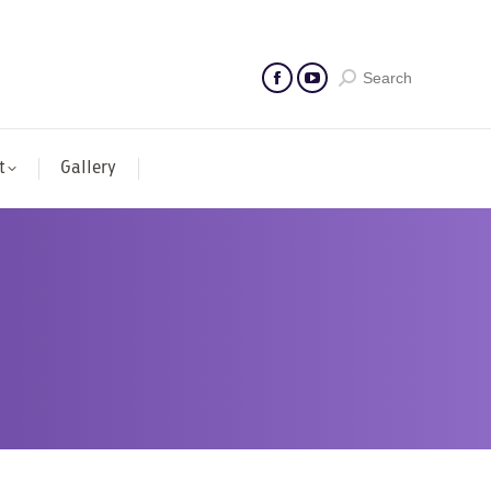
Search
t
Gallery