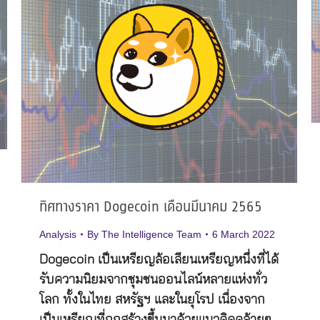
ทิศทางราคา Dogecoin เดือนมีนาคม 2565
Analysis
By
The Intelligence Team
6 March 2022
Dogecoin เป็นเหรียญล้อเลียนเหรียญหนึ่งที่ได้
รับความนิยมจากชุมชนออนไลน์หลายแห่งทั่ว
โลก ทั้งในไทย สหรัฐฯ และในยุโรป เนื่องจาก
เป็นเหรียญที่ถูกสร้างขึ้นมาด้วยแนวคิดคล้ายๆ