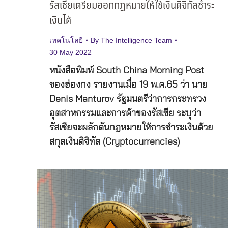
รัสเซียเตรียมออกกฎหมายให้ใช้เงินดิจิทัลชำระ
เงินได้
เทคโนโลยี
By
The Intelligence Team
30 May 2022
หนังสือพิมพ์ South China Morning Post
ของฮ่องกง รายงานเมื่อ 19 พ.ค.65 ว่า นาย
Denis Manturov รัฐมนตรีว่าการกระทรวง
อุตสาหกรรมและการค้าของรัสเซีย ระบุว่า
รัสเซียจะผลักดันกฎหมายให้การชำระเงินด้วย
สกุลเงินดิจิทัล (Cryptocurrencies)