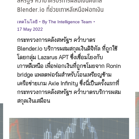
สหรัฐฯ คว่ำบาตรบริการผสมเงินดิจิทัล
Blender.io ที่ช่วยเกาหลีเหนือฟอกเงิน
เทคโนโลยี
By
The Intelligence Team
17 May 2022
กระทรวงการคลังสหรัฐฯ คว่ำบาตร
Blender.io บริการผสมสกุลเงินดิจิทัล ที่ถูกใช้
โดยกลุ่ม Lazarus APT ซึ่งเชื่อมโยงกับ
เกาหลีเหนือ เพื่อฟอกเงินที่ถูกขโมยจาก Ronin
bridge แพลตฟอร์มสำหรับโอนเหรียญข้าม
เครือข่ายเกม Axie Infinity ซึ่งนี่เป็นครั้งแรกที่
กระทรวงการคลังสหรัฐฯ คว่ำบาตรบริการผสม
สกุลเงินเสมือน