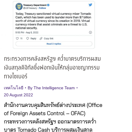
กระทรวงการคลังสหรัฐฯ คว่ำบาตรบริการผสม
เงินสกุลดิจิทัลซึ่งฟอกเงินให้กลุ่มอาชญากรรม
ทางไซเบอร์
เทคโนโลยี
By
The Intelligence Team
20 August 2022
สำนักงานควบคุมสินทรัพย์ต่างประเทศ (Office
of Foreign Assets Control – OFAC)
กระทรวงการคลังสหรัฐฯ ออกมาตรการคว่ำ
บาตร Tornado Cash บริการผสมเงินสกุล