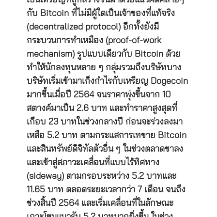
กับ Bitcoin ที่ไม่มีผู้ใดเป็นเจ้าของที่แท้จริง
(decentralized protocol) อีกทั้งยังมี
กระบวนการทำเหมือง (proof-of-work
mechanism) รูปแบบเดียวกับ Bitcoin ด้วย
ทำให้นักลงทุนหลาย ๆ กลุ่มรวมถึงบริษัทบาง
บริษัทเริ่มเข้ามาเก็งกำไรกับเหรียญ Dogecoin
มากขึ้นเมื่อปี 2564 จนราคาพุ่งขึ้นจาก 10
สตางค์มาเป็น 2.6 บาท และทำราคาสูงสุดที่
เกือบ 23 บาทในช่วงกลางปี ก่อนจะร่วงลงมา
เหลือ 5.2 บาท ตามกระแสการเทขาย Bitcoin
และสินทรัพย์ดิจิทัลตัวอื่น ๆ ในช่วงตลาดขาลง
และเข้าสู่สภาวะเคลื่อนที่แบบไร้ทิศทาง
(sideway) ตามกรอบระหว่าง 5.2 บาทและ
11.65 บาท ตลอดระยะเวลากว่า 7 เดือน จนถึง
ช่วงสิ้นปี 2564 และเริ่มเคลื่อนที่ในลักษณะ
เกาะโซนแนวรับ 5.2 บาทมากยิ่งขึ้น ในช่วง