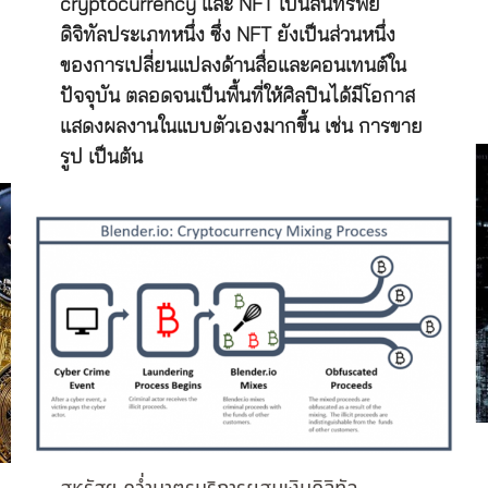
cryptocurrency และ NFT เป็นสินทรัพย์
ดิจิทัลประเภทหนึ่ง ซึ่ง NFT ยังเป็นส่วนหนึ่ง
ของการเปลี่ยนแปลงด้านสื่อและคอนเทนต์ใน
ปัจจุบัน ตลอดจนเป็นพื้นที่ให้ศิลปินได้มีโอกาส
แสดงผลงานในแบบตัวเองมากขึ้น เช่น การขาย
รูป เป็นต้น