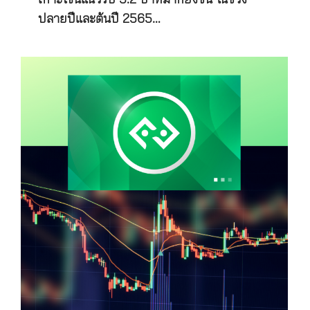
ปลายปีและต้นปี 2565…