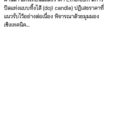
ปิดแท่งแบบทิ้งไส้ (doji candle) ปฏิเสธราคาที่
แนวรับไว้อย่างต่อเนื่อง พิจารณาด้วยมุมมอง
เชิงเทคนิค…