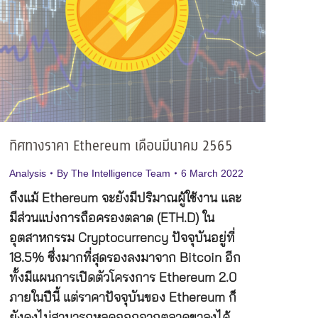
ทิศทางราคา Ethereum เดือนมีนาคม 2565
Analysis
By
The Intelligence Team
6 March 2022
ถึงแม้ Ethereum จะยังมีปริมาณผู้ใช้งาน และ
มีส่วนแบ่งการถือครองตลาด (ETH.D) ใน
อุตสาหกรรม Cryptocurrency ปัจจุบันอยู่ที่
18.5% ซึ่งมากที่สุดรองลงมาจาก Bitcoin อีก
ทั้งมีแผนการเปิดตัวโครงการ Ethereum 2.0
ภายในปีนี้ แต่ราคาปัจจุบันของ Ethereum ก็
ยังคงไม่สามารถหลุดออกจากตลาดขาลงได้