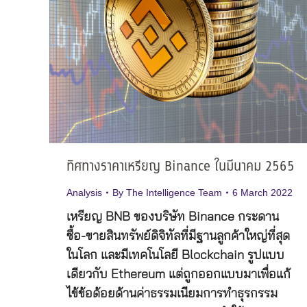
ทิศทางราคาเหรียญ Binance ในมีนาคม 2565
Analysis
By
The Intelligence Team
6 March 2022
เหรียญ BNB ของบริษัท Binance กระดาน
ซื้อ-ขายสินทรัพย์ดิจิทัลที่มีฐานลูกค้าใหญ่ที่สุด
ในโลก และมีเทคโนโลยี Blockchain รูปแบบ
เดียวกับ Ethereum แต่ถูกออกแบบมาเพื่อแก้
ไข้ข้อด้อยด้านค่าธรรมเนียมการทำธุรกรรม