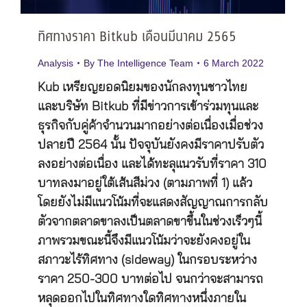
ทิศทางราคา Bitkub เดือนมีนาคม 2565
Analysis
By
The Intelligence Team
6 March 2022
Kub เหรียญยอดนิยมของนักลงทุนชาวไทย
และบริษัท Bitkub ที่มีข่าวการเข้าร่วมทุนและ
ธุรกิจกับคู่ค้าจำนวนมากอย่างต่อเนื่องเมื่อช่วง
ปลายปี 2564 นั้น ปัจจุบันยังคงมีราคาปรับตัว
ลงอย่างต่อเนื่อง และได้ทะลุแนวรับที่ราคา 310
บาทลงมาอยู่ใต้เส้นสีม่วง (ตามภาพที่ 1) แล้ว
โดยยังไม่มีแนวโน้มที่จะแสดงสัญญาณการกลับ
ตัวจากตลาดขาลงเป็นตลาดขาขึ้นในช่วงเร็วๆนี้
ภาพรวมขณะนี้จึงมีแนวโน้มว่าจะยังคงอยู่ใน
สภาวะไร้ทิศทาง (sideway) ในกรอบระหว่าง
ราคา 250-300 บาทต่อไป จนกว่าจะสามารถ
หลุดออกไปในทิศทางใดทิศทางหนึ่งภายใน