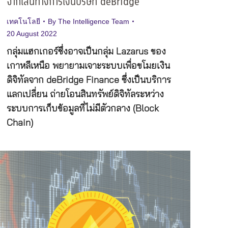
จากเส้นทางการเงินบริษัท deBridge
เทคโนโลยี
By
The Intelligence Team
20 August 2022
กลุ่มแฮกเกอร์ซึ่งอาจเป็นกลุ่ม Lazarus ของ
เกาหลีเหนือ พยายามเจาะระบบเพื่อขโมยเงิน
ดิจิทัลจาก deBridge Finance ซึ่งเป็นบริการ
แลกเปลี่ยน ถ่ายโอนสินทรัพย์ดิจิทัลระหว่าง
ระบบการเก็บข้อมูลที่ไม่มีตัวกลาง (Block
Chain)