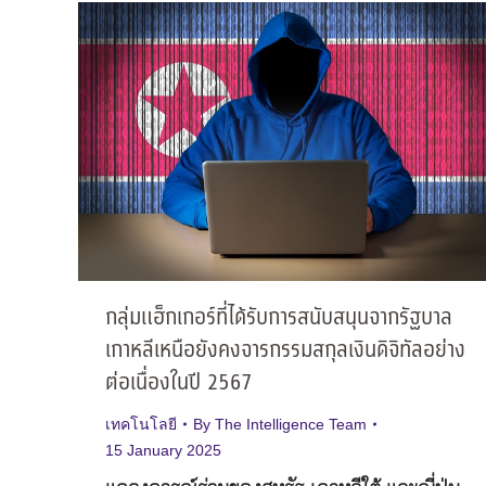
กลุ่มแฮ็กเกอร์ที่ได้รับการสนับสนุนจากรัฐบาล
เกาหลีเหนือยังคงจารกรรมสกุลเงินดิจิทัลอย่าง
ต่อเนื่องในปี 2567
เทคโนโลยี
By
The Intelligence Team
15 January 2025