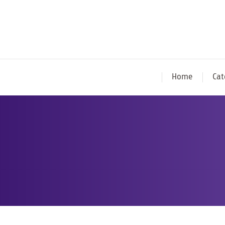
Home
Cat