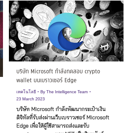
บริษัท Microsoft กำลังทดสอบ crypto
wallet บนเบราวเซอร์ Edge
เทคโนโลยี
By
The Intelligence Team
23 March 2023
บริษัท Microsoft กำลังพัฒนากระเป๋าเงิน
ดิจิทัลที่รับส่งผ่านเว็บเบราวเซอร์ Microsoft
Edge เพื่อให้ผู้ใช้สามารถส่งและรับ