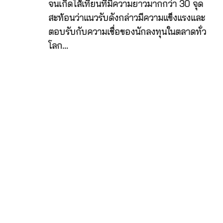
จนเกิดไส้เทียนที่มีความยาวมากกว่า 30 จุด
สะท้อนว่าแนวรับดังกล่าวมีความแข็งแรงและ
ตอบรับกับความเชื่อของนักลงทุนในตลาดทั่ว
โลก…