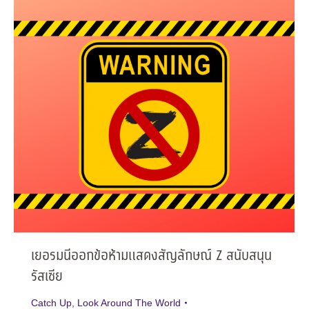
เยอรมนีออกข้อห้ามแสดงสัญลักษณ์ Z สนับสนุน
รัสเซีย
Catch Up
,
Look Around The World