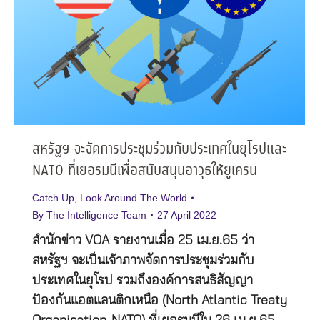
สหรัฐฯ จะจัดการประชุมร่วมกับประเทศในยุโรปและ
NATO ที่เยอรมนีเพื่อสนับสนุนอาวุธให้ยูเครน
Catch Up
,
Look Around The World
By
The Intelligence Team
27 April 2022
สำนักข่าว VOA รายงานเมื่อ 25 เม.ย.65 ว่า
สหรัฐฯ จะเป็นเจ้าภาพจัดการประชุมร่วมกับ
ประเทศในยุโรป รวมถึงองค์การสนธิสัญญา
ป้องกันแอตแลนติกเหนือ (North Atlantic Treaty