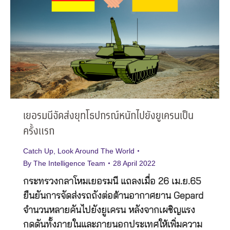
เยอรมนีจัดส่งยุทโธปกรณ์หนักไปยังยูเครนเป็น
ครั้งแรก
Catch Up
,
Look Around The World
By
The Intelligence Team
28 April 2022
กระทรวงกลาโหมเยอรมนี แถลงเมื่อ 26 เม.ย.65
ยืนยันการจัดส่งรถถังต่อต้านอากาศยาน Gepard
จำนวนหลายคันไปยังยูเครน หลังจากเผชิญแรง
กดดันทั้งภายในและภายนอกประเทศให้เพิ่มความ