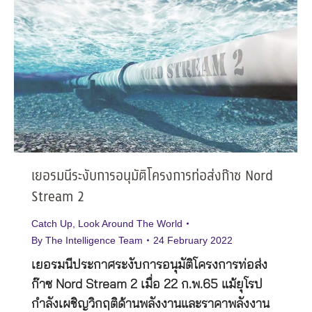
เยอรมนีระงับการอนุมัติโครงการท่อส่งก๊าซ Nord
Stream 2
Catch Up
,
Look Around The World
By
The Intelligence Team
24 February 2022
เยอรมนีประกาศระงับการอนุมัติโครงการท่อส่ง
ก๊าซ Nord Stream 2 เมื่อ 22 ก.พ.65 แม้ยุโรป
กำลังเผชิญวิกฤติด้านพลังงานและราคาพลังงาน