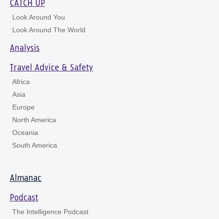
CATCH UP
Look Around You
Look Around The World
Analysis
Travel Advice & Safety
Africa
Asia
Europe
North America
Oceania
South America
Almanac
Podcast
The Intelligence Podcast