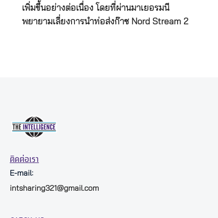
เพิ่มขึ้นอย่างต่อเนื่อง โดยที่ผ่านมาเยอรมนี
พยายามเลี่ยงการนำท่อส่งก๊าซ Nord Stream 2
ติดต่อเรา
E-mail:
intsharing321@gmail.com