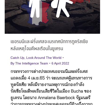
เยอรมนีและฝรั่งเศสจะเนรเทศนักการทูตรัสเซีย
หลังเหตุโจมตีพลเรือนในยูเครน
Catch Up
,
Look Around The World
By
The Intelligence Team
6 April 2022
กระทรวงการต่างประเทศเยอรมนีและฝรั่งเศส
แถลงเมื่อ 4 เม.ย.65 ว่า จะเนรเทศผู้แทนทางการ
ทูตรัสเซีย หลังมีรายงานเหตุการณ์กองกำลัง
รัสเซียโจมตีพลเรือนเสียชีวิตในเมือง Bucha ของ
ยูเครน โดยนาง Annalena Baerbock รัฐมนตรี
ว่าการกระทรวงต่างประเทศเยอรมนีอ้างถึงการก