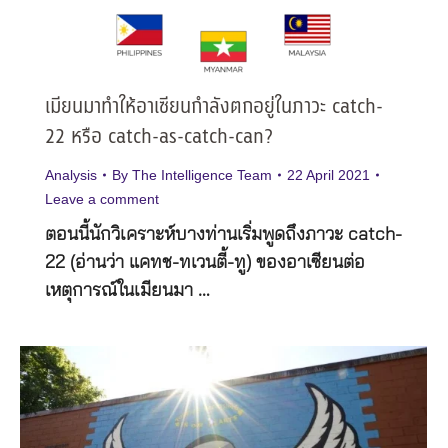
เมียนมาทำให้อาเซียนกำลังตกอยู่ในภาวะ catch-
22 หรือ catch-as-catch-can?
Analysis
By
The Intelligence Team
22 April 2021
Leave a comment
ตอนนี้นักวิเคราะห์บางท่านเริ่มพูดถึงภาวะ catch-
22 (อ่านว่า แคทช-ทเวนตี้-ทู) ของอาเซียนต่อ
เหตุการณ์ในเมียนมา …