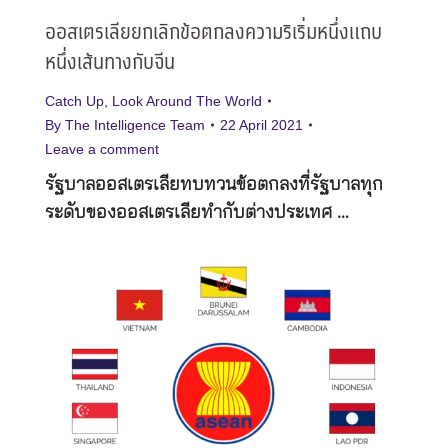
ออสเตรเลียยกเลิกข้อตกลงความริเริ่มหนึ่งแถบ
หนึ่งเส้นทางกับจีน
Catch Up
,
Look Around The World
By
The Intelligence Team
22 April 2021
Leave a comment
รัฐบาลออสเตรเลียทบทวนข้อตกลงที่รัฐบาลทุก
ระดับของออสเตรเลียทำกับต่างประเทศ …