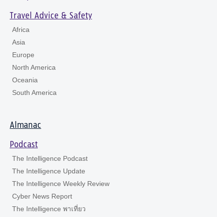
Travel Advice & Safety
Africa
Asia
Europe
North America
Oceania
South America
Almanac
Podcast
The Intelligence Podcast
The Intelligence Update
The Intelligence Weekly Review
Cyber News Report
The Intelligence พาเที่ยว