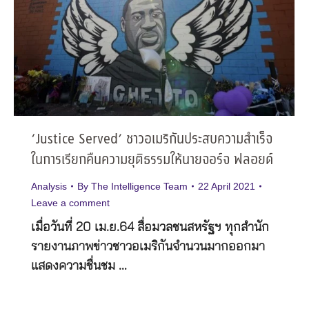
‘Justice Served’ ชาวอเมริกันประสบความสำเร็จ
ในการเรียกคืนความยุติธรรมให้นายจอร์จ ฟลอยด์
Analysis
By
The Intelligence Team
22 April 2021
Leave a comment
เมื่อวันที่ 20 เม.ย.64 สื่อมวลชนสหรัฐฯ ทุกสำนัก
รายงานภาพข่าวชาวอเมริกันจำนวนมากออกมา
แสดงความชื่นชม …