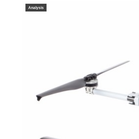
Analysis