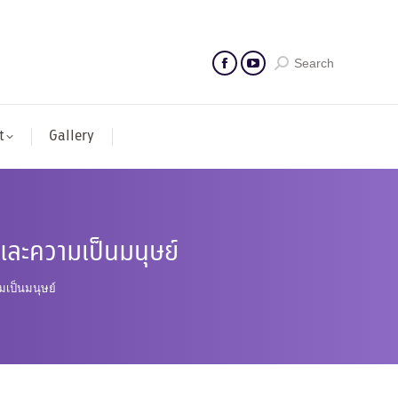
Search
t
Gallery
ละความเป็นมนุษย์
เป็นมนุษย์