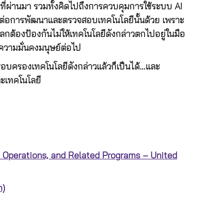
AI ที่ผ่านมา รวมทั้งคิดไปถึงการควบคุมการใช้ระบบ AI
อบต่อการพัฒนาและตรวจสอบเทคโนโลยีนั้นด้วย เพราะ
โลกต้องป้องกันไม่ให้เทคโนโลยีดังกล่าวตกไปอยู่ในมือ
ความมั่นคงมนุษย์ต่อไป
นครอบครองเทคโนโลยีดังกล่าวแล้วก็เป็นได้…และ
ละเทคโนโลยี
 Operations, and Related Programs – United
m)