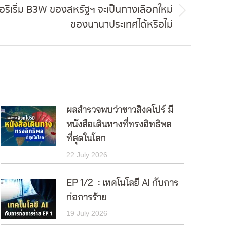
ริเริ่ม B3W ของสหรัฐฯ จะเป็นทางเลือกใหม่
ของนานาประเทศได้หรือไม่
ผลสำรวจพบว่าชาวสิงคโปร์ มี
หนังสือเดินทางที่ทรงอิทธิพล
ที่สุดในโลก
22 July 2026
EP 1/2 : เทคโนโลยี AI กับการ
ก่อการร้าย
19 July 2026