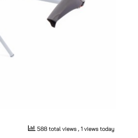
588 total views
, 1 views today