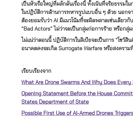
เป็นหัวเรือใหญ่ที่ผลักดันเรื่องนี้ ทั้งเน้นที่จริย
ในปฏิบัติการด้านการทหารรูปแบบอื่น ๆ ด้วย นอกจ
ต้องยอมรับว่า AI มีแนวโน้มที่จะผิดพลาดเช่นเดียวกั
“Bad Actors” ไม่ว่าจะเป็นกลุ่มก่อการร้าย หรือก
ไม่แน่ว่าตอนนี้ ปฏิบัติการในลิเบียจะเป็นการ “โชว์
อนาคตคงจะเกิด Surrogate Warfare หรือสงครามที่ผส
เรียบเรียงจาก
What Are Drone Swarms And Why Does Every M
Opening Statement Before the House Committe
States Department of State
Possible First Use of AI-Armed Drones Trigger