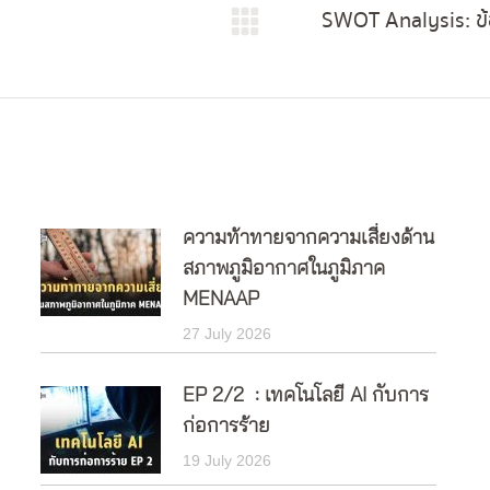
SWOT Analysis: ข้อ
Next
post:
ความท้าทายจากความเสี่ยงด้าน
สภาพภูมิอากาศในภูมิภาค
MENAAP
27 July 2026
EP 2/2 : เทคโนโลยี AI กับการ
ก่อการร้าย
19 July 2026