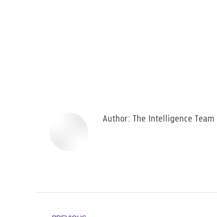
Author:
The Intelligence Team
Post