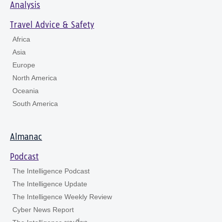
Analysis
Travel Advice & Safety
Africa
Asia
Europe
North America
Oceania
South America
Almanac
Podcast
The Intelligence Podcast
The Intelligence Update
The Intelligence Weekly Review
Cyber News Report