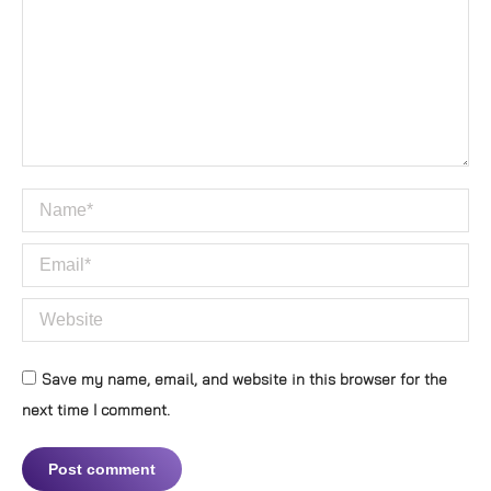
Name *
Email *
Website
Save my name, email, and website in this browser for the
next time I comment.
Post comment