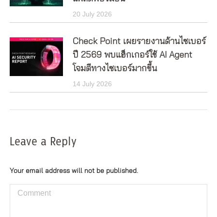
20 July 2026
Check Point เผยรายงานด้านไซเบอร์
ปี 2569 พบแฮ็กเกอร์ใช้ AI Agent
โจมตีทางไซเบอร์มากขึ้น
14 July 2026
Leave a Reply
Your email address will not be published.
Comment