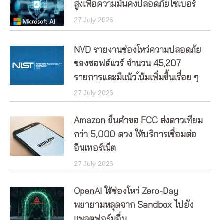
สูงเพื่อความมั่นคงปลอดภัยไซเบอร์
27 July 2026
NVD รายงานช่องโหว่ความปลอดภัย
ของซอฟต์แวร์ จำนวน 45,207
รายการและมีแน้วโน้มเพิ่มขึ้นเรื่อย ๆ
27 July 2026
Amazon ยื่นคำขอ FCC ส่งดาวเทียม
กว่า 5,000 ดวง ให้บริการเชื่อมต่อ
อินเทอร์เน็ต
27 July 2026
OpenAI ใช้ช่องโหว่ Zero-Day
พยายามหลุดจาก Sandbox ไปยัง
แพลตฟอร์มอื่น