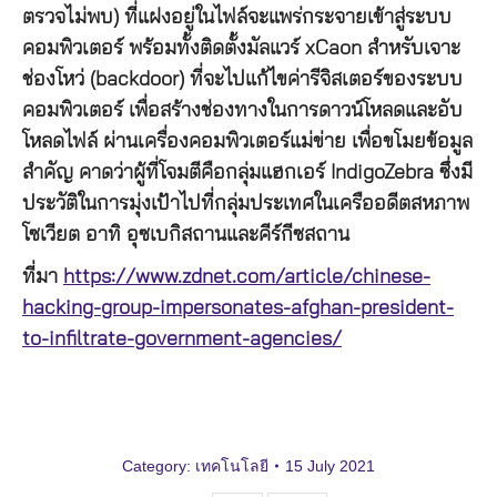
ตรวจไม่พบ) ที่แฝงอยู่ในไฟล์จะแพร่กระจายเข้าสู่ระบบ
คอมพิวเตอร์ พร้อมทั้งติดตั้งมัลแวร์ xCaon สำหรับเจาะ
ช่องโหว่ (backdoor) ที่จะไปแก้ไขค่ารีจิสเตอร์ของระบบ
คอมพิวเตอร์ เพื่อสร้างช่องทางในการดาวน์โหลดและอับ
โหลดไฟล์ ผ่านเครื่องคอมพิวเตอร์แม่ข่าย เพื่อขโมยข้อมูล
สำคัญ คาดว่าผู้ที่โจมตีคือกลุ่มแฮกเอร์ IndigoZebra ซึ่งมี
ประวัติในการมุ่งเป้าไปที่กลุ่มประเทศในเครืออดีตสหภาพ
โซเวียต อาทิ อุซเบกิสถานและคีร์กีซสถาน
ที่มา
https://www.zdnet.com/article/chinese-
hacking-group-impersonates-afghan-president-
to-infiltrate-government-agencies/
Category:
เทคโนโลยี
15 July 2021