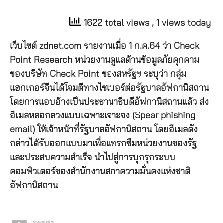
1622 total views
, 1 views today
เว็บไซต์ zdnet.com รายงานเมื่อ 1 ก.ค.64 ว่า Check
Point Research หน่วยงานดูแลด้านข้อมูลภัยคุกคาม
ของบริษัท Check Point ของสหรัฐฯ ระบุว่า กลุ่ม
แฮกเกอร์จีนได้โจมตีทางไซเบอร์ต่อรัฐบาลอัฟกานิสถาน
โดยการแอบอ้างเป็นประธานาธิบดีอัฟกานิสถานแล้ว ส่ง
อีเมลหลอกลวงแบบเฉพาะเจาะจง (Spear phishing
email) ให้เจ้าหน้าที่รัฐบาลอัฟกานิสถาน โดยอีเมลดัง
กล่าวได้รับออกแบบมาเพื่อแทรกซึมหน่วยงานของรัฐ
และประสบความสำเร็จ นำไปสู่การบุกรุกระบบ
คอมพิวเตอร์ของสำนักงานสภาความมั่นคงแห่งชาติ
อัฟกานิสถาน