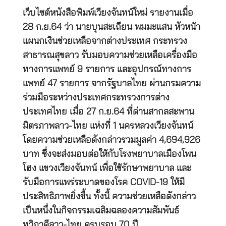
เว็บไซต์หนังสือพิมพ์เวียงจันทน์ใหม่ รายงานเมื่อ
28 ก.ย.64 ว่า นายบุนสะเถียน พมมะแสน หัวหน้า
แผนกเงินช่วยเหลือจากต่างประเทศ กระทรวง
สาธารณสุขลาว รับมอบความช่วยเหลือเครื่องมือ
ทางการแพทย์ 9 รายการ และอุปกรณ์ทางการ
แพทย์ 47 รายการ จากรัฐบาลไทย ผ่านกรมความ
ร่วมมือระหว่างประเทศกระทรวงการต่าง
ประเทศไทย เมื่อ 27 ก.ย.64 ที่ด่านสากลสะพาน
มิตรภาพลาว-ไทย แห่งที่ 1 นครหลวงเวียงจันทน์
โดยความช่วยเหลือดังกล่าวรวมมูลค่า 4,694,926
บาท ซึ่งจะส่งมอบต่อให้กับโรงพยาบาลเมืองโพน
โฮง แขวงเวียงจันทน์ เพื่อใช้รักษาพยาบาล และ
รับมือการแพร่ระบาดของโรค COVID-19 ให้มี
ประสิทธิภาพยิ่งขึ้น ทั้งนี้ ความช่วยเหลือดังกล่าว
เป็นหนึ่งในกิจกรรมเฉลิมฉลองความสัมพันธ์
ทวิภาคีลาว-ไทย ครบรอบ 70 ปี