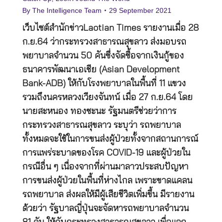
By
The Intelligence Team
29 September 2021
เว็บไซต์สำนักข่าวLaotian Times รายงานเมื่อ 28
ก.ย.64 ว่ากระทรวงสาธารณสุขลาว ส่งมอบรถ
พยาบาลจำนวน 50 คันซึ่งจัดซื้อจากเงินกู้ของ
ธนาคารพัฒนาเอเชีย (Asian Development
Bank-ADB) ให้กับโรงพยาบาลในพื้นที่ 11 แขวง
รวมถึงนครหลวงเวียงจันทน์ เมื่อ 27 ก.ย.64 โดย
นายสะหนอง ทองซะนะ รัฐมนตรีช่วยว่าการ
กระทรวงสาธารณสุขลาว ระบุว่า รถพยาบาล
ทั้งหมดจะใช้ในการขนส่งผู้ป่วยทั้งจากสถานการณ์
การแพร่ระบาดของโรค COVID-19 และผู้ป่วยใน
กรณีอื่น ๆ เนื่องจากที่ผ่านมาลาวประสบปัญหา
การขนส่งผู้ป่วยในพื้นที่ห่างไกล เพราะขาดแคลน
รถพยาบาล ส่งผลให้มีผู้เสียชีวิตเพิ่มขึ้น มีรายงาน
ด้วยว่า รัฐบาลญี่ปุ่นจะจัดหารถพยาบาลจำนวน