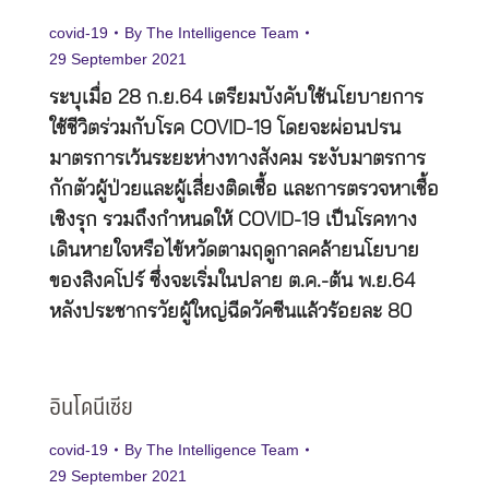
covid-19
By
The Intelligence Team
29 September 2021
ระบุเมื่อ 28 ก.ย.64 เตรียมบังคับใช้นโยบายการ
ใช้ชีวิตร่วมกับโรค COVID-19 โดยจะผ่อนปรน
มาตรการเว้นระยะห่างทางสังคม ระงับมาตรการ
กักตัวผู้ป่วยและผู้เสี่ยงติดเชื้อ และการตรวจหาเชื้อ
เชิงรุก รวมถึงกำหนดให้ COVID-19 เป็นโรคทาง
เดินหายใจหรือไข้หวัดตามฤดูกาลคล้ายนโยบาย
ของสิงคโปร์ ซึ่งจะเริ่มในปลาย ต.ค.-ต้น พ.ย.64
หลังประชากรวัยผู้ใหญ่ฉีดวัคซีนแล้วร้อยละ 80
อินโดนีเซีย
covid-19
By
The Intelligence Team
29 September 2021