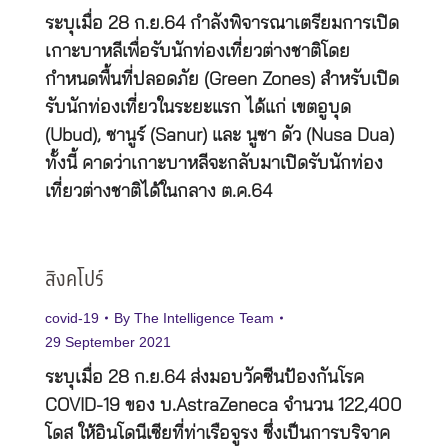
ระบุเมื่อ 28 ก.ย.64 กำลังพิจารณาเตรียมการเปิด
เกาะบาหลีเพื่อรับนักท่องเที่ยวต่างชาติโดย
กำหนดพื้นที่ปลอดภัย (Green Zones) สำหรับเปิด
รับนักท่องเที่ยวในระยะแรก ได้แก่ เขตอูบุด
(Ubud), ซานูร์ (Sanur) และ นูซา ดัว (Nusa Dua)
ทั้งนี้ คาดว่าเกาะบาหลีจะกลับมาเปิดรับนักท่อง
เที่ยวต่างชาติได้ในกลาง ต.ค.64
สิงคโปร์
covid-19
By
The Intelligence Team
29 September 2021
ระบุเมื่อ 28 ก.ย.64 ส่งมอบวัคซีนป้องกันโรค
COVID-19 ของ บ.AstraZeneca จำนวน 122,400
โดส ให้อินโดนีเซียที่ท่าเรือจูรง ซึ่งเป็นการบริจาค