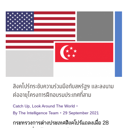
สิงคโปร์กระชับความร่วมมือกับสหรัฐฯ และลงนาม
ต่ออายุโครงการฝึกอบรมประเทศที่สาม
Catch Up
,
Look Around The World
By
The Intelligence Team
29 September 2021
กระทรวงการต่างประเทศสิงคโปร์แถลงเมื่อ 28