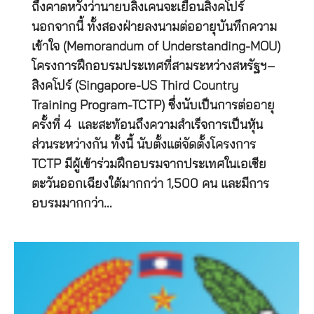
ถึงคาดหวังว่านายบลิงเคนจะเยือนสิงคโปร์
นอกจากนี้ ทั้งสองฝ่ายลงนามต่ออายุบันทึกความ
เข้าใจ (Memorandum of Understanding-MOU)
โครงการฝึกอบรมประเทศที่สามระหว่างสหรัฐฯ–
สิงคโปร์ (Singapore-US Third Country
Training Program-TCTP) ซึ่งนับเป็นการต่ออายุ
ครั้งที่ 4 และสะท้อนถึงความสำเร็จการเป็นหุ้น
ส่วนระหว่างกัน ทั้งนี้ นับตั้งแต่จัดตั้งโครงการ
TCTP มีผู้เข้าร่วมฝึกอบรมจากประเทศในเอเชีย
ตะวันออกเฉียงใต้มากกว่า 1,500 คน และมีการ
อบรมมากกว่า…