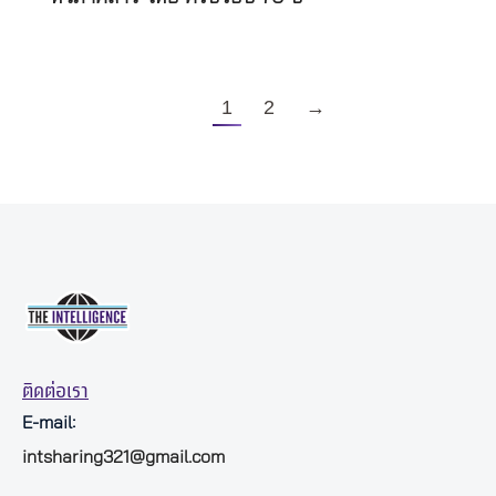
1
2
→
ติดต่อเรา
E-mail:
intsharing321@gmail.com