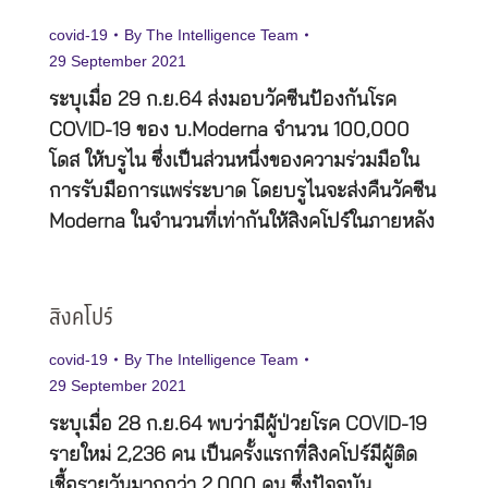
covid-19
By
The Intelligence Team
29 September 2021
ระบุเมื่อ 29 ก.ย.64 ส่งมอบวัคซีนป้องกันโรค
COVID-19 ของ บ.Moderna จำนวน 100,000
โดส ให้บรูไน ซึ่งเป็นส่วนหนึ่งของความร่วมมือใน
การรับมือการแพร่ระบาด โดยบรูไนจะส่งคืนวัคซีน
Moderna ในจำนวนที่เท่ากันให้สิงคโปร์ในภายหลัง
สิงคโปร์
covid-19
By
The Intelligence Team
29 September 2021
ระบุเมื่อ 28 ก.ย.64 พบว่ามีผู้ป่วยโรค COVID-19
รายใหม่ 2,236 คน เป็นครั้งแรกที่สิงคโปร์มีผู้ติด
เชื้อรายวันมากกว่า 2,000 คน ซึ่งปัจจุบัน