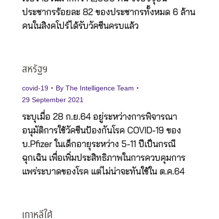
ประชากรร้อยละ 82 ของประชากรทั้งหมด 6 ล้าน
คนในสิงคโปร์ได้รับวัคซีนครบแล้ว
สหรัฐฯ
covid-19
By
The Intelligence Team
29 September 2021
ระบุเมื่อ 28 ก.ย.64 อยู่ระหว่างการพิจารณา
อนุมัติการใช้วัคซีนป้องกันโรค COVID-19 ของ
บ.Pfizer ในเด็กอายุระหว่าง 5-11 ปีเป็นกรณี
ฉุกเฉิน เพื่อเพิ่มประสิทธิภาพในการควบคุมการ
แพร่ระบาดของโรค แต่ไม่น่าจะทันใช้ใน ต.ค.64
เกาหลีใต้