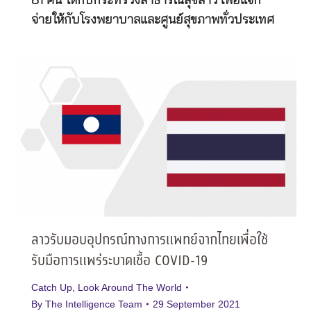
81 คัน ให้กับกระทรวงสาธารณสุขลาว เพื่อแจก
จ่ายให้กับโรงพยาบาลและศูนย์สุขภาพทั่วประเทศ
ลาวรับมอบอุปกรณ์ทางการแพทย์จากไทยเพื่อใช้
รับมือการแพร่ระบาดเชื้อ COVID-19
Catch Up
,
Look Around The World
By
The Intelligence Team
29 September 2021