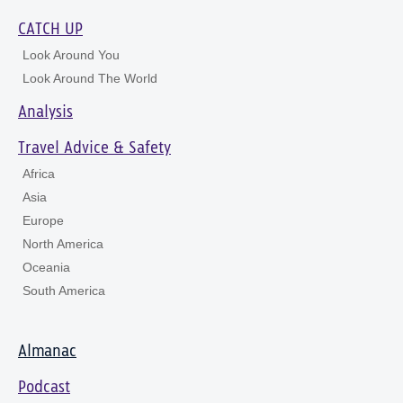
CATCH UP
Look Around You
Look Around The World
Analysis
Travel Advice & Safety
Africa
Asia
Europe
North America
Oceania
South America
Almanac
Podcast