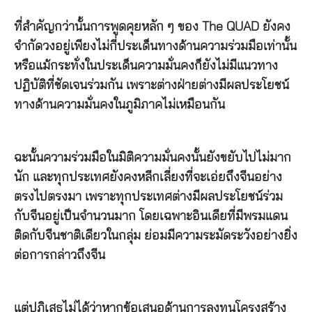
ที่สำคัญกว่านั้นการพูดคุยหลัก ๆ ของ The QUAD ยังคง
จำกัดวงอยู่เพียงไม่กี่ประเด็นทางด้านความร่วมมือเท่านั้น
หรือแม้กระทั่งในประเด็นความมั่นคงก็ยังไม่มีแนวทาง
ปฏิบัติที่ชัดเจนร่วมกัน เพราะต่างฝ่ายต่างมีผลประโยชน์
ทางด้านความมั่นคงในภูมิภาคไม่เหมือนกัน
ฉะนั้นความร่วมมือในมิติความมั่นคงนั้นยังขยับไปไม่มาก
นัก และทุกประเทศยังคงหลีกเลี่ยงที่จะเอ่ยถึงจีนอย่าง
ตรงไปตรงมา เพราะทุกประเทศต่างมีผลประโยชน์ร่วม
กับจีนอยู่เป็นจำนวนมาก โดยเฉพาะอินเดียที่มีพรมแดน
ติดกับจีนชาติเดียวในกลุ่ม ย่อมมีความระมัดระวังอย่างยิ่ง
ต่อการกล่าวถึงจีน
แต่ปฏิเสธไม่ได้ว่าหากข้อเสนอด้านการลงทุนโครงสร้าง