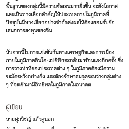
พื้นฐานของกลุ่มนี้มีความชัดเจนมากยิ่งขึ้น จะยังโอกาส
และเป็นทางเลือกสำคัญให้ประเทศภายในภูมิภาคที่
ปัจจุบันมีทางเลือกอย่างจำกัดส่งผลให้ต้องยอมรับข้อ
เสนอการลงทุนของจีน
นับจากนี้ไปการแข่งขันกันทางเศรษฐกิจและการเมือง
ภายในภูมิภาคอินโด-แปซิฟิกจะกลับมาร้อนแรงอีกครั้ง ซึ่ง
การวางท่าทีของประเทศต่าง ๆ ในภูมิภาคต้องมีความ
ระมัดระวังอย่างยิ่ง และต้องรักษาสมดุลระหว่างกลุ่มต่าง
ๆ ที่จะเข้ามามีอิทธิพลในภูมิภาคในอนาคต
ผู้เขียน
นายศุภวิชญ์ แก้วคูนอก