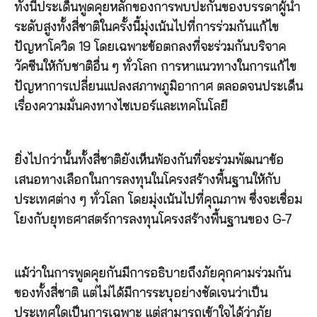
ทั้งนี้ประเด็นพูดคุยหลักของการพบปะกันของบรรดาผู้นำ
ระดับสูงทั้งสี่ชาติในครั้งนี้มุ่งเน้นไปที่การร่วมกันแก้ไข
ปัญหาโควิด 19 โดยเฉพาะข้อตกลงที่จะร่วมกันบริจาค
วัคซีนให้กับชาติอื่น ๆ ทั่วโลก การหาแนวทางในการแก้ไข
ปัญหาการเปลี่ยนแปลงสภาพภูมิอากาศ ตลอดจนประเด็น
เรื่องความมั่นคงทางไซเบอร์และเทคโนโลยี
ยิ่งไปกว่านั้นทั้งสี่ชาติยังเห็นพ้องกันที่จะร่วมพัฒนาข้อ
เสนอทางเลือกในการลงทุนในโครงสร้างพื้นฐานให้กับ
ประเทศต่าง ๆ ทั่วโลก โดยมุ่งเน้นไปที่คุณภาพ ซึ่งจะเชื่อม
โยงกับยุทธศาสตร์การลงทุนโครงสร้างพื้นฐานของ G-7
แม้ว่าในการพูดคุยกันมีการอธิบายถึงภัยคุกคามร่วมกัน
ของทั้งสี่ชาติ แต่ไม่ได้มีการระบุอย่างชัดเจนว่าเป็น
ประเทศใดเป็นการเฉพาะ แต่สามารถเข้าใจได้ว่าภัย