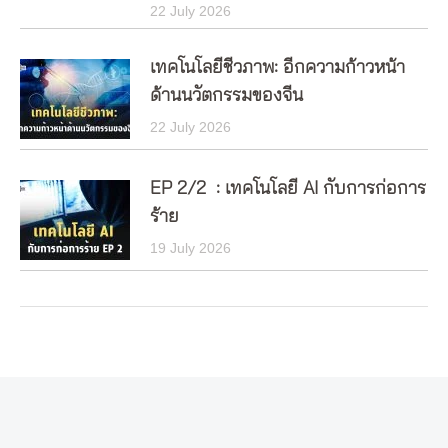
22 July 2026
เทคโนโลยีชีวภาพ: อีกความก้าวหน้า
ด้านนวัตกรรมของจีน
22 July 2026
EP 2/2 : เทคโนโลยี AI กับการก่อการ
ร้าย
19 July 2026