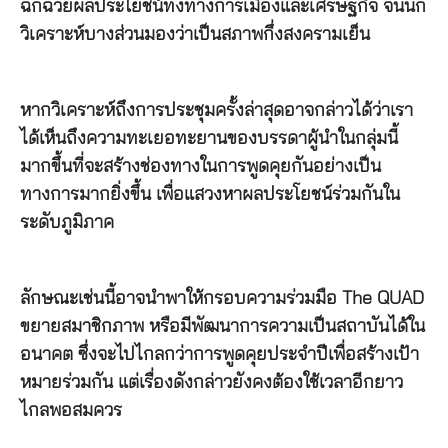
ฉกฉวยผลประโยชน์ทั้งทางการเมืองและเศรษฐกิจ จนนัก
วิเคราะห์บางส่วนมองว่าเป็นสภาพกึ่งสงครามเย็น
หากวิเคราะห์ถึงการประชุมครั้งล่าสุดอาจกล่าวได้ว่าเรา
ได้เห็นถึงความทะเยอทะยานของบรรดาผู้นำในกลุ่มนี้
มากขึ้นที่จะสร้างช่องทางในการพูดคุยกันอย่างเป็น
ทางการมากยิ่งขึ้น เพื่อแสวงหาผลประโยชน์ร่วมกันใน
ระดับภูมิภาค
ลักษณะเช่นนี้อาจนำพาให้กรอบความร่วมมือ The QUAD
ขยายสมาชิกภาพ หรือมีพัฒนาการความเป็นสถาบันได้ใน
อนาคต ซึ่งจะไปไกลกว่าการพูดคุยประจำปีเพื่อสร้างเป้า
หมายร่วมกัน แต่เรื่องดังกล่าวยังคงต้องใช้เวลาอีกยาว
ไกลพอสมควร