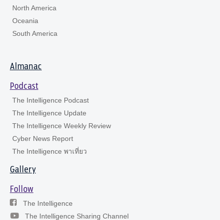
North America
Oceania
South America
Almanac
Podcast
The Intelligence Podcast
The Intelligence Update
The Intelligence Weekly Review
Cyber News Report
The Intelligence พาเที่ยว
Gallery
Follow
The Intelligence
The Intelligence Sharing Channel