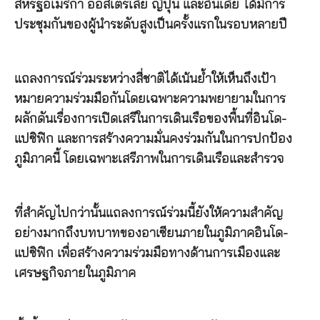
สหรัฐอเมริกา ออสเตรเลีย ญี่ปุ่น และอินเดีย ได้มีการ
ประชุมกันของผู้นำระดับสูงเป็นครั้งแรกในรอบหลายปี
แถลงการณ์ร่วมระหว่างสี่ชาติได้เน้นย้ำให้เห็นถึงเป้า
หมายความร่วมมือกันโดยเฉพาะความพยายามในการ
ผลักดันเรื่องการเปิดเสรีในการเดินเรือของพื้นที่อินโด-
แปซิฟิก และการสร้างความมั่นคงร่วมกันในการปกป้อง
ภูมิภาคนี้ โดยเฉพาะเสรีภาพในการเดินเรือและสำรวจ
ที่สำคัญไปกว่านั้นแถลงการณ์ร่วมนี้ยังให้ความสำคัญ
อย่างมากถึงบทบาทของอาเซียนภายในภูมิภาคอินโด-
แปซิฟิก เพื่อสร้างความร่วมมือทางด้านการเมืองและ
เศรษฐกิจภายในภูมิภาค