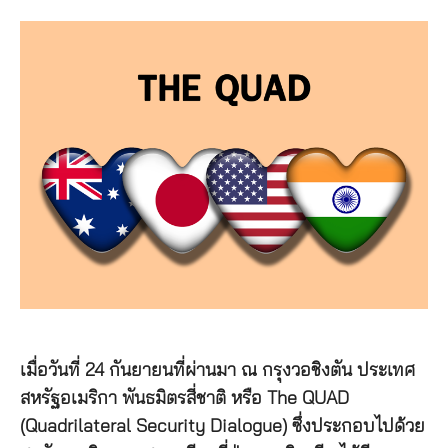
เมื่อวันที่ 24 กันยายนที่ผ่านมา ณ กรุงวอชิงตัน ประเทศ
สหรัฐอเมริกา พันธมิตรสี่ชาติ หรือ The QUAD
(Quadrilateral Security Dialogue) ซึ่งประกอบไปด้วย