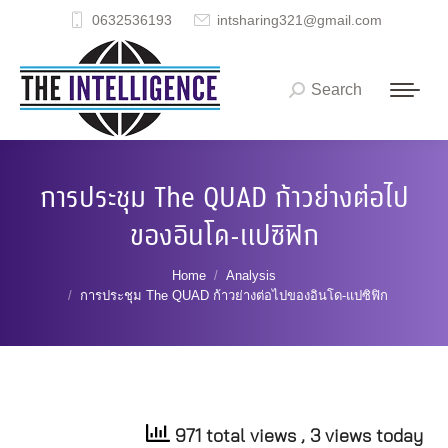
0632536193
intsharing321@gmail.com
Search
Search:
การประชุม The QUAD ก้าวย่างต่อไป
ของอินโด-แปซิฟิก
You are here:
Home
Analysis
การประชุม The QUAD ก้าวย่างต่อไปของอินโด-แปซิฟิก
971 total views
, 3 views today