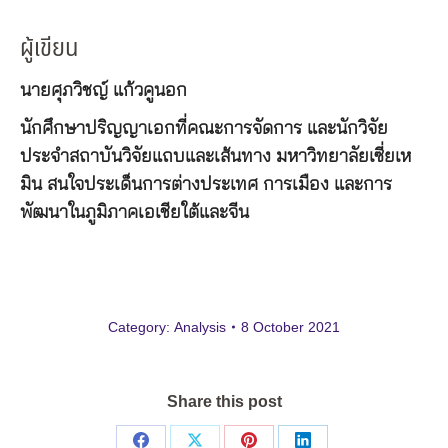
ผู้เขียน
นายศุภวิชญ์ แก้วคูนอก
นักศึกษาปริญญาเอกที่คณะการจัดการ และนักวิจัย
ประจำสถาบันวิจัยแถบและเส้นทาง มหาวิทยาลัยเซี่ยเห
มิน สนใจประเด็นการต่างประเทศ การเมือง และการ
พัฒนาในภูมิภาคเอเชียใต้และจีน
Category:
Analysis
8 October 2021
Share this post