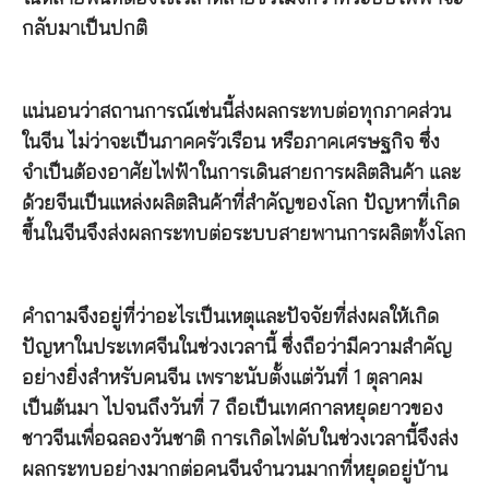
กลับมาเป็นปกติ
แน่นอนว่าสถานการณ์เช่นนี้ส่งผลกระทบต่อทุกภาคส่วน
ในจีน ไม่ว่าจะเป็นภาคครัวเรือน หรือภาคเศรษฐกิจ ซึ่ง
จำเป็นต้องอาศัยไฟฟ้าในการเดินสายการผลิตสินค้า และ
ด้วยจีนเป็นแหล่งผลิตสินค้าที่สำคัญของโลก ปัญหาที่เกิด
ขึ้นในจีนจึงส่งผลกระทบต่อระบบสายพานการผลิตทั้งโลก
คำถามจึงอยู่ที่ว่าอะไรเป็นเหตุและปัจจัยที่ส่งผลให้เกิด
ปัญหาในประเทศจีนในช่วงเวลานี้ ซึ่งถือว่ามีความสำคัญ
อย่างยิ่งสำหรับคนจีน เพราะนับตั้งแต่วันที่ 1 ตุลาคม
เป็นต้นมา ไปจนถึงวันที่ 7 ถือเป็นเทศกาลหยุดยาวของ
ชาวจีนเพื่อฉลองวันชาติ การเกิดไฟดับในช่วงเวลานี้จึงส่ง
ผลกระทบอย่างมากต่อคนจีนจำนวนมากที่หยุดอยู่บ้าน