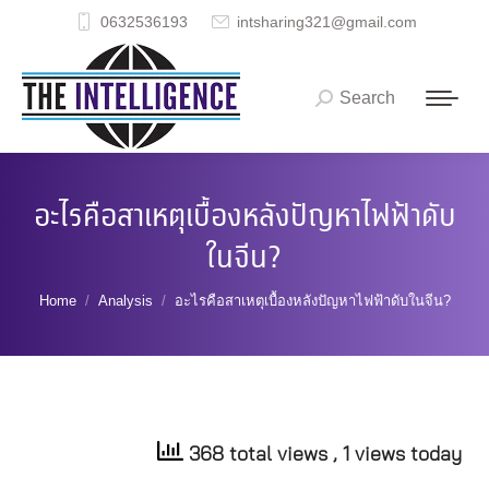
0632536193
intsharing321@gmail.com
Search
Search:
อะไรคือสาเหตุเบื้องหลังปัญหาไฟฟ้าดับ
ในจีน?
You are here:
Home
Analysis
อะไรคือสาเหตุเบื้องหลังปัญหาไฟฟ้าดับในจีน?
368 total views
, 1 views today