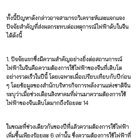
ทั้งนี้ปัญหาดังกล่าวอาจสามารถวิเคราะห์และแจกแจง
ปัจจัยสำคัญที่ส่งผลกระทบต่อเหตุการณ์ไฟฟ้าดับในจีน
ได้ดังนี้
1. ปัจจัยแรกซึ่งมีความสำคัญอย่างยิ่งต่อสถานการณ์
ไฟฟ้าในจีนคือความต้องการใช้ไฟฟ้าของจีนที่เติบโต
อย่างรวดเร็วในปีนี้ โดยเฉพาะเมื่อเปรียบเทียบกับปีก่อน
ๆ โดยข้อมูลของสำนักบริหารกิจการพลังงานแห่งชาติจีน
ระบุว่าเมื่อช่วงเดือนสิงหาคมที่ผ่านมาความต้องการใช้
ไฟฟ้าของจีนเติบโตมากถึงร้อยละ 14
ในขณะที่ช่วงเดียวกันของปีที่แล้วความต้องการใช้ไฟฟ้า
เพิ่มขึ้นเพียงร้อยละ 6 เท่านั้น ซึ่งความต้องการใช้ไฟฟ้าที่