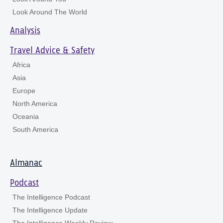
Look Around The World
Analysis
Travel Advice & Safety
Africa
Asia
Europe
North America
Oceania
South America
Almanac
Podcast
The Intelligence Podcast
The Intelligence Update
The Intelligence Weekly Review