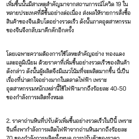
เพิ่มขึ้นนั้นมีสาเหตุสำคัญมาจากสถานการณ์โควิด 19 ใน
หลายประเทศที่ดีขึ้นอย่างต่อเนื่อง ส่งผลให้รายการสั่งซื้อ
สินค้าของจีนเติบโตอย่างรวดเร็ว ดังนั้นภาคอุตสาหกรรม
ของจีนจึงกลับมาคึกคักอีกครั้ง
โดยเฉพาะความต้องการใช้โลหะสำคัญอย่าง ทองแดง
และอลูมิเนียม ด้วยราคาที่เพิ่มขึ้นอย่างรวดเร็วของสินค้า
ดังกล่าว ดังนั้นผู้ผลิตจึงมีแนวโน้มที่จะผลิตมากขึ้น นี่เป็น
เรื่องที่น่าตกใจอย่างมากในตลาดไฟฟ้า เพราะ
อุตสาหกรรมหนักเหล่านี้ใช้ไฟฟ้ามากถึงร้อยละ 40-50
ของกำลังการผลิตทั้งหมด
2. ราคาถ่านหินที่ปรับตัวเพิ่มขึ้นอย่างรวดเร็วในปีนี้ เพราะ
จีนพึ่งพากำลังการผลิตไฟฟ้าจากถ่านหินมากถึงร้อยละ
70 ของกำลังการผลิตทั้งหมด การปรับตัวของราคา