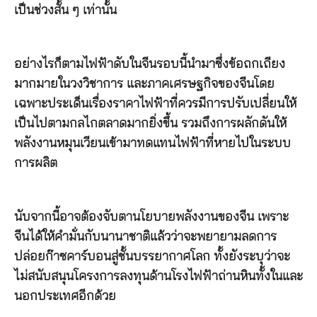
เป็นช่วงสั้น ๆ เท่านั้น
อย่างไรก็ตามไฟฟ้าดับในจีนรอบนี้นำมาซึ่งข้อถกเถียง
มากมายในวงวิชาการ และภาคเศรษฐกิจของจีนโดย
เฉพาะประเด็นเรื่องราคาไฟฟ้าที่ควรมีการปรับเปลี่ยนให้
เป็นไปตามกลไกตลาดมากยิ่งขึ้น รวมถึงการผลักดันให้
พลังงานหมุนเวียนเข้ามาทดแทนไฟฟ้าที่หายไปในระบบ
การผลิต
นับจากนี้อาจต้องจับตานโยบายพลังงานของจีน เพราะ
จีนได้ให้คำมั่นกับนานาชาติแล้วว่าจะพยายามลดการ
ปล่อยก๊าซคาร์บอนสู่ชั้นบรรยากาศโลก ทั้งยังระบุว่าจะ
ไม่สนับสนุนโครงการลงทุนด้านโรงไฟฟ้าถ่านหินทั้งในและ
นอกประเทศอีกด้วย