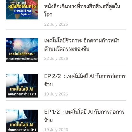
หนังสือเดินทางที่ทรงอิทธิพลที่สุดใน
โลก
22 July 2026
เทคโนโลยีชีวภาพ: อีกความก้าวหน้า
ด้านนวัตกรรมของจีน
22 July 2026
EP 2/2 : เทคโนโลยี AI กับการก่อการ
ร้าย
19 July 2026
EP 1/2 : เทคโนโลยี AI กับการก่อการ
ร้าย
19 July 2026