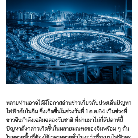
หลายท่านอาจได้มีโอกาสอ่านข่าวเกี่ยวกับประเด็นปัญหา
ไฟฟ้าดับในจีน ซึ่งเกิดขึ้นในช่วงวันที่ 1 ต.ค.64 เป็นช่วงที่
ชาวจีนกำลังเฉลิมฉลองวันชาติ ที่ผ่านมาไม่กี่สัปดาห์นี้
ปัญหาดังกล่าวเกิดขึ้นในหลายมณฑลของจีนพร้อม ๆ กัน
ในหลายพื้นที่ต้องใช้เวลาหลายชั่วโมงกว่าที่ระบบไฟฟ้าจะ