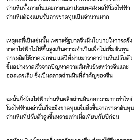
ถ่านหินทั้งภายในและภายนอกประเทศส่งผลให้โรงไฟฟ้า
ถ่านหินต้องแบบรับการขาดทุนเป็นจำนวนมาก
เหตุผลที่เป็นเช่นนั้น เพราะรัฐบาลจีนมีนโยบายในการตรึง
ราคาไฟฟ้าไม่ให้ขึ้นสูงเกินความจำเป็นเพื่อไม่เพิ่มต้นทุน
การผลิตให้ภาคเอกชน แต่ปีที่ผ่านมาราคาถ่านหินปรับตัว
ขึ้นอย่างรวดเร็วจากปัญหาความสัมพันธ์ระหว่างจีนและ
ออสเตรเลีย ซึ่งเป็นตลาดถ่านหินที่สำคัญของจีน
ฉะนั้นยิ่งโรงไฟฟ้าถ่านหินผลิตถ่านหินออกมามากเท่าไหร่
โรงไฟฟ้าเหล่านั้นก็จะยิ่งขาดทุนเพิ่มยิ่งขึ้นจากราคาต้นทุน
ถ่านหินที่ปรับตัวสูงขึ้นหลายเท่าเมื่อเทียบกับปีก่อน