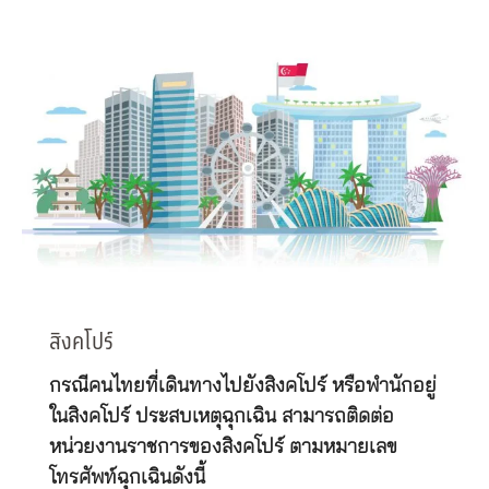
สิงคโปร์
กรณีคนไทยที่เดินทางไปยังสิงคโปร์ หรือพำนักอยู่
ในสิงคโปร์ ประสบเหตุฉุกเฉิน สามารถติดต่อ
หน่วยงานราชการของสิงคโปร์ ตามหมายเลข
โทรศัพท์ฉุกเฉินดังนี้