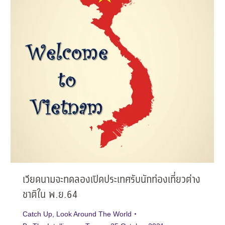
เวียดนามจะทดลองเปิดประเทศรับนักท่องเที่ยวต่าง
ชาติใน พ.ย.64
Catch Up
,
Look Around The World