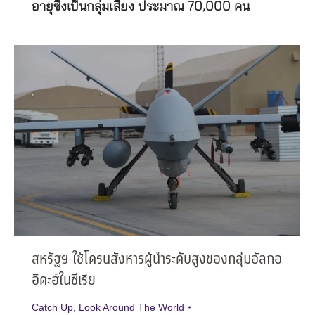
อายุซึ่งเป็นกลุ่มเสี่ยง ประมาณ 70,000 คน
สหรัฐฯ ใช้โดรนสังหารผู้นำระดับสูงของกลุ่มอัลกอ
อิดะฮ์ในซีเรีย
Catch Up
,
Look Around The World