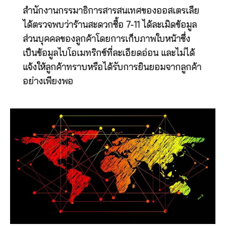
สำนักงานกรรมาธิการสารสนเทศของออสเตรเลีย
ได้ตรวจพบว่าร้านสะดวกซื้อ 7-11 ได้ละเมิดข้อมูล
ส่วนบุคคลของลูกค้าโดยการเก็บภาพใบหน้าซึ่ง
เป็นข้อมูลไบโอเมทริกซ์ที่ละเอียดอ่อน และไม่ได้
แจ้งให้ลูกค้าทราบหรือได้รับการยินยอมจากลูกค้า
อย่างเพียงพอ