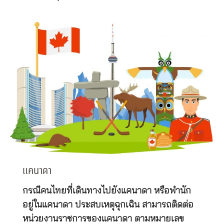
แคนาดา
กรณีคนไทยที่เดินทางไปยังแคนาดา หรือพำนัก
อยู่ในแคนาดา ประสบเหตุฉุกเฉิน สามารถติดต่อ
หน่วยงานราชการของแคนาดา ตามหมายเลข