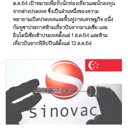
ต.ค.64 เป้าหมายเพื่อรับนักท่องเที่ยวและนักลงทุน
จากต่างประเทศ ซึ่งเป็นส่วนหนึ่งของความ
พยายามเปิดประเทศและฟื้นฟูภาคเศรษฐกิจ อนึ่ง
กัมพูชาประกาศห้ามเที่ยวบินจากมาเลเซีย และ
อินโดนีเซียเข้าประเทศตั้งแต่ 1 ส.ค.64 และห้าม
เที่ยวบินจากฟิลิปปินส์ตั้งแต่ 13 ส.ค.64