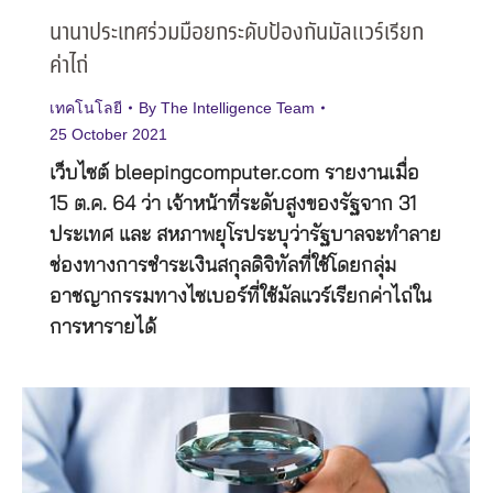
นานาประเทศร่วมมือยกระดับป้องกันมัลแวร์เรียก
ค่าไถ่
เทคโนโลยี
By
The Intelligence Team
25 October 2021
เว็บไซต์ bleepingcomputer.com รายงานเมื่อ
15 ต.ค. 64 ว่า เจ้าหน้าที่ระดับสูงของรัฐจาก 31
ประเทศ และ สหภาพยุโรประบุว่ารัฐบาลจะทำลาย
ช่องทางการชำระเงินสกุลดิจิทัลที่ใช้โดยกลุ่ม
อาชญากรรมทางไซเบอร์ที่ใช้มัลแวร์เรียกค่าไถ่ใน
การหารายได้