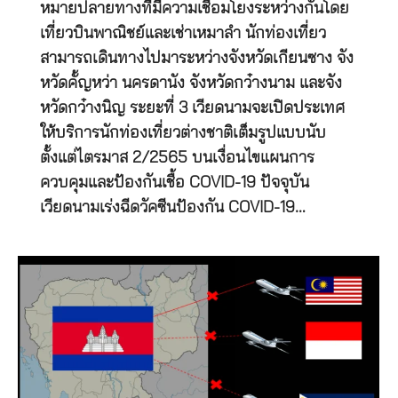
หมายปลายทางที่มีความเชื่อมโยงระหว่างกันโดย
เที่ยวบินพาณิชย์และเช่าเหมาลำ นักท่องเที่ยว
สามารถเดินทางไปมาระหว่างจังหวัดเกียนซาง จัง
หวัดคั้ญหว่า นครดานัง จังหวัดกว๋างนาม และจัง
หวัดกว๋างนิญ ระยะที่ 3 เวียดนามจะเปิดประเทศ
ให้บริการนักท่องเที่ยวต่างชาติเต็มรูปแบบนับ
ตั้งแต่ไตรมาส 2/2565 บนเงื่อนไขแผนการ
ควบคุมและป้องกันเชื้อ COVID-19 ปัจจุบัน
เวียดนามเร่งฉีดวัคซีนป้องกัน COVID-19…