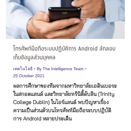
โทรศัพท์มือถือระบบปฏิบัติการ Android ลักลอบ
เก็บข้อมูลส่วนบุคคล
เทคโนโลยี
By
The Intelligence Team
25 October 2021
ผลการศึกษาของทีมจากมหาวิทยาลัยเอดินเบอระ
ในสกอตแลนด์ และวิทยาลัยทรินิตี้ดับลิน (Trinity
College Dublin) ในไอร์แลนด์ พบปัญหาเรื่อง
ความเป็นส่วนตัวบนโทรศัพท์มือถือระบบปฏิบัติ
การ Android หลายประเด็น