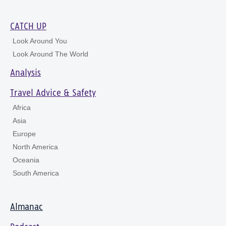
CATCH UP
Look Around You
Look Around The World
Analysis
Travel Advice & Safety
Africa
Asia
Europe
North America
Oceania
South America
Almanac