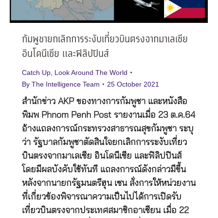
กัมพูชายกเลิกการระงับเที่ยวบินตรงจากมาเลเซีย
อินโดนีเซีย และฟิลิปปินส์
Catch Up
,
Look Around The World
By
The Intelligence Team
25 October 2021
สำนักข่าว AKP ของทางการกัมพูชา และหนังสือ
พิมพ Phnom Penh Post รายงานเมื่อ 23 ต.ค.64
อ้างแถลงการณ์กระทรวงสาธารณสุขกัมพูชา ระบุ
ว่า รัฐบาลกัมพูชาตัดสินใจยกเลิกการระงับเที่ยว
บินตรงจากมาเลเซีย อินโดนีเซีย และฟิลิปปินส์
โดยมีผลบังคับใช้ทันที แถลงการณ์ดังกล่าวมีขึ้น
หลังจากนายกรัฐมนตรีฮุน เซน สั่งการให้หน่วยงาน
ที่เกี่ยวข้องพิจารณาความเป็นไปได้การเปิดรับ
เที่ยวบินตรงจากประเทศสมาชิกอาเซียน เมื่อ 22