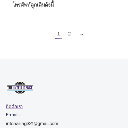
โทรศัพท์ฉุกเฉินดังนี้
1
2
→
ติดต่อเรา
E-mail:
intsharing321@gmail.com