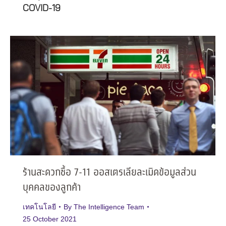
COVID-19
ร้านสะดวกซื้อ 7-11 ออสเตรเลียละเมิดข้อมูลส่วน
บุคคลของลูกค้า
เทคโนโลยี
By
The Intelligence Team
25 October 2021