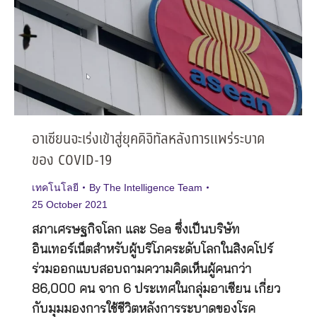
อาเซียนจะเร่งเข้าสู่ยุคดิจิทัลหลังการแพร่ระบาด
ของ COVID-19
เทคโนโลยี
By
The Intelligence Team
25 October 2021
สภาเศรษฐกิจโลก และ Sea ซึ่งเป็นบริษัท
อินเทอร์เน็ตสำหรับผู้บริโภคระดับโลกในสิงคโปร์
ร่วมออกแบบสอบถามความคิดเห็นผู้คนกว่า
86,000 คน จาก 6 ประเทศในกลุ่มอาเซียน เกี่ยว
กับมุมมองการใช้ชีวิตหลังการระบาดของโรค