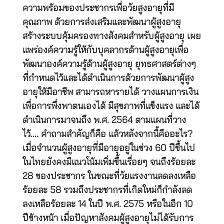
ความพร้อมของประชากรเพื่อวัยสูงอายุที่มี
คุณภาพ ด้วยการส่งเสริมและพัฒนาผู้สูงอายุ
สร้างระบบคุ้มครองทางสังคมสำหรับผู้สูงอายุ เผย
แพร่องค์ความรู้ให้กับบุคลากรด้านผู้สูงอายุเพื่อ
พัฒนาองค์ความรู้ด้านผู้สูงอายุ ยุทธศาสตร์ต่างๆ
ที่กำหนดไว้และได้ดำเนินการด้วยการพัฒนาผู้สูง
อายุให้มีอาชีพ สามารถหารายได้ วางแผนการเงิน
เพื่อการพึ่งพาตนเองได้ มีสุขภาพที่แข็งแรง และได้
ดำเนินการมาจนถึง พ.ศ. 2564 ตามแผนที่วาง
ไว้…. คำถามสำคัญก็คือ แล้วหลังจากนี้คืออะไร?
เมื่อจำนวนผู้สูงอายุที่มีอายุอยู่ในช่วง 60 ปีขึ้นไป
ในไทยยังคงมีแนวโน้มเพิ่มขึ้นเรื่อยๆ จนถึงร้อยละ
28 ของประชากร ในขณะที่วัยแรงงานลดลงเหลือ
ร้อยละ 58 รวมถึงประชากรที่เกิดใหม่ก็กำลังลด
ลงเหลือร้อยละ 14 ในปี พ.ศ. 2575 หรือในอีก 10
ปีข้างหน้า เมื่อปัญหาสังคมผู้สูงอายุไม่ได้รับการ