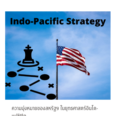
ความมุ่งหมายของสหรัฐฯ ในยุทธศาสตร์อินโด-