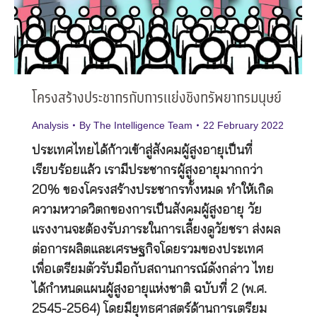
โครงสร้างประชากรกับการแย่งชิงทรัพยากรมนุษย์
Analysis
By
The Intelligence Team
22 February 2022
ประเทศไทยได้ก้าวเข้าสู่สังคมผู้สูงอายุเป็นที่
เรียบร้อยแล้ว เรามีประชากรผู้สูงอายุมากกว่า
20% ของโครงสร้างประชากรทั้งหมด ทำให้เกิด
ความหวาดวิตกของการเป็นสังคมผู้สูงอายุ วัย
แรงงานจะต้องรับภาระในการเลี้ยงดูวัยชรา ส่งผล
ต่อการผลิตและเศรษฐกิจโดยรวมของประเทศ
เพื่อเตรียมตัวรับมือกับสถานการณ์ดังกล่าว ไทย
ได้กำหนดแผนผู้สูงอายุแห่งชาติ ฉบับที่ 2 (พ.ศ.
2545-2564) โดยมียุทธศาสตร์ด้านการเตรียม