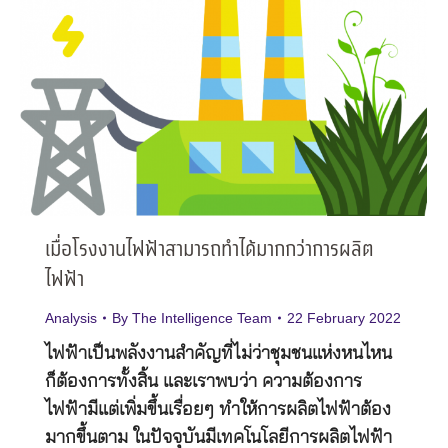
เมื่อโรงงานไฟฟ้าสามารถทำได้มากกว่าการผลิต
ไฟฟ้า
Analysis
By
The Intelligence Team
22 February 2022
ไฟฟ้าเป็นพลังงานสำคัญที่ไม่ว่าชุมชนแห่งหนไหน
ก็ต้องการทั้งสิ้น และเราพบว่า ความต้องการ
ไฟฟ้ามีแต่เพิ่มขึ้นเรื่อยๆ ทำให้การผลิตไฟฟ้าต้อง
มากขึ้นตาม ในปัจจุบันมีเทคโนโลยีการผลิตไฟฟ้า