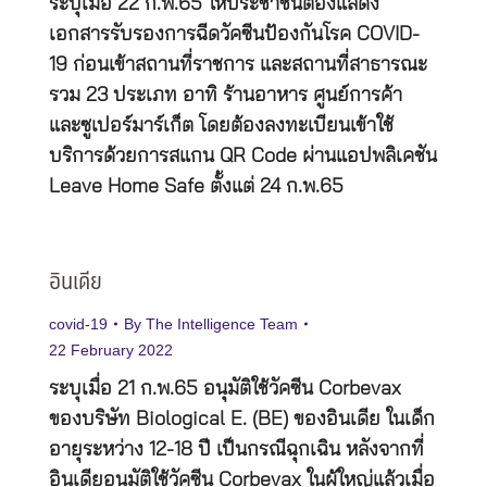
ระบุเมื่อ 22 ก.พ.65 ให้ประชาชนต้องแสดง
เอกสารรับรองการฉีดวัคซีนป้องกันโรค COVID-
19 ก่อนเข้าสถานที่ราชการ และสถานที่สาธารณะ
รวม 23 ประเภท อาทิ ร้านอาหาร ศูนย์การค้า
และซูเปอร์มาร์เก็ต โดยต้องลงทะเบียนเข้าใช้
บริการด้วยการสแกน QR Code ผ่านแอปพลิเคชัน
Leave Home Safe ตั้งแต่ 24 ก.พ.65
อินเดีย
covid-19
By
The Intelligence Team
22 February 2022
ระบุเมื่อ 21 ก.พ.65 อนุมัติใช้วัคซีน Corbevax
ของบริษัท Biological E. (BE) ของอินเดีย ในเด็ก
อายุระหว่าง 12-18 ปี เป็นกรณีฉุกเฉิน หลังจากที่
อินเดียอนุมัติใช้วัคซีน Corbevax ในผู้ใหญ่แล้วเมื่อ