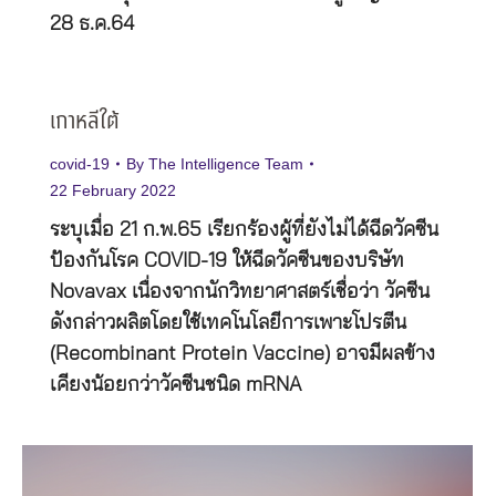
28 ธ.ค.64
เกาหลีใต้
covid-19
By
The Intelligence Team
22 February 2022
ระบุเมื่อ 21 ก.พ.65 เรียกร้องผู้ที่ยังไม่ได้ฉีดวัคซีน
ป้องกันโรค COVID-19 ให้ฉีดวัคซีนของบริษัท
Novavax เนื่องจากนักวิทยาศาสตร์เชื่อว่า วัคซีน
ดังกล่าวผลิตโดยใช้เทคโนโลยีการเพาะโปรตีน
(Recombinant Protein Vaccine) อาจมีผลข้าง
เคียงน้อยกว่าวัคซีนชนิด mRNA