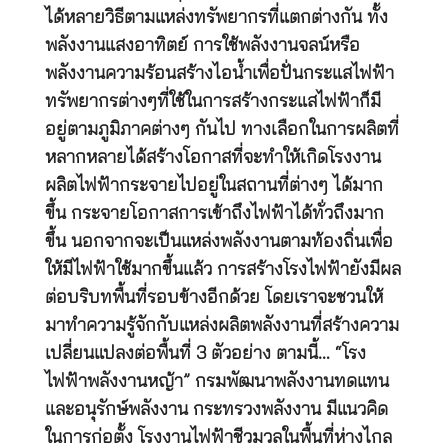
ได้หลายวิธีตามแหล่งทรัพยากรที่แตกต่างกัน ทั้ง
พลังงานแสงอาทิตย์ การใช้พลังงานจลน์หรือ
พลังงานความร้อนสร้างไอน้ำเพื่อปั่นกระแสไฟฟ้า
ทรัพยากรต่างๆที่ใช้ในการสร้างกระแสไฟฟ้าก็มี
อยู่ตามภูมิภาคต่างๆ กันไป ทางเลือกในการผลิตที่
หลากหลายได้สร้างโอกาสที่จะทำให้เกิดโรงงาน
ผลิตไฟฟ้ากระจายไปอยู่ในสถานที่ต่างๆ ได้มาก
ขึ้น กระจายโอกาสการเข้าถึงไฟฟ้าได้ทั่วถึงมาก
ขึ้น นอกจากจะเป็นแหล่งพลังงานตามท้องถิ่นเพื่อ
ให้มีไฟฟ้าใช้มากขึ้นแล้ว การสร้างโรงไฟฟ้ายังมีผล
ต่อบริบทพื้นที่รอบข้างอีกด้วย โดยเราจะชวนให้
มาทำความรู้จักกับแหล่งผลิตพลังงานที่สร้างความ
เปลี่ยนแปลงต่อพื้นที่ 3 ตัวอย่าง ตามนี้… “โรง
ไฟฟ้าพลังงานหญ้า” กรมพัฒนาพลังงานทดแทน
และอนุรักษ์พลังงาน กระทรวงพลังงาน มีแนวคิด
ในการก่อตั้ง โรงงานไฟฟ้าชีวมวลในพื้นที่ห่างไกล