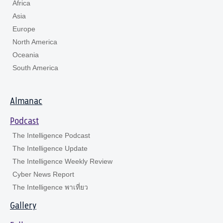
Africa
Asia
Europe
North America
Oceania
South America
Almanac
Podcast
The Intelligence Podcast
The Intelligence Update
The Intelligence Weekly Review
Cyber News Report
The Intelligence พาเที่ยว
Gallery