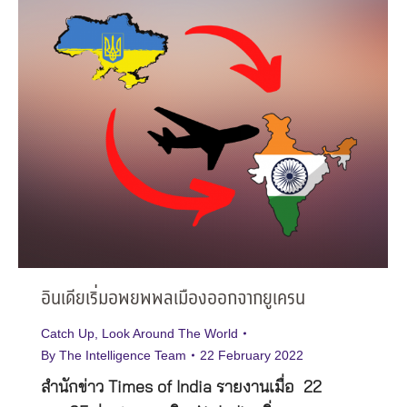
อินเดียเริ่มอพยพพลเมืองออกจากยูเครน
Catch Up
,
Look Around The World
By
The Intelligence Team
22 February 2022
สำนักข่าว Times of India รายงานเมื่อ 22