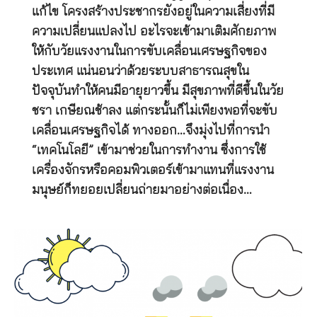
แก้ไข โครงสร้างประชากรยังอยู่ในความเสี่ยงที่มี
ความเปลี่ยนแปลงไป อะไรจะเข้ามาเติมศักยภาพ
ให้กับวัยแรงงานในการขับเคลื่อนเศรษฐกิจของ
ประเทศ แน่นอนว่าด้วยระบบสาธารณสุขใน
ปัจจุบันทำให้คนมีอายุยาวขึ้น มีสุขภาพที่ดีขึ้นในวัย
ชรา เกษียณช้าลง แต่กระนั้นก็ไม่เพียงพอที่จะขับ
เคลื่อนเศรษฐกิจได้ ทางออก…จึงมุ่งไปที่การนำ
“เทคโนโลยี” เข้ามาช่วยในการทำงาน ซึ่งการใช้
เครื่องจักรหรือคอมพิวเตอร์เข้ามาแทนที่แรงงาน
มนุษย์ก็ทยอยเปลี่ยนถ่ายมาอย่างต่อเนื่อง…