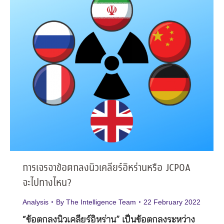
การเจรจาข้อตกลงนิวเคลียร์อิหร่านหรือ JCPOA
จะไปทางไหน?
Analysis
By
The Intelligence Team
22 February 2022
“ข้อตกลงนิวเคลียร์อิหร่าน” เป็นข้อตกลงระหว่าง