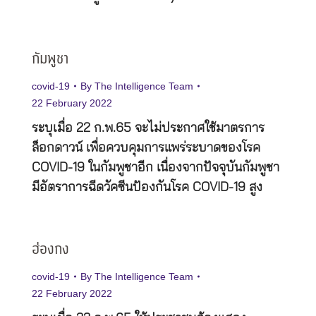
กัมพูชา
covid-19
By
The Intelligence Team
22 February 2022
ระบุเมื่อ 22 ก.พ.65 จะไม่ประกาศใช้มาตรการ
ล็อกดาวน์ เพื่อควบคุมการแพร่ระบาดของโรค
COVID-19 ในกัมพูชาอีก เนื่องจากปัจจุบันกัมพูชา
มีอัตราการฉีดวัคซีนป้องกันโรค COVID-19 สูง
ฮ่องกง
covid-19
By
The Intelligence Team
22 February 2022