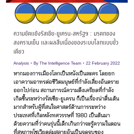
ความขัดแย้งรัสเซีย-ยูเครน-สหรัฐฯ : มรดกของ
สงครามเย็น และผลสืบเนื่องของระบบโลกแบบขั้ว
เดียว
Analysis
By
The Intelligence Team
22 February 2022
หากมองการเมืองโลกเป็นหนังเป็นละคร โดยยก
เอาความอาทรต่อชีวิตมนุษย์ที่กำลังเสี่ยงอันตราย
ออกไปก่อน สถานการณ์ความตึงเครียดที่กำลัง
เกิดขึ้นระหว่างรัสเซีย-ยูเครน ก็เป็นเรื่องน่าตื่นเต้น
มากสำหรับผู้ที่สนใจศาสตร์ด้านการระหว่าง
ประเทศที่เกิดหลังทศวรรษที่ 1980 เป็นต้นมา
ด้วยความที่ว่าคนรุ่นนี้เด็กเกินกว่าจะรู้ความในตอน
ที่สหภาพโซเวียตล่มสลายอันเป็นจุดจบของ