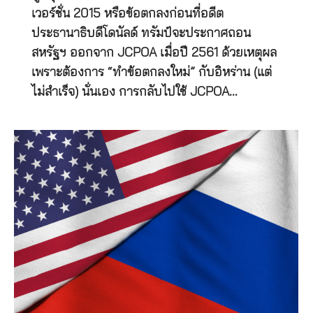
เวอร์ชั่น 2015 หรือข้อตกลงก่อนที่อดีต
ประธานาธิบดีโดนัลด์ ทรัมป์จะประกาศถอน
สหรัฐฯ ออกจาก JCPOA เมื่อปี 2561 ด้วยเหตุผล
เพราะต้องการ “ทำข้อตกลงใหม่” กับอิหร่าน (แต่
ไม่สำเร็จ) นั่นเอง การกลับไปใช้ JCPOA…