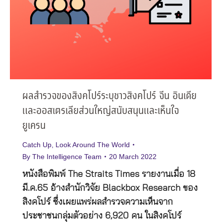
ผลสำรวจของสิงคโปร์ระบุชาวสิงคโปร์ จีน อินเดีย
และออสเตรเลียส่วนใหญ่สนับสนุนและเห็นใจ
ยูเครน
Catch Up
,
Look Around The World
By
The Intelligence Team
20 March 2022
หนังสือพิมพ์ The Straits Times รายงานเมื่อ 18
มี.ค.65 อ้างสำนักวิจัย Blackbox Research ของ
สิงคโปร์ ซึ่งเผยแพร่ผลสำรวจความเห็นจาก
ประชาชนกลุ่มตัวอย่าง 6,920 คน ในสิงคโปร์