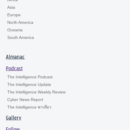
Asia
Europe
North America
Oceania
South America
Almanac
Podcast
The Intelligence Podcast
The Intelligence Update
The Intelligence Weekly Review
Cyber News Report
The Intelligence พาเที่ยว
Gallery
Follow