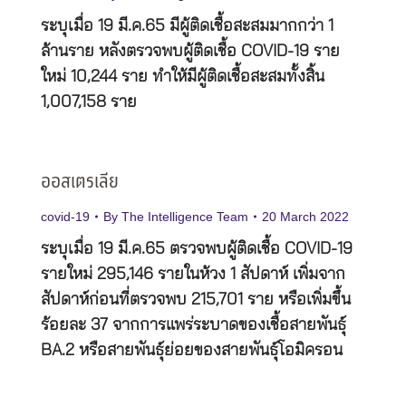
ระบุเมื่อ 19 มี.ค.65 มีผู้ติดเชื้อสะสมมากกว่า 1
ล้านราย หลังตรวจพบผู้ติดเชื้อ COVID-19 ราย
ใหม่ 10,244 ราย ทำให้มีผู้ติดเชื้อสะสมทั้งสิ้น
1,007,158 ราย
ออสเตรเลีย
covid-19
By
The Intelligence Team
20 March 2022
ระบุเมื่อ 19 มี.ค.65 ตรวจพบผู้ติดเชื้อ COVID-19
รายใหม่ 295,146 รายในห้วง 1 สัปดาห์ เพิ่มจาก
สัปดาห์ก่อนที่ตรวจพบ 215,701 ราย หรือเพิ่มขึ้น
ร้อยละ 37 จากการแพร่ระบาดของเชื้อสายพันธุ์
BA.2 หรือสายพันธุ์ย่อยของสายพันธุ์โอมิครอน