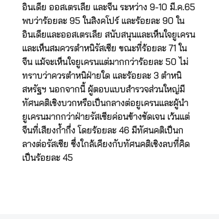
อินเดีย ออสเตรเลีย และจีน ระหว่าง 9-10 มี.ค.65
พบว่าร้อยละ 95 ในสิงคโปร์ และร้อยละ 90 ใน
อินเดียและออสเตรเลีย สนับสนุนและเห็นใจยูเครน
และเห็นสมควรตำหนิรัสเซีย ขณะที่ร้อยละ 71 ใน
จีน แม้จะเห็นใจยูเครนแต่มากกว่าร้อยละ 50 ไม่
ทราบว่าควรตำหนิฝ่ายใด และร้อยละ 3 ตำหนิ
สหรัฐฯ นอกจากนี้ ผู้ตอบแบบสำรวจส่วนใหญ่มี
ทัศนคติเชิงบวกหรือเป็นกลางต่อยูเครนและผู้นำ
ยูเครนมากกว่าฝ่ายรัสเซียค่อนข้างชัดเจน เว้นแต่
จีนที่เสียงก้ำกึ่ง โดยร้อยละ 46 มีทัศนคติเป็นก
ลางต่อรัสเซีย ซึ่งใกล้เคียงกับทัศนคติเชิงลบที่คิด
เป็นร้อยละ 45