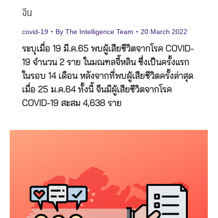
จีน
covid-19
By
The Intelligence Team
20 March 2022
ระบุเมื่อ 19 มี.ค.65 พบผู้เสียชีวิตจากโรค COVID-
19 จำนวน 2 ราย ในมณฑลจี้หลิน ซึ่งเป็นครั้งแรก
ในรอบ 14 เดือน หลังจากที่พบผู้เสียชีวิตครั้งล่าสุด
เมื่อ 25 ม.ค.64 ทั้งนี้ จีนมีผู้เสียชีวิตจากโรค
COVID-19 สะสม 4,638 ราย