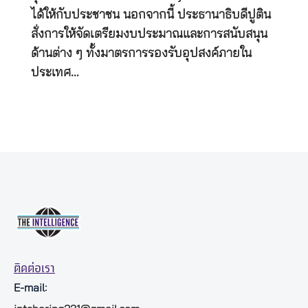
ได้ให้กับประชาชน นอกจากนี้ ประธานาธิบดีปูติน
สั่งการให้จัดเตรียมงบประมาณและการสนับสนุน
ด้านต่าง ๆ ทั้งมาตรการรองรับอุปสงค์ภายใน
ประเทศ…
ติดต่อเรา
E-mail: