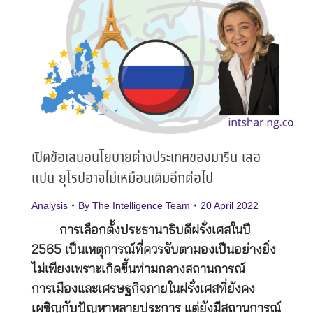
เปิดข้อเสนอนโยบายต่างประเทศของมารีน เลอ
แปน ยุโรปอาจไม่เหมือนเดิมอีกต่อไป
Analysis
By
The Intelligence Team
20 April 2022
การเลือกตั้งประธานาธิบดีฝรั่งเศสในปี
2565 เป็นเหตุการณ์ที่ควรจับตามองเป็นอย่างยิ่ง
ไม่เพียงเพราะเกิดขึ้นท่ามกลางสถานการณ์
การเมืองและเศรษฐกิจภายในฝรั่งเศสที่ยังคง
เผชิญกับปัญหาหลายประการ แต่ยังมีสถานการณ์