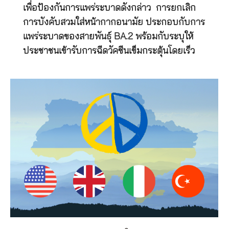
เพื่อป้องกันการแพร่ระบาดดังกล่าว การยกเลิก
การบังคับสวมใส่หน้ากากอนามัย ประกอบกับการ
แพร่ระบาดของสายพันธุ์ BA.2 พร้อมกับระบุให้
ประชาชนเข้ารับการฉีดวัคซีนเข็มกระตุ้นโดยเร็ว