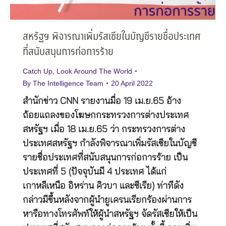
สหรัฐฯ พิจารณาเพิ่มรัสเซียในบัญชีรายชื่อประเทศ
ที่สนับสนุนการก่อการร้าย
Catch Up
,
Look Around The World
By
The Intelligence Team
20 April 2022
สำนักข่าว CNN รายงานมื่อ 19 เม.ย.65 อ้าง
ถ้อยแถลงของโฆษกกระทรวงการต่างประเทศ
สหรัฐฯ เมื่อ 18 เม.ย.65 ว่า กระทรวงการต่าง
ประเทศสหรัฐฯ กำลังพิจารณาเพิ่มรัสเซียในบัญชี
รายชื่อประเทศที่สนับสนุนการก่อการร้าย เป็น
ประเทศที่ 5 (ปัจจุบันมี 4 ประเทศ ได้แก่
เกาหลีเหนือ อิหร่าน คิวบา และซีเรีย) ท่าทีดัง
กล่าวมีขึ้นหลังจากผู้นำยูเครนเรียกร้องผ่านการ
หารือทางโทรศัพท์ให้ผู้นำสหรัฐฯ จัดรัสเซียให้เป็น