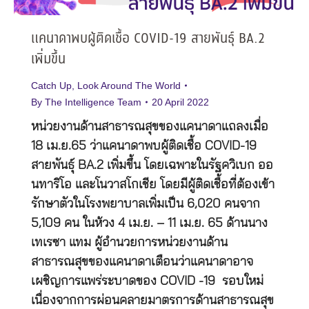
แคนาดาพบผู้ติดเชื้อ COVID-19 สายพันธุ์ BA.2
เพิ่มขึ้น
Catch Up
,
Look Around The World
By
The Intelligence Team
20 April 2022
หน่วยงานด้านสาธารณสุขของแคนาดาแถลงเมื่อ
18 เม.ย.65 ว่าแคนาดาพบผู้ติดเชื้อ COVID-19
สายพันธุ์ BA.2 เพิ่มขึ้น โดยเฉพาะในรัฐควิเบก ออ
นทาริโอ และโนวาสโกเชีย โดยมีผู้ติดเชื้อที่ต้องเข้า
รักษาตัวในโรงพยาบาลเพิ่มเป็น 6,020 คนจาก
5,109 คน ในห้วง 4 เม.ย. – 11 เม.ย. 65 ด้านนาง
เทเรซา แทม ผู้อำนวยการหน่วยงานด้าน
สาธารณสุขของแคนาดาเตือนว่าแคนาดาอาจ
เผชิญการแพร่ระบาดของ COVID -19 รอบใหม่
เนื่องจากการผ่อนคลายมาตรการด้านสาธารณสุข