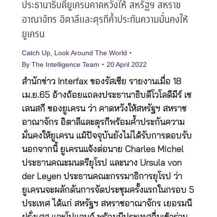
ประธานาธิบดียูเครนคาดหวังให้ สหรัฐฯ สหราช
อาณาจักร อิตาลีและตุรกีค้ำประกันความมั่นคงให้
ยูเครน
Catch Up
,
Look Around The World
By
The Intelligence Team
20 April 2022
สำนักข่าว Interfax ของรัสเซีย รายงานเมื่อ 18
เม.ย.65 อ้างถ้อยแถลงประธานาธิบดีโวโลดีมีร์ เซ
เลนสกี ของยูเครน ว่า คาดหวังให้สหรัฐฯ สหราช
อาณาจักร อิตาลีและตุรกีพร้อมค้ำประกันความ
มั่นคงให้ยูเครน แม้ปัจจุบันยังไม่ได้รับการตอบรับ
นอกจากนี้ ยูเครนแจ้งต่อนาย Charles Michel
ประธานคณะมนตรียุโรป และนาง Ursula von
der Leyen ประธานคณะกรรมาธิการยุโรป ว่า
ยูเครนจะผลักดันการจัดประชุมครั้งแรกในกรอบ 5
ประเทศ ได้แก่ สหรัฐฯ สหราชอาณาจักร เยอรมนี