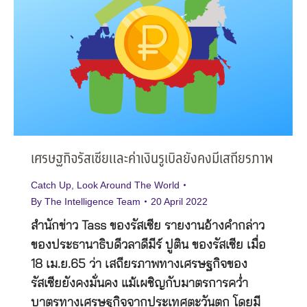
เศรษฐกิจรัสเซียและค่าเงินรูเบิลยังคงมีเสถียรภาพ
Catch Up
,
Look Around The World
By
The Intelligence Team
20 April 2022
สำนักข่าว Tass ของรัสเซีย รายงานอ้างคำกล่าว
ของประธานาธิบดีวลาดีมีร์ ปูติน ของรัสเซีย เมื่อ
18 เม.ย.65 ว่า เสถียรภาพทางเศรษฐกิจของ
รัสเซียยังคงมั่นคง แม้เผชิญกับมาตรการคว่ำ
บาตรทางเศรษฐกิจจากประเทศตะวันตก โดยมี