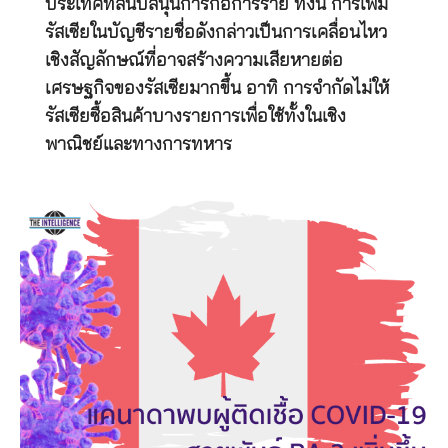
ประเทศที่สนับสนุนการก่อการร้าย ทั้งนี้ การเพิ่ม
รัสเซียในบัญชีรายชื่อดังกล่าวเป็นการเคลื่อนไหว
เชิงสัญลักษณ์ที่อาจสร้างความเสียหายต่อ
เศรษฐกิจของรัสเซียมากขึ้น อาทิ การจำกัดไม่ให้
รัสเซียซื้อสินค้าบางรายการเพื่อใช้ทั้งในเชิง
พาณิชย์และทางการทหาร