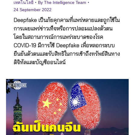
เทคโนโลยี
By
The Intelligence Team
24 September 2022
Deepfake เป็นภัยคุกคามที่แพร่หลายและถูกใช้ใน
การเผยแพร่ข่าวเท็จหรือการปลอมแปลงตัวตน
โดยในสถานการณ์การแพร่ระบาดของโรค
COVID-19 มีการใช้ Deepfake เพื่อหลอกระบบ
ยืนยันตัวตนและรับสิทธิในการเข้าถึงทรัพย์สินทาง
ดิจิทัลและบัญชีออนไลน์