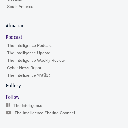
South America
Almanac
Podcast
The Intelligence Podcast
The Intelligence Update
The Intelligence Weekly Review
Cyber News Report
The Intelligence พาเที่ยว
Gallery
Follow
The Intelligence
The Intelligence Sharing Channel