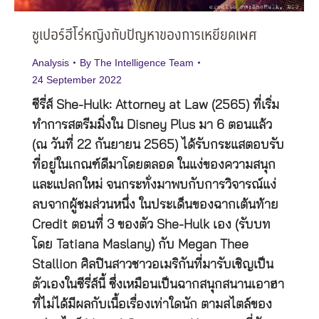
ซูเปอร์ฮีโร่หญิงกับปัญหาของการเหยียดเพศ
Analysis
By
The Intelligence Team
24 September 2022
ซีรี่ส์ She-Hulk: Attorney at Law (2565) ที่เริ่ม
ทำการสตรีมมิ่งใน Disney Plus มา 6 ตอนแล้ว
(ณ วันที่ 22 กันยายน 2565) ได้รับกระแสตอบรับ
ที่อยู่ในเกณฑ์ดีมาโดยตลอด ในแง่ของความสนุก
และแปลกใหม่ จนกระทั่งมาพบกับการวิจารณ์แง่
ลบจากผู้ชมส่วนหนึ่ง ในประเด็นของฉากเต้นท้าย
Credit ตอนที่ 3 ของตัว She-Hulk เอง (รับบท
โดย Tatiana Maslany) กับ Megan Thee
Stallion ศิลปินสาวชาวอเมริกันที่มารับเชิญเป็น
ตัวเองในซีรี่ส์นี้ ซึ่งเหมือนเป็นฉากสนุกสนานเอาฮา
ที่ไม่ได้มีผลกับเนื้อเรื่องเท่าใดนัก ตามสไตล์ของ