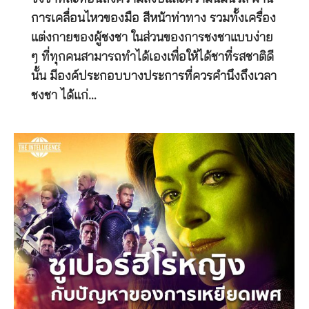
การเคลื่อนไหวของมือ สีหน้าท่าทาง รวมทั้งเครื่อง
แต่งกายของผู้ชงชา ในส่วนของการชงชาแบบง่าย
ๆ ที่ทุกคนสามารถทำได้เองเพื่อให้ได้ชาที่รสชาติดี
นั้น มีองค์ประกอบบางประการที่ควรคำนึงถึงเวลา
ชงชา ได้แก่…