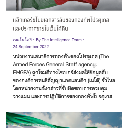
แฮ็กเกอร์ขโมยเอกสารลับของกองทัพโปรตุเกส
และประกาศขายในเว็บใต้ดิน
เทคโนโลยี
By
The Intelligence Team
24 September 2022
หน่วยงานเสนาธิการกองทัพของโปรตุเกส (The
Armed Forces General Staff agency:
EMGFA) ถูกโจมตีทางไซเบอร์ส่งผลให้ข้อมูลลับ
ขององค์การสนธิสัญญาแอตแลนติก (เนโต้) รั่วไหล
โดยหน่วยงานดังกล่าวที่รับผิดชอบการควบคุม
วางแผน และการปฏิบัติการของกองทัพโปรตุเกส