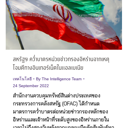
สหรัฐฯ คว่ำบาตรหน่วยข่าวกรองอิหร่านจากเหตุ
โจมตีทางอินเทอร์เน็ตในแอลเบเนีย
เทคโนโลยี
By
The Intelligence Team
24 September 2022
สำนักงานควบคุมทรัพย์สินต่างประเทศของ
กระทรวงการคลังสหรัฐ (OFAC) ได้กำหนด
มาตรการคว่ำบาตรต่อหน่วยข่าวกรองหลักของ
อิหร่านและเจ้าหน้าที่ระดับสูงของอิหร่านภายใน