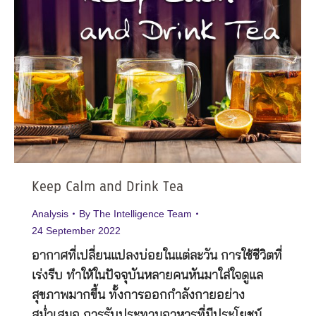
Keep Calm and Drink Tea
Analysis
By
The Intelligence Team
24 September 2022
อากาศที่เปลี่ยนแปลงบ่อยในแต่ละวัน การใช้ชีวิตที่
เร่งรีบ ทำให้ในปัจจุบันหลายคนหันมาใส่ใจดูแล
สุขภาพมากขึ้น ทั้งการออกกำลังกายอย่าง
สม่ำเสมอ การรับประทานอาหารที่มีประโยชน์