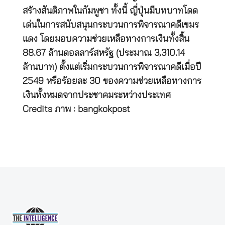
สร้างสันติภาพในกัมพูชา ทั้งนี้ ญี่ปุ่นมีบทบาทโดด
เด่นในการสนับสนุนกระบวนการพิจารณาคดีเขมร
แดง โดยมอบความช่วยเหลือทางการเงินทั้งสิ้น
88.67 ล้านดอลลาร์สหรัฐ (ประมาณ 3,310.14
ล้านบาท) ตั้งแต่เริ่มกระบวนการพิจารณาคดีเมื่อปี
2549 หรือร้อยละ 30 ของความช่วยเหลือทางการ
เงินทั้งหมดจากประชาคมระหว่างประเทศ
Credits ภาพ : bangkokpost