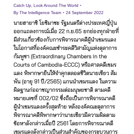
Catch Up
,
Look Around The World
By
The Intelligence Team
24 September 2022
นายฮายาชิ โยชิมาซะ รัฐมนตรีต่างประเทศญี่ปุ่น
ออกแถลงการณ์เมื่อ 22 ก.ย.65 ยกย่องทุกฝ่ายที่
มีส่วนเกี่ยวข้องกับการพิจารณาคดีผู้นำเขมรแดง
ในโอกาสที่องค์คณะชำระคดีวิสามัญแห่งตุลาการ
กัมพูชา (Extraordinary Chambers in the
Courts of Cambodia-ECCC) หรือศาลคดีเขมร
แดง พิพากษายืนให้จำคุกตลอดชีวิตนายเขียว สัม
พัน (อายุ 91 ปี/2565) แกนนำเขมรแดง ในความ
ผิดฐานก่ออาชญากรรมต่อมนุษยชาติ ตามคดี
หมายเลขที่ 002/02 ซึ่งถือเป็นการพิจารณาคดี
ผู้นำเขมรแดงครั้งสุดท้าย หลังองค์คณะตุลาการ
พิจารณาคดีพิพากษาว่านายเขียวมีความผิดตาม
ข้อหาดังกล่าวเมื่อปี 2561 โดยการพิจารณาคดี
เขมรแดงดังกล่าวเป็นส่วนสำคัญของกระบวนการ