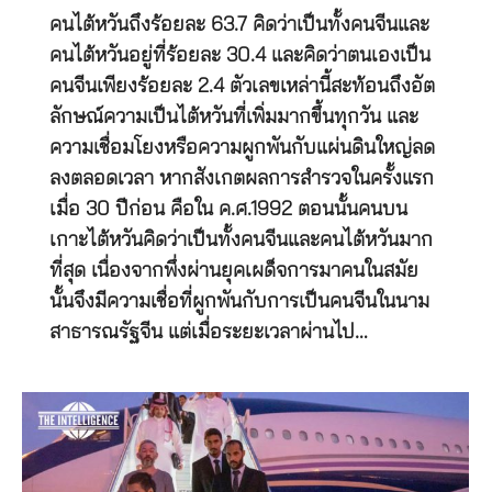
คนไต้หวันถึงร้อยละ 63.7 คิดว่าเป็นทั้งคนจีนและ
คนไต้หวันอยู่ที่ร้อยละ 30.4 และคิดว่าตนเองเป็น
คนจีนเพียงร้อยละ 2.4 ตัวเลขเหล่านี้สะท้อนถึงอัต
ลักษณ์ความเป็นไต้หวันที่เพิ่มมากขึ้นทุกวัน และ
ความเชื่อมโยงหรือความผูกพันกับแผ่นดินใหญ่ลด
ลงตลอดเวลา หากสังเกตผลการสำรวจในครั้งแรก
เมื่อ 30 ปีก่อน คือใน ค.ศ.1992 ตอนนั้นคนบน
เกาะไต้หวันคิดว่าเป็นทั้งคนจีนและคนไต้หวันมาก
ที่สุด เนื่องจากพึ่งผ่านยุคเผด็จการมาคนในสมัย
นั้นจึงมีความเชื่อที่ผูกพันกับการเป็นคนจีนในนาม
สาธารณรัฐจีน แต่เมื่อระยะเวลาผ่านไป…