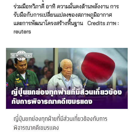
ร่วมมือทวิภาคี อาทิ ความมั่นคงด้านพลังงาน การ
รับมือกับการเปลี่ยนแปลงของสภาพภูมิอากาศ
และการพัฒนาโครงสร้างพื้นฐาน Credits ภาพ :
reuters
ญี่ปุ่นยกย่องทุกฝ่ายที่มีส่วนเกี่ยวข้องกับการ
พิจารณาคดีเขมรแดง