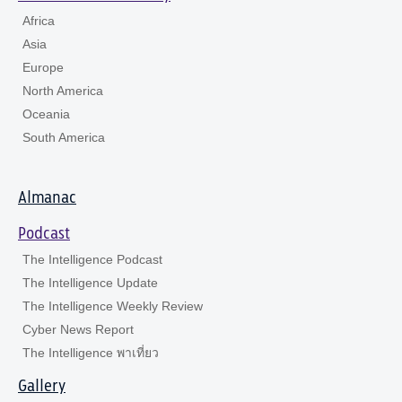
Africa
Asia
Europe
North America
Oceania
South America
Almanac
Podcast
The Intelligence Podcast
The Intelligence Update
The Intelligence Weekly Review
Cyber News Report
The Intelligence พาเที่ยว
Gallery