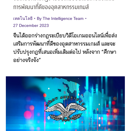
การพัฒนาที่ดีของอุตสาหกรรมเกมส์
เทคโนโลยี
By
The Intelligence Team
27 December 2023
จีนได้ออกร่างกฎระเบียบวิดีโอเกมออนไลน์เพื่อส่ง
เสริมการพัฒนาที่ดีของอุตสาหกรรมเกมส์ และจะ
ปรับปรุงกฎที่เสนอเพิ่มเติมต่อไป หลังจาก “ศึกษา
อย่างจริงจัง”