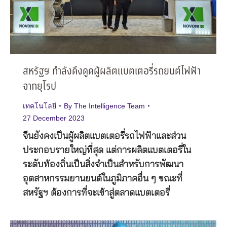
สหรัฐฯ กำลังดึงดูดผู้ผลิตแบตเตอรี่รถยนต์ไฟฟ้า
จากยุโรป
เทคโนโลยี
By
The Intelligence Team
27 December 2023
จีนยังคงเป็นผู้ผลิตแบตเตอรี่รถไฟฟ้าและส่วน
ประกอบรายใหญ่ที่สุด แต่การผลิตแบตเตอรี่ใน
ระดับท้องถิ่นเป็นสิ่งจำเป็นสำหรับการพัฒนา
อุตสาหกรรมยานยนต์ในภูมิภาคอื่น ๆ ขณะที่
สหรัฐฯ ต้องการที่จะเข้าสู่ตลาดแบตเตอรี่