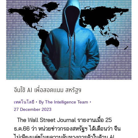
จีนใช้ AI เพื่อสอดแนม สหรัฐฯ
เทคโนโลยี
By
The Intelligence Team
27 December 2023
The Wall Street Journal รายงานเมื่อ 25
ธ.ค.66 ว่า หน่วยข่าวกรองสหรัฐฯ ได้เตือนว่า จีน
ไม่เพียงแต่ขโมยความลับทางการค้าในด้าน AI