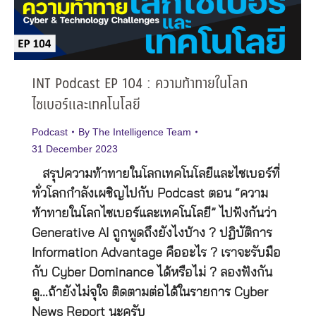
INT Podcast EP 104 : ความท้าทายในโลก
ไซเบอร์และเทคโนโลยี
Podcast
By
The Intelligence Team
31 December 2023
สรุปความท้าทายในโลกเทคโนโลยีและไซเบอร์ที่
ทั่วโลกกำลังเผชิญไปกับ Podcast ตอน “ความ
ท้าทายในโลกไซเบอร์และเทคโนโลยี” ไปฟังกันว่า
Generative AI ถูกพูดถึงยังไงบ้าง ? ปฏิบัติการ
Information Advantage คืออะไร ? เราจะรับมือ
กับ Cyber Dominance ได้หรือไม่ ? ลองฟังกัน
ดู…ถ้ายังไม่จุใจ ติดตามต่อได้ในรายการ Cyber
News Report นะครับ