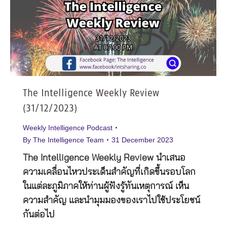
The Intelligence Weekly Review
(31/12/2023)
Weekly Intelligence Podcast
By
The Intelligence Team
31 December 2023
The Intelligence Weekly Review นำเสนอ
ความเคลื่อนไหวประเด็นสำคัญที่เกิดขึ้นรอบโลก
ในแต่ละภูมิภาคให้ท่านผู้ฟังรู้ทันเหตุการณ์ เห็น
ความสำคัญ และนำมุมมองของเราไปใช้ประโยชน์
กันต่อไป