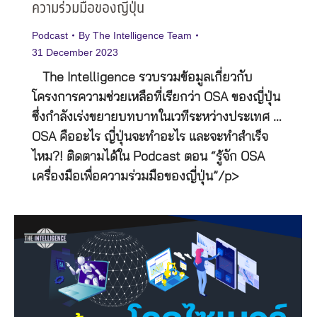
ความร่วมมือของญี่ปุ่น
Podcast
By
The Intelligence Team
31 December 2023
The Intelligence รวบรวมข้อมูลเกี่ยวกับ
โครงการความช่วยเหลือที่เรียกว่า OSA ของญี่ปุ่น
ซึ่งกำลังเร่งขยายบทบาทในเวทีระหว่างประเทศ …
OSA คืออะไร ญี่ปุ่นจะทำอะไร และจะทำสำเร็จ
ไหม?! ติดตามได้ใน Podcast ตอน “รู้จัก OSA
เครื่องมือเพื่อความร่วมมือของญี่ปุ่น”/p>