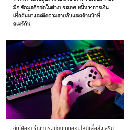
มือ ข้อมูลติดต่อในต่างประเทศ หนี้ทางการเงิน
เพื่อค้นหาและติดตามสายลับและเจ้าหน้าที่
อเมริกัน
จีนได้ออกร่างกฎระเบียบเกมออนไลน์เพื่อส่งเสริม