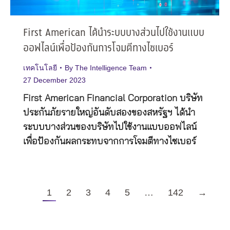
First American ได้นำระบบบางส่วนไปใช้งานแบบ
ออฟไลน์เพื่อป้องกันการโจมตีทางไซเบอร์
เทคโนโลยี
By
The Intelligence Team
27 December 2023
First American Financial Corporation บริษัท
ประกันภัยรายใหญ่อันดับสองของสหรัฐฯ ได้นำ
ระบบบางส่วนของบริษัทไปใช้งานแบบออฟไลน์
เพื่อป้องกันผลกระทบจากการโจมตีทางไซเบอร์
1
2
3
4
5
…
142
→