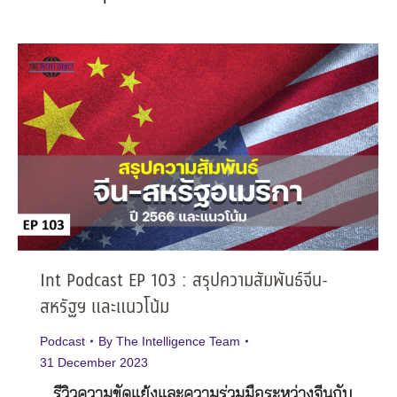
Int Podcast EP 103 : สรุปความสัมพันธ์จีน-
สหรัฐฯ และแนวโน้ม
Podcast
By
The Intelligence Team
31 December 2023
รีวิวความขัดแย้งและความร่วมมือระหว่างจีนกับ