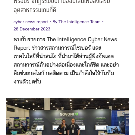
พร้อมร่างกฎระเบียบเกมออนไลน์เพื่อส่งเสริม
อุตสาหกรรมเกมที่ดี
cyber news report
By
The Intelligence Team
28 December 2023
พบกับรายการ The Intelligence Cyber News
Report ข่าวสารสถานการณ์ไซเบอร์ และ
เทคโนโลยีที่น่าสนใจ ที่นำมาให้ท่านผู้ฟังอัพเดต
สถานการณ์กันอย่างต่อเนื่องและใกล้ชิด และอย่า
ลืมช่วยกดไลก์ กดติดตาม เป็นกำลังใจให้กับทีม
งานด้วยครับ