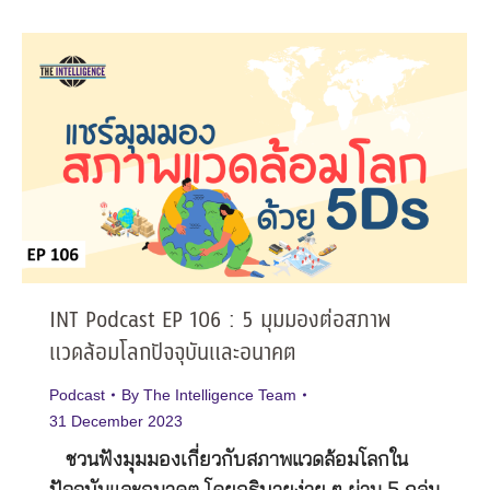
INT Podcast EP 106 : 5 มุมมองต่อสภาพ
แวดล้อมโลกปัจจุบันและอนาคต
Podcast
By
The Intelligence Team
31 December 2023
ชวนฟังมุมมองเกี่ยวกับสภาพแวดล้อมโลกใน