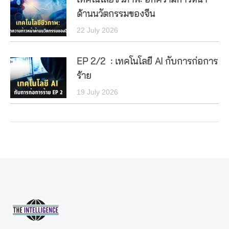
ด้านนวัตกรรมของจีน
22 July 2026
EP 2/2 : เทคโนโลยี AI กับการก่อการ
ร้าย
19 July 2026