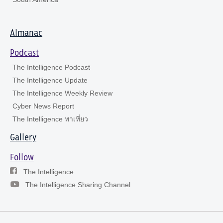
Almanac
Podcast
The Intelligence Podcast
The Intelligence Update
The Intelligence Weekly Review
Cyber News Report
The Intelligence พาเที่ยว
Gallery
Follow
The Intelligence
The Intelligence Sharing Channel