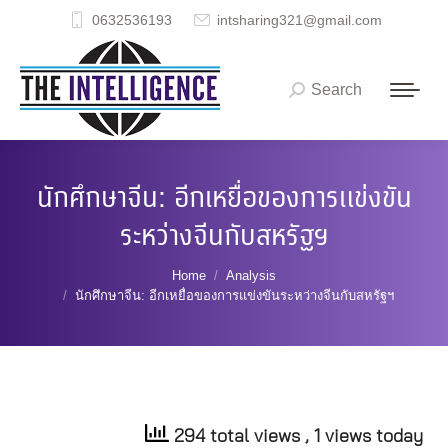
0632536193
intsharing321@gmail.com
Search
Search:
นักศึกษาจีน: อีกเหยื่อของการแข่งขัน
ระหว่างจีนกับสหรัฐฯ
You are here:
Home
Analysis
นักศึกษาจีน: อีกเหยื่อของการแข่งขันระหว่างจีนกับสหรัฐฯ
294 total views
, 1 views today