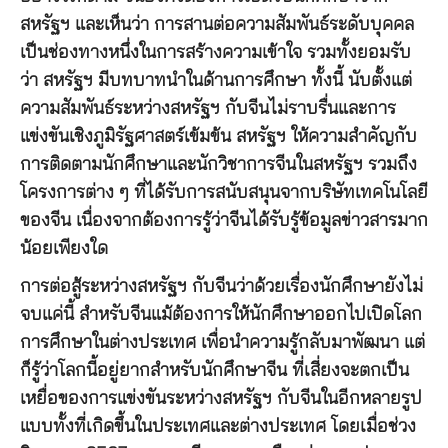
สหรัฐฯ และเห็นว่า การสานต่อความสัมพันธ์ระดับบุคคล
เป็นช่องทางหนึ่งในการสร้างความเข้าใจ รวมทั้งยอมรับ
ว่า สหรัฐฯ มีบทบาทนำในด้านการศึกษา ทั้งนี้ นับตั้งแต่
ความสัมพันธ์ระหว่างสหรัฐฯ กับจีนไม่ราบรื่นและการ
แข่งขันเชิงภูมิรัฐศาสตร์เข้มข้น สหรัฐฯ ให้ความสำคัญกับ
การติดตามนักศึกษาและนักวิชาการจีนในสหรัฐฯ รวมถึง
โครงการต่าง ๆ ที่ได้รับการสนับสนุนจากบริษัทเทคโนโลยี
ของจีน เนื่องจากต้องการรู้ว่าจีนได้รับรู้ข้อมูลข่าวสารมาก
น้อยเพียงใด
การต่อสู้ระหว่างสหรัฐฯ กับจีนว่าด้วยเรื่องนักศึกษายังไม่
จบแค่นี้ สำหรับจีนแม้ต้องการให้นักศึกษาออกไปเปิดโลก
การศึกษาในต่างประเทศ เพื่อนำความรู้กลับมาพัฒนา แต่
ก็รู้ว่าโลกนี้อยู่ยากสำหรับนักศึกษาจีน ที่เสี่ยงจะตกเป็น
เหยื่อของการแข่งขันระหว่างสหรัฐฯ กับจีนในอีกหลายรูป
แบบทั้งที่เกิดขึ้นในประเทศและต่างประเทศ โดยเมื่อช่วง