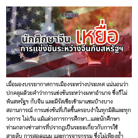
เมื่อมองบรรยากาศการเมืองระหว่างประเทศ แน่นอนว่า
ปกคลุมด้วยคำว่าการแข่งขันระหว่างมหาอำนาจ ซึ่งก็ไม่
พ้นสหรัฐฯ กับจีน และมีรัสเซียเข้ามาแซมบ้างบาง
สถานการณ์ การแข่งขันที่เกิดขึ้นครอบงำในทุกมิติและทุก
วงการ ไม่เว้น แม้แต่วงการการศึกษา…และนักศึกษา
ท่ามกลางข่าวสารที่ปรากฏเป็นระยะเกี่ยวกับการใช้
สายลับ การสอดแนม และการจารกรรม ซึ่งไม่เพียงย้ำ