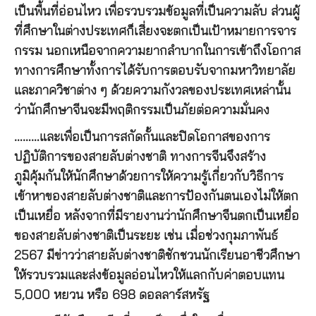
เป็นพื้นที่อ่อนไหว เพื่อรวบรวมข้อมูลที่เป็นความลับ ส่วนผู้
ที่ศึกษาในต่างประเทศก็เสี่ยงจะตกเป็นเป้าหมายการจาร
กรรม นอกเหนือจากความยากลำบากในการเข้าถึงโอกาส
ทางการศึกษาทั้งการได้รับการตอบรับจากมหาวิทยาลัย
และภาควิชาต่าง ๆ ด้วยความกังวลของประเทศเหล่านั้น
ว่านักศึกษาจีนจะมีพฤติกรรมเป็นภัยต่อความมั่นคง
………และเพื่อเป็นการสกัดกั้นและปิดโอกาสของการ
ปฏิบัติการของสายลับต่างชาติ ทางการจีนจึงสร้าง
ภูมิคุ้มกันให้นักศึกษาด้วยการให้ความรู้เกี่ยวกับวิธีการ
เข้าหาของสายลับต่างชาติและการป้องกันตนเองไม่ให้ตก
เป็นเหยื่อ หลังจากที่มีรายงานว่านักศึกษาจีนตกเป็นเหยื่อ
ของสายลับต่างชาติเป็นระยะ เช่น เมื่อช่วงกุมภาพันธ์
2567 มีข่าวว่าสายลับต่างชาติชักชวนนักเรียนอาชีวศึกษา
ให้รวบรวมและส่งข้อมูลอ่อนไหวให้แลกกับค่าตอบแทน
5,000 หยวน หรือ 698 ดอลลาร์สหรัฐ