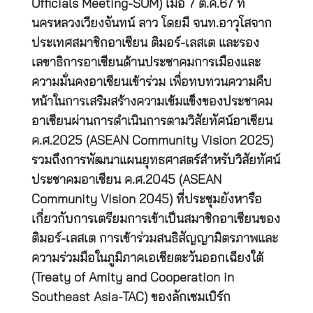
Officials Meeting-SOM) เมื่อ 7 ต.ค.67 ที่
นครหลวงเวียงจันทน์ ลาว โดยมี จนท.อาวุโสจาก
ประเทศสมาชิกอาเซียน ติมอร์-เลสเต และรอง
เลขาธิการอาเซียนด้านประชาคมการเมืองและ
ความมั่นคงอาเซียนเข้าร่วม เพื่อทบทวนความคืบ
หน้าในการเสริมสร้างความเข้มแข็งของประชาคม
อาเซียนผ่านการดำเนินการตามวิสัยทัศน์อาเซียน
ค.ศ.2025 (ASEAN Community Vision 2025)
รวมถึงการพัฒนาแผนยุทธศาสตร์สำหรับวิสัยทัศน์
ประชาคมอาเซียน ค.ศ.2045 (ASEAN
Community Vision 2045) ที่ประชุมยังหารือ
เกี่ยวกับการเตรียมการเข้าเป็นสมาชิกอาเซียนของ
ติมอร์-เลสเต การเข้าร่วมสนธิสัญญามิตรภาพและ
ความร่วมมือในภูมิภาคเอเชียตะวันออกเฉียงใต้
(Treaty of Amity and Cooperation in
Southeast Asia-TAC) ของลักเซมเบิร์ก