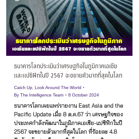
ธนาคารโลกประเมินว่าเศรษฐกิจในภูมิภาคเอเชีย
และแปซิฟิกในปี 2567 จะขยายตัวมากที่สุดในโลก
Catch Up
,
Look Around The World
By
The Intelligence Team
8 October 2024
ธนาคารโลกเผยแพร่รายงาน East Asia and the
Pacific Update เมื่อ 8 ต.ค.67 ว่า เศรษฐกิจของ
ประเทศกำลังพัฒนาในภูมิภาคเอเชีย-แปซิฟิกในปี
2567 จะขยายตัวมากที่สุดในโลก ที่ร้อยละ 4.8