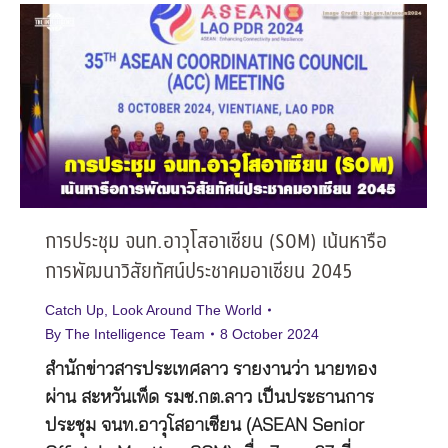
การประชุม จนท.อาวุโสอาเซียน (SOM) เน้นหารือ
การพัฒนาวิสัยทัศน์ประชาคมอาเซียน 2045
Catch Up
,
Look Around The World
By
The Intelligence Team
8 October 2024
สำนักข่าวสารประเทศลาว รายงานว่า นายทอง
ผ่าน สะหวันเพ็ด รมช.กต.ลาว เป็นประธานการ
ประชุม จนท.อาวุโสอาเซียน (ASEAN Senior