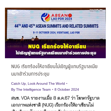
NUG เรียกร้องให้อาเซียนไม่เชิญผู้แทนรัฐบาลเมีย
นมาเข้าร่วมการประชุม
Catch Up
,
Look Around The World
By
The Intelligence Team
8 October 2024
สนข. VOA รายงานเมื่อ 8 ต.ค.67 ว่า โฆษกรัฐบาล
เอกภาพแห่งชาติ (NUG) เรียกร้องให้อาเซียนไม่