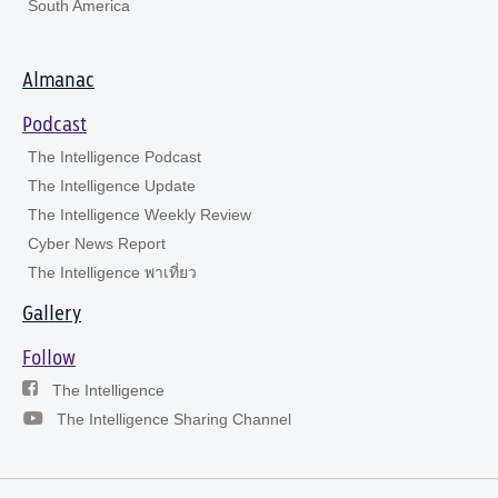
South America
Almanac
Podcast
The Intelligence Podcast
The Intelligence Update
The Intelligence Weekly Review
Cyber News Report
The Intelligence พาเที่ยว
Gallery
Follow
The Intelligence
The Intelligence Sharing Channel