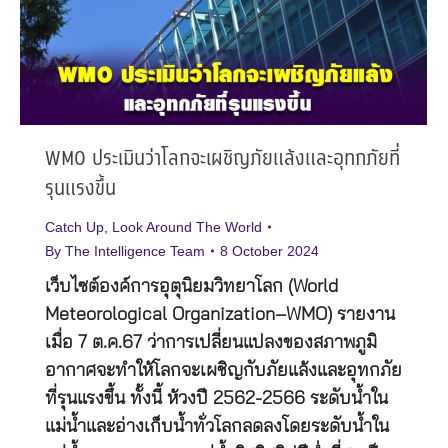
WMO ประเมินว่าโลกจะเผชิญภัยแล้งและอุทกภัยที่
รุนแรงขึ้น
Catch Up
,
Look Around The World
By
The Intelligence Team
8 October 2024
เว็บไซต์องค์การอุตุนิยมวิทยาโลก (World
Meteorological Organization–WMO) รายงาน
เมื่อ 7 ต.ค.67 ว่าการเปลี่ยนแปลงของสภาพภูมิ
อากาศจะทำให้โลกจะเผชิญกับภัยแล้งและอุทกภัย
ที่รุนแรงขึ้น ทั้งนี้ ห้วงปี 2562-2566 ระดับน้ำใน
แม่น้ำและอ่างเก็บน้ำทั่วโลกลดลงโดยระดับน้ำใน