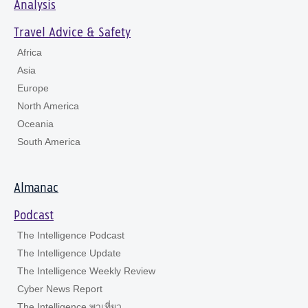
Analysis
Travel Advice & Safety
Africa
Asia
Europe
North America
Oceania
South America
Almanac
Podcast
The Intelligence Podcast
The Intelligence Update
The Intelligence Weekly Review
Cyber News Report
The Intelligence พาเที่ยว