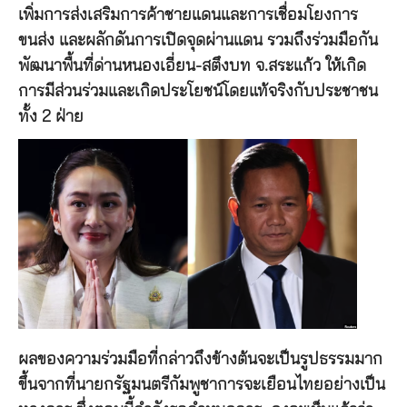
เพิ่มการส่งเสริมการค้าชายแดนและการเชื่อมโยงการ
ขนส่ง และผลักดันการเปิดจุดผ่านแดน รวมถึงร่วมมือกัน
พัฒนาพื้นที่ด่านหนองเอี่ยน-สตึงบท จ.สระแก้ว ให้เกิด
การมีส่วนร่วมและเกิดประโยชน์โดยแท้จริงกับประชาชน
ทั้ง 2 ฝ่าย
ผลของความร่วมมือที่กล่าวถึงข้างต้นจะเป็นรูปธรรมมาก
ขึ้นจากที่นายกรัฐมนตรีกัมพูชาการจะเยือนไทยอย่างเป็น