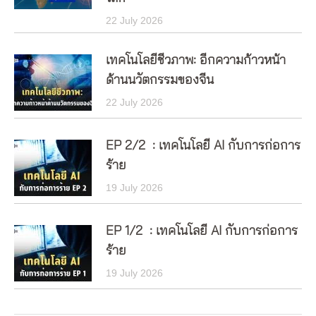
22 July 2026
เทคโนโลยีชีวภาพ: อีกความก้าวหน้า
ด้านนวัตกรรมของจีน
22 July 2026
EP 2/2 : เทคโนโลยี AI กับการก่อการ
ร้าย
19 July 2026
EP 1/2 : เทคโนโลยี AI กับการก่อการ
ร้าย
19 July 2026