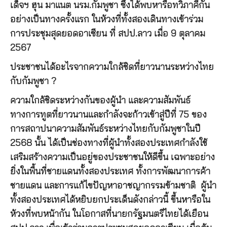
เด็จฯ ฮุน มาแนต นรม.กัมพูชา ซึ่งได้พบหารือทวิภาคีกัน
อย่างเป็นทางครั้งแรก ในห้วงที่ทั้งสองเดินทางเข้าร่วม
การประชุมสุดยอดอาเซียน ที่ สปป.ลาว เมื่อ 9 ตุลาคม
2567
ประชาชนได้อะไรจากความใกล้ชิดที่ยาวนานระหว่างไทย
กับกัมพูชา
?
ความใกล้ชิดระหว่างกันของผู้นำ และความสัมพันธ์
ทางการทูตที่ยาวนานและกำลังจะก้าวเข้าสู่ปีที่ 75 ของ
การสถาปนาความสัมพันธ์ระหว่างไทยกับกัมพูชาในปี
2568 นั้น ได้เป็นช่องทางที่ผู้นำทั้งสองประเทศกำลังใช้
เสริมสร้างความเป็นอยู่ของประชาชนให้ดีขึ้น เฉพาะอย่าง
ยิ่งในพื้นที่ชายแดนทั้งสองประเทศ ทั้งการพัฒนาการค้า
ชายแดน และการแก้ไขปัญหาอาชญากรรมข้ามชาติ ผู้นำ
ทั้งสองประเทศได้หยิบยกประเด็นดังกล่าวนี้ ขึ้นหารือใน
ห้วงที่พบหน้ากัน ในโอกาสที่นายกรัฐมนตรีไทยได้เยือน