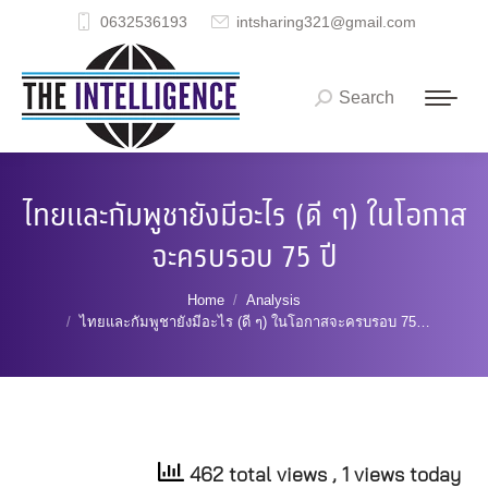
0632536193
intsharing321@gmail.com
Search
Search:
ไทยและกัมพูชายังมีอะไร (ดี ๆ) ในโอกาส
จะครบรอบ 75 ปี
You are here:
Home
Analysis
ไทยและกัมพูชายังมีอะไร (ดี ๆ) ในโอกาสจะครบรอบ 75…
462 total views
, 1 views today