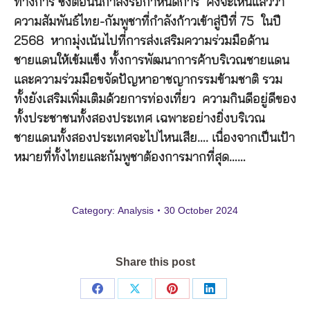
ทางการ ซึ่งตอนนี้กำลังรอกำหนดการ คงจะเห็นแล้วว่า
ความสัมพันธ์ไทย-กัมพูชาที่กำลังก้าวเข้าสู่ปีที่ 75 ในปี
2568 หากมุ่งเน้นไปที่การส่งเสริมความร่วมมือด้าน
ชายแดนให้เข้มแข็ง ทั้งการพัฒนาการค้าบริเวณชายแดน
และความร่วมมือขจัดปัญหาอาชญากรรมข้ามชาติ รวม
ทั้งยังเสริมเพิ่มเติมด้วยการท่องเที่ยว ความกินดีอยู่ดีของ
ทั้งประชาชนทั้งสองประเทศ เฉพาะอย่างยิ่งบริเวณ
ชายแดนทั้งสองประเทศจะไปไหนเสีย…. เนื่องจากเป็นเป้า
หมายที่ทั้งไทยและกัมพูชาต้องการมากที่สุด……
Category:
Analysis
30 October 2024
Share this post
Share
Share
Share
Share