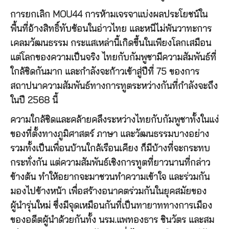
การยกเลิก MOU44 การห้ามเจรจาแบ่งผลประโยชน์ใน
พื้นที่อ้างสิทธิ์ทับซ้อนในอ่าวไทย และหนีไม่พ้นวาทะการ
เคลมวัฒนธรรม กระแสเหล่านี้เกิดขึ้นในเพียงโลกเสมือน
แต่โลกของความเป็นจริง ไทยกับกัมพูชามีความสัมพันธ์ที่
ใกล้ชิดกันมาก และกำลังจะก้าวเข้าสู่ปีที่ 75 ของการ
สถาปนาความสัมพันธ์ทางการทูตระหว่างกันที่กำลังจะถึง
ในปี 2568 นี้
ความใกล้ชิดและคล้ายคลึงระหว่างไทยกับกัมพูชาทั้งในแง่
ของที่ตั้งทางภูมิศาสตร์ ภาษา และวัฒนธรรมบางอย่าง
รวมทั้งเป็นเพื่อนบ้านใกล้เรือนเคียง ก็มีบ้างที่จะกระทบ
กระทั่งกัน แต่ความสัมพันธ์เชิงการทูตที่ยาวนานที่กล่าว
ข้างต้น ทำให้อยากจะมาชวนทำความเข้าใจ และร่วมกัน
มองไปข้างหน้า เพื่อสร้างอนาคตร่วมกันในยุคสมัยของ
ผู้นำรุ่นใหม่ ซึ่งมีจุดเหมือนกันที่เป็นทายาททางการเมือง
ของอดีตผู้นำด้วยกันทั้ง นรม.แพทองธาร ชินวัตร และสม