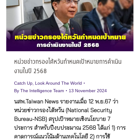
หน่วยข่าวกรองไต้หวันกำหนดเป้าหมายการดำเนิน
งานในปี 2568
Catch Up
,
Look Around The World
By
The Intelligence Team
13 November 2024
นสพ.Taiwan News รายงานเมื่อ 12 พ.ย.67 ว่า
หน่วยข่าวกรองไต้หวัน (National Security
Bureau-NSB) สรุปเป้าหมายเชิงนโยบาย 7
ประการ สำหรับปีงบประมาณ 2568 ได้แก่ 1) การ
คาดการณ์แนวโน้มด้านเทคโนโลยี 2) การใช้