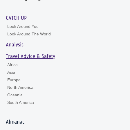
CATCH UP
Look Around You
Look Around The World
Analysis
Travel Advice & Safety
Africa
Asia
Europe
North America
Oceania
South America
Almanac