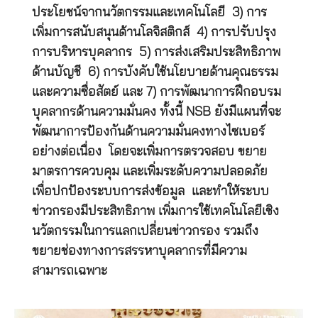
ประโยชน์จากนวัตกรรมและเทคโนโลยี 3) การ
เพิ่มการสนับสนุนด้านโลจิสติกส์ 4) การปรับปรุง
การบริหารบุคลากร 5) การส่งเสริมประสิทธิภาพ
ด้านบัญชี 6) การบังคับใช้นโยบายด้านคุณธรรม
และความซื่อสัตย์ และ 7) การพัฒนาการฝึกอบรม
บุคลากรด้านความมั่นคง ทั้งนี้ NSB ยังมีแผนที่จะ
พัฒนาการป้องกันด้านความมั่นคงทางไซเบอร์
อย่างต่อเนื่อง โดยจะเพิ่มการตรวจสอบ ขยาย
มาตรการควบคุม และเพิ่มระดับความปลอดภัย
เพื่อปกป้องระบบการส่งข้อมูล และทำให้ระบบ
ข่าวกรองมีประสิทธิภาพ เพิ่มการใช้เทคโนโลยีเชิง
นวัตกรรมในการแลกเปลี่ยนข่าวกรอง รวมถึง
ขยายช่องทางการสรรหาบุคลากรที่มีความ
สามารถเฉพาะ