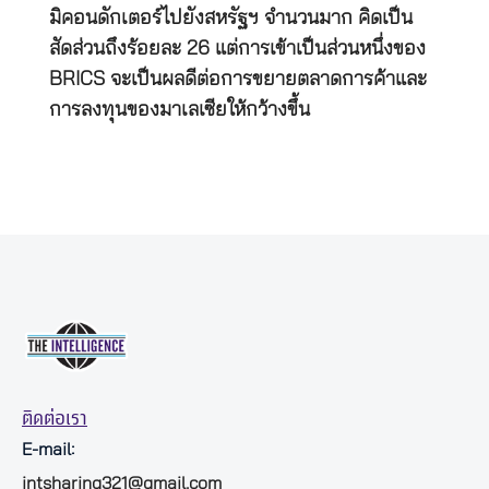
มิคอนดักเตอร์ไปยังสหรัฐฯ จำนวนมาก คิดเป็น
สัดส่วนถึงร้อยละ 26 แต่การเข้าเป็นส่วนหนึ่งของ
BRICS จะเป็นผลดีต่อการขยายตลาดการค้าและ
การลงทุนของมาเลเซียให้กว้างขึ้น
ติดต่อเรา
E-mail:
intsharing321@gmail.com