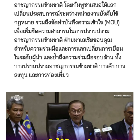
อาชญากรรมข้ามชาติ โดยกัมพูชาเสนอให้แลก
เปลี่ยนประสบการณ์ระหว่างหน่วยงานบังคับใช้
กฎหมาย รวมถึงจัดทำบันทึงความเข้าใจ (MOU)
เพื่อเพิ่มขีดความสามารถในการปราบปราม
อาชญากรรมข้ามชาติ ฝ่ายมาเลเซียขอบคุณ
สำหรับความร่วมมือและการแลกเปลี่ยนการเยือน
ในระดับผู้นำ และย้ำถึงความร่วมมือรอบด้าน ทั้ง
การปราบปรามอาชญากรรมข้ามชาติ การค้า การ
ลงทุน และการท่องเที่ยว