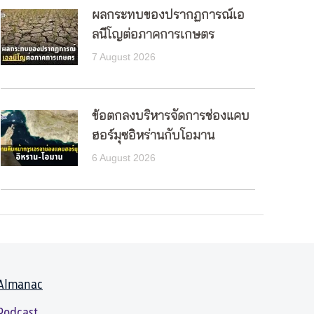
ผลกระทบของปรากฏการณ์เอ
ลนีโญต่อภาคการเกษตร
7 August 2026
ข้อตกลงบริหารจัดการช่องแคบ
ฮอร์มุซอิหร่านกับโอมาน
6 August 2026
Almanac
Podcast