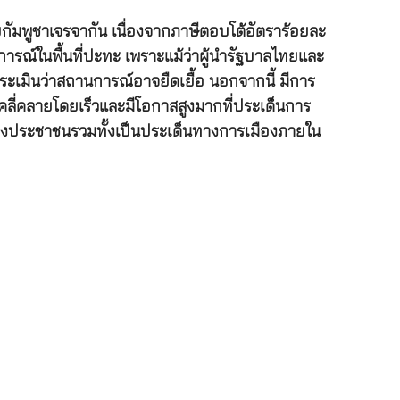
บกัมพูชาเจรจากัน เนื่องจากภาษีตอบโต้อัตราร้อยละ
ารณ์ในพื้นที่ปะทะ เพราะแม้ว่าผู้นำรัฐบาลไทยและ
ะเมินว่าสถานการณ์อาจยืดเยื้อ นอกจากนี้ มีการ
ลี่คลายโดยเร็วและมีโอกาสสูงมากที่ประเด็นการ
างประชาชนรวมทั้งเป็นประเด็นทางการเมืองภายใน