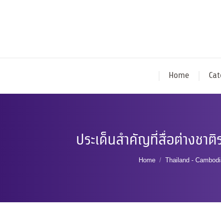
Home
Cat
ประเด็นสำคัญที่สื่อต่างช
You are here:
Home
Thailand - Cambodia