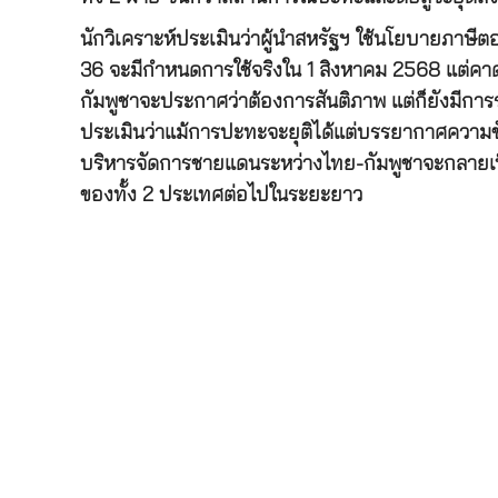
นักวิเคราะห์ประเมินว่าผู้นำสหรัฐฯ ใช้นโยบายภาษี
36 จะมีกำหนดการใช้จริงใน 1 สิงหาคม 2568 แต่คาดว
กัมพูชาจะประกาศว่าต้องการสันติภาพ แต่ก็ยังมีกา
ประเมินว่าแม้การปะทะจะยุติได้แต่บรรยากาศความข
บริหารจัดการชายแดนระหว่างไทย-กัมพูชาจะกลายเป
ของทั้ง 2 ประเทศต่อไปในระยะยาว