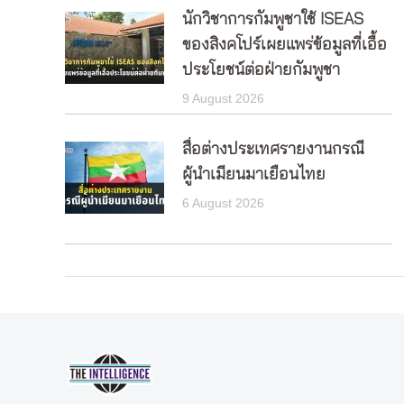
นักวิชาการกัมพูชาใช้ ISEAS
ของสิงคโปร์เผยแพร่ข้อมูลที่เอื้อ
ประโยชน์ต่อฝ่ายกัมพูชา
9 August 2026
สื่อต่างประเทศรายงานกรณี
ผู้นำเมียนมาเยือนไทย
6 August 2026