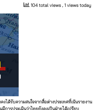
104 total views
, 1 views today
ได้รับความสนใจจากสื่อต่างประเทศที่เน้นรายงาน
จนมีการประเมินว่าไทยยังคงเป้นฝ่ายได้เปรียบ