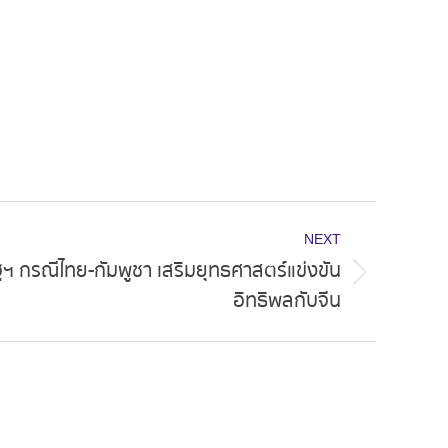
NEXT
ฯ กรณีไทย-กัมพูชา เสริมยุทธศาสตร์แข่งขัน
อิทธิพลกับจีน