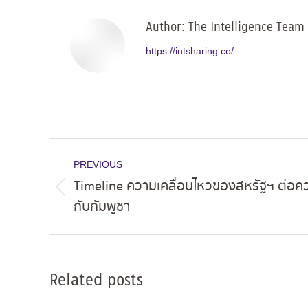
Author:
The Intelligence Team
https://intsharing.co/
Post
PREVIOUS
navigation
Timeline ความเคลื่อนไหวของสหรัฐฯ ต่อคว
Previous
กับกัมพูชา
post:
Related posts