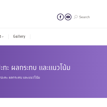
Search
t
Gallery
ารปะทะ ผลกระทบ และแนวโน้ม
 การปะทะ ผลกระทบ และแนวโน้ม