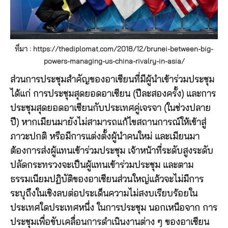
ที่มา : https://thediplomat.com/2018/12/brunei-between-big-
powers-managing-us-china-rivalry-in-asia/
ส่วนการประชุมสำคัญของอาเซียนที่มีผู้นำเข้าร่วมประชุม
ได้แก่ การประชุมสุดยอดอาเซียน (ปีละสองครั้ง) และการ
ประชุมสุดยอดอาเซียนกับประเทศคู่เจรจา (ในช่วงปลาย
ปี) หากเมียนมายังไม่สามารถแก้ไขสถานการณ์ให้เข้าสู่
ภาวะปกติ หรือมีการแต่งตั้งผู้นำคนใหม่ และเมียนมา
ต้องการส่งผู้แทนเข้าร่วมประชุม เจ้าหน้าที่ระดับสูงระดับ
ปลัดกระทรวงจะเป็นผู้แทนเข้าร่วมประชุม และตาม
ธรรมเนียมปฏิบัติของอาเซียนส่วนใหญ่แล้วจะไม่มีการ
ระบุถึงในเชิงลบต่อประเด็นความไม่สงบเรียบร้อยใน
ประเทศใดประเทศหนึ่ง ในการประชุม นอกเหนือจาก การ
ประชุมเพื่อขับเคลื่อนการดำเนินงานต่าง ๆ ของอาเซียน