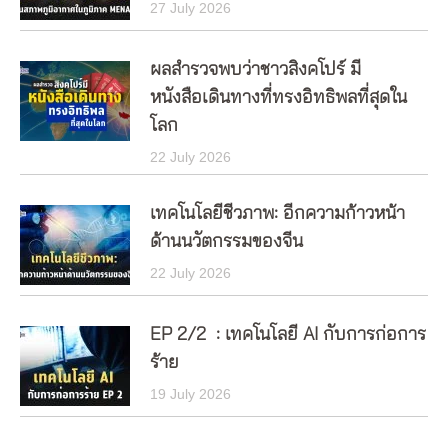
27 July 2026
ผลสำรวจพบว่าชาวสิงคโปร์ มี
หนังสือเดินทางที่ทรงอิทธิพลที่สุดใน
โลก
22 July 2026
เทคโนโลยีชีวภาพ: อีกความก้าวหน้า
ด้านนวัตกรรมของจีน
22 July 2026
EP 2/2 : เทคโนโลยี AI กับการก่อการ
ร้าย
19 July 2026