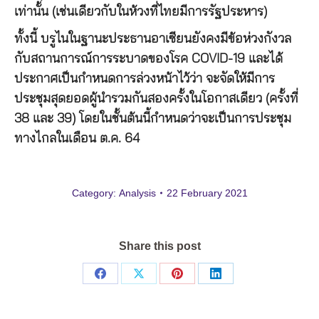
เท่านั้น (เช่นเดียวกับในห้วงที่ไทยมีการรัฐประหาร)
ทั้งนี้ บรูไนในฐานะประธานอาเซียนยังคงมีข้อห่วงกังวล
กับสถานการณ์การระบาดของโรค COVID-19 และได้
ประกาศเป็นกำหนดการล่วงหน้าไว้ว่า จะจัดให้มีการ
ประชุมสุดยอดผู้นำรวมกันสองครั้งในโอกาสเดียว (ครั้งที่
38 และ 39) โดยในชั้นต้นนี้กำหนดว่าจะเป็นการประชุม
ทางไกลในเดือน ต.ค. 64
Category:
Analysis
22 February 2021
Share this post
Share
Share
Share
Share
on
on
on
on