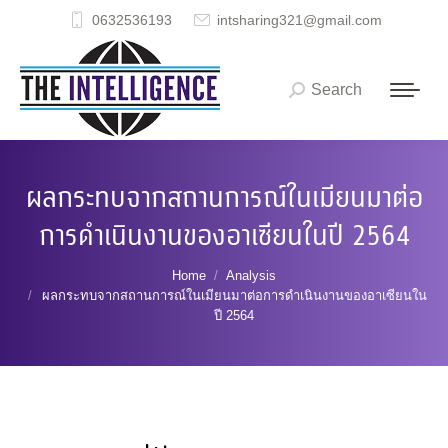
0632536193
intsharing321@gmail.com
Search
Search:
ผลกระทบจากสถานการณ์ในเมียนมาต่อ
การดำเนินงานของอาเซียนในปี 2564
You are here:
Home
Analysis
ผลกระทบจากสถานการณ์ในเมียนมาต่อการดำเนินงานของอาเซียนใน
ปี 2564