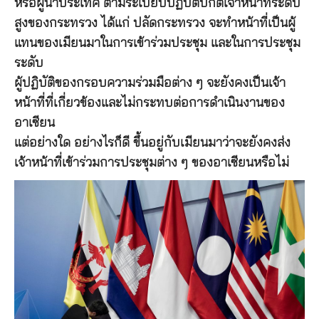
หรือผู้นำประเทศ ตามระเบียบปฏิบัติปกติเจ้าหน้าที่ระดับ
สูงของกระทรวง ได้แก่ ปลัดกระทรวง จะทำหน้าที่เป็นผู้
แทนของเมียนมาในการเข้าร่วมประชุม และในการประชุม
ระดับ
ผู้ปฏิบัติของกรอบความร่วมมือต่าง ๆ จะยังคงเป็นเจ้า
หน้าที่ที่เกี่ยวข้องและไม่กระทบต่อการดำเนินงานของ
อาเซียน
แต่อย่างใด อย่างไรก็ดี ขึ้นอยู่กับเมียนมาว่าจะยังคงส่ง
เจ้าหน้าที่เข้าร่วมการประชุมต่าง ๆ ของอาเซียนหรือไม่