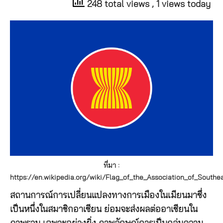
248 total views
, 1 views today
ที่มา :
https://en.wikipedia.org/wiki/Flag_of_the_Association_of_Southe
สถานการณ์การเปลี่ยนแปลงทางการเมืองในเมียนมาซึ่ง
เป็นหนึ่งในสมาชิกอาเซียน ย่อมจะส่งผลต่ออาเซียนใน