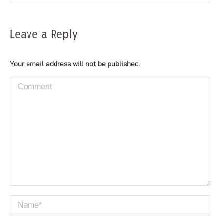
Leave a Reply
Your email address will not be published.
Comment
Name *