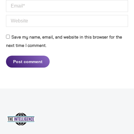
Email *
Website
Save my name, email, and website in this browser for the
next time I comment.
Post comment