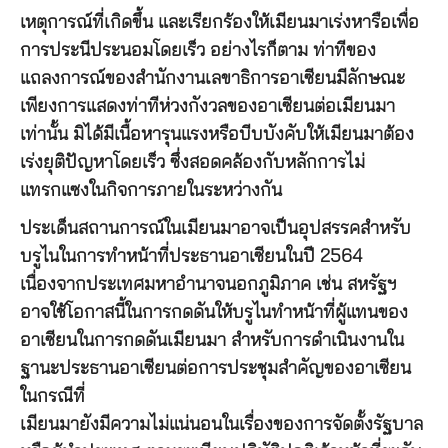
เหตุการณ์ที่เกิดขึ้น และเรียกร้องให้เมียนมาเร่งหารือเพื่อ
การประนีประนอมโดยเร็ว อย่างไรก็ตาม ท่าทีของ
แถลงการณ์ของสำนักงานเลขาธิการอาเซียนมีลักษณะ
เพียงการแสดงท่าทีห่วงกังวลของอาเซียนต่อเมียนมา
เท่านั้น มิได้มีเนื้อหารุนแรงหรือบีบบังคับให้เมียนมาต้อง
เร่งยุติปัญหาโดยเร็ว ซึ่งสอดคล้องกับหลักการไม่
แทรกแซงในกิจการภายในระหว่างกัน
ประเด็นสถานการณ์ในเมียนมาอาจเป็นอุปสรรคสำหรับ
บรูไนในการทำหน้าที่ประธานอาเซียนในปี 2564
เนื่องจากประเทศมหาอำนาจนอกภูมิภาค เช่น สหรัฐฯ
อาจใช้โอกาสนี้ในการกดดันให้บรูไนทำหน้าที่ผู้แทนของ
อาเซียนในการกดดันเมียนมา สำหรับการดำเนินงานใน
ฐานะประธานอาเซียนต่อการประชุมสำคัญของอาเซียน
ในกรณีที่
เมียนมายังมีความไม่แน่นอนในเรื่องของการจัดตั้งรัฐบาล