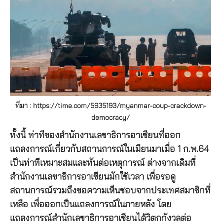
ที่มา : https://time.com/5935193/myanmar-coup-crackdown-
democracy/
ทั้งนี้ ท่าทีของสำนักงานเลขาธิการอาเซียนที่ออก
แถลงการณ์เกี่ยวกับสถานการณ์ในเมียนมาเมื่อ 1 ก.พ.64
เป็นท่าทีเหมาะสมและทันต่อเหตุการณ์ ต่างจากเดิมที่
สำนักงานเลขาธิการอาเซียนมักใช้เวลา เพื่อรอดู
สถานการณ์รวมถึงขอความเห็นชอบจากประเทศสมาชิกที่
เหลือ เพื่อออกเป็นแถลงการณ์ในภายหลัง โดย
แถลงการณ์สำนักเลขาธิการอาเซียนได้วิตกกังวลต่อ