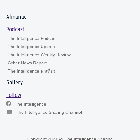
Almanac
Podcast
The Intelligence Podcast
The Intelligence Update
The Intelligence Weekly Review
Cyber News Report
The Intelligence พาเที่ยว
Gallery
Follow
The Intelligence
The Intelligence Sharing Channel
Copyright 2021 @ The Intelligence Sharing