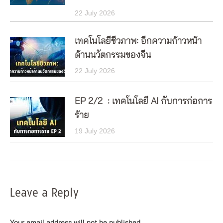
22 July 2026
เทคโนโลยีชีวภาพ: อีกความก้าวหน้า
ด้านนวัตกรรมของจีน
22 July 2026
EP 2/2 : เทคโนโลยี AI กับการก่อการ
ร้าย
19 July 2026
Leave a Reply