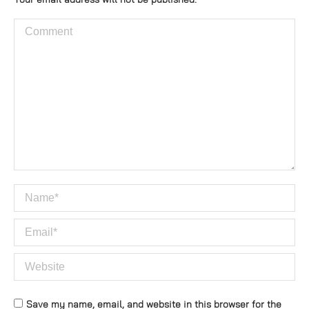
Your email address will not be published.
Comment
Name *
Email *
Website
Save my name, email, and website in this browser for the