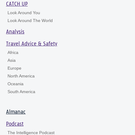
CATCH UP
Look Around You
Look Around The World
Analysis
Travel Advice & Safety
Africa
Asia
Europe
North America
Oceania
South America
Almanac
Podcast
The Intelligence Podcast