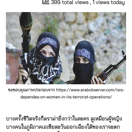
399 total views
, 1 views today
ขอขอบคุณภาพประกอบจาก https://www.arabobserver.com/isis-
dependes-on-women-in-its-terrorist-operations/
บางครั้งชีวิตจริงก็ดราม่ายิ่งกว่าในละคร ดูเหมือนผู้หญิง
บางคนในภูมิภาคเอเชียตะวันออกเฉียงใต้ของเราจะตก