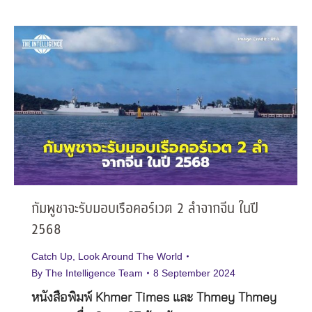
กัมพูชาจะรับมอบเรือคอร์เวต 2 ลำจากจีน ในปี
2568
Catch Up
,
Look Around The World
By
The Intelligence Team
8 September 2024
หนังสือพิมพ์ Khmer Times และ Thmey Thmey