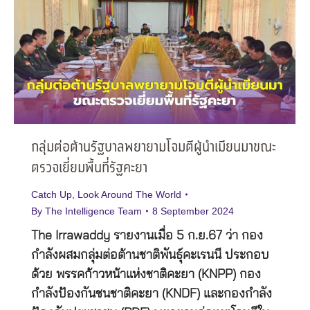
กลุ่มต่อต้านรัฐบาลพยายามโจมตีผู้นำเมียนมาขณะ
ตรวจเยี่ยมพื้นที่รัฐคะยา
Catch Up
,
Look Around The World
By
The Intelligence Team
8 September 2024
The Irrawaddy รายงานเมื่อ 5 ก.ย.67 ว่า กอง
กำลังผสมกลุ่มต่อต้านชาติพันธุ์คะเรนนี ประกอบ
ด้วย พรรคก้าวหน้าแห่งชาติคะยา (KNPP) กอง
กำลังป้องกันชนชาติคะยา (KNDF) และกองกำลัง