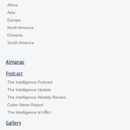
Africa
Asia
Europe
North America
Oceania
South America
Almanac
Podcast
The Intelligence Podcast
The Intelligence Update
The Intelligence Weekly Review
Cyber News Report
The Intelligence พาเที่ยว
Gallery