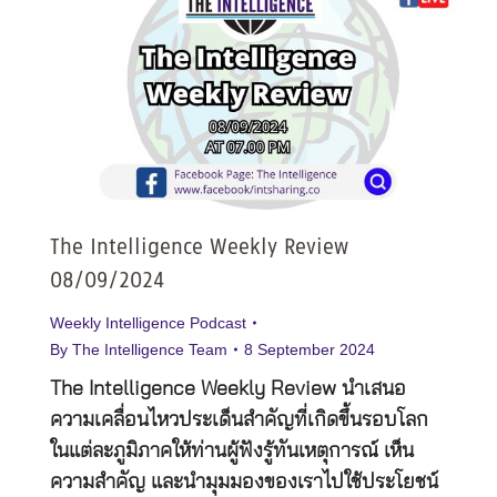
The Intelligence Weekly Review
08/09/2024
Weekly Intelligence Podcast
By
The Intelligence Team
8 September 2024
The Intelligence Weekly Review นำเสนอ
ความเคลื่อนไหวประเด็นสำคัญที่เกิดขึ้นรอบโลก
ในแต่ละภูมิภาคให้ท่านผู้ฟังรู้ทันเหตุการณ์ เห็น
ความสำคัญ และนำมุมมองของเราไปใช้ประโยชน์