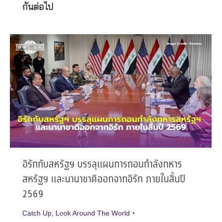
กันต่อไป
อิรักกับสหรัฐฯ บรรลุแผนการถอนกำลังทหาร
สหรัฐฯ และนานาชาติออกจากอิรัก ภายในสิ้นปี
2569
Catch Up
,
Look Around The World