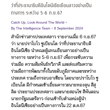
ว่าที่ประธานาธิบดีอินโดนีเซียเยือนลาวอย่างเป็น
ทางการ ระหว่าง 5-6 ก.ย.67
Catch Up
,
Look Around The World
By
The Intelligence Team
8 September 2024
สำนักข่าวสารประเทศลาว รายงานเมื่อ 6 ก.ย.67
ว่า นายปราโบโว ซูเบียนโต ว่าที่ประธานาธิบดี
อินโดนีเซีย นำคณะผู้แทนเยือนลาวอย่างเป็น
ทางการ ระหว่าง 5-6 ก.ย.67 เพื่อกระชับความ
ร่วมมือ ความสัมพันธ์ทวิภาคี และส่งเสริมความ
ร่วมมือการพัฒนาทั้งในระดับภูมิภาคและระหว่าง
ประเทศ รวมถึงกรอบอาเซียน โดยนายปราโบโว ซู
เบียนโต มีกำหนดเข้าเยี่ยมคารวะนายทองลุน สีสุ
ลิด ประธานประเทศลาว และนายสอนไซ สีพันดอน
นายกรัฐมนตรีลาว ก่อนเข้ารับตำแหน่งผู้นำ
อินโดนีเซียอย่างเป็นทางการใน 22 ต.ค.67