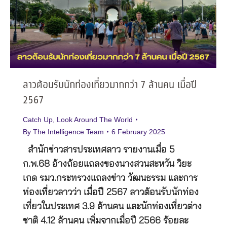
ลาวต้อนรับนักท่องเที่ยวมากกว่า 7 ล้านคน เมื่อปี
2567
Catch Up
,
Look Around The World
By
The Intelligence Team
6 February 2025
สำนักข่าวสารประเทศลาว รายงานเมื่อ 5
ก.พ.68 อ้างถ้อยแถลงของนางสวนสะหวัน วิยะ
เกด รมว.กระทรวงแถลงข่าว วัฒนธรรม และการ
ท่องเที่ยวลาวว่า เมื่อปี 2567 ลาวต้อนรับนักท่อง
เที่ยวในประเทศ 3.9 ล้านคน และนักท่องเที่ยวต่าง
ชาติ 4.12 ล้านคน เพิ่มจากเมื่อปี 2566 ร้อยละ