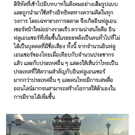
ดิจิทัลที่เข้าไปมีบทบาทในสังคมอย่างเต็มรูปแบบ
และถูกนำมาใช้สร้างอิทธิพลทางความคิดในทุก
วงการ โดยเฉพาะวงการตลาด จึงเกิดอินฟลูเอน
เซอร์หน้าใหม่อย่างรวดเร็ว ความน่าสนใจคือ อิน
ฟลูเอนเซอร์ที่เพิ่มขึ้นในระยะหลังเป็นคนทั่วไปที่ไม่
ได้เป็นบุคคลที่มีชื่อเสียง ทั้งนี้ จากจำนวนอินฟลู
เอนเซอร์ของไทยเมื่อเทียบกับจำนวนประชากร
แล้ว และกับประเทศอื่น ๆ แสดงให้เห็นว่าไทยเป็น
ประเทศที่ให้ความสำคัญกับอินฟลูเอนเซอร์
มากกว่าประเทศอื่น ๆ และคนไทยมีการเสพสื่อ
ออนไลน์มากจนสามารถสร้างโอกาสให้ตัวเองใน
การมีรายได้เพิ่มขึ้น