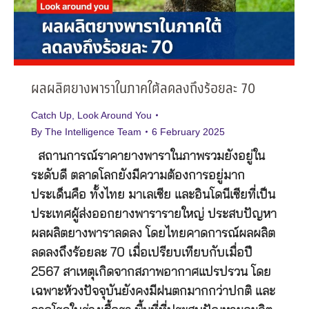
ผลผลิตยางพาราในภาคใต้ลดลงถึงร้อยละ 70
Catch Up
,
Look Around You
By
The Intelligence Team
6 February 2025
สถานการณ์ราคายางพาราในภาพรวมยังอยู่ใน
ระดับดี ตลาดโลกยังมีความต้องการอยู่มาก
ประเด็นคือ ทั้งไทย มาเลเซีย และอินโดนีเซียที่เป็น
ประเทศผู้ส่งออกยางพารารายใหญ่ ประสบปัญหา
ผลผลิตยางพาราลดลง โดยไทยคาดการณ์ผลผลิต
ลดลงถึงร้อยละ 70 เมื่อเปรียบเทียบกับเมื่อปี
2567 สาเหตุเกิดจากสภาพอากาศแปรปรวน โดย
เฉพาะห้วงปัจจุบันยังคงมีฝนตกมากกว่าปกติ และ