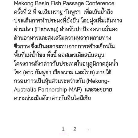
Mekong Basin Fish Passage Conference
ครั้งที่ 2 ที่ จ.เสียมราฐ กัมพูชา เพื่อเน้นย้ำถึง
ประเด็นการทำประมงที่ยั่งยืน โดยมุ่งเพิ่มเส้นทาง
ผ่านปลา (Fishway) สำหรับปกป้องความมั่นคง
ด้านอาหารและส่งเสริมความหลากหลายทาง
ชีวภาพ ซึ่งเป็นผลกระทบจากการสร้างเขื่อนใน
พื้นที่แม่น้ำโขง ทั้งนี้ ออสเตรเลียสนับสนุน
โครงการดังกล่าวกับประเทศในอนุภูมิภาคลุ่มน้ำ
โขง (ลาว กัมพูชา เวียดนาม และไทย) ภายใต้
กรอบการเป็นหุ้นส่วนระหว่างกัน (Mekong-
Australia Partnership-MAP) และจะขยาย
ความร่วมมือดังกล่าวกับอินโดนีเซีย
1
2
→