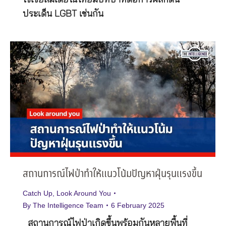
โซเชียลมีเดียในไทยมีบทบาทต่อการผลักดัน
ประเด็น LGBT เช่นกัน
สถานการณ์ไฟป่าทำให้แนวโน้มปัญหาฝุ่นรุนแรงขึ้น
Catch Up
,
Look Around You
By
The Intelligence Team
6 February 2025
สถานการณ์ไฟป่าเกิดขึ้นพร้อมกันหลายพื้นที่