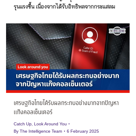
รุนแรงขึ้น เนื่องจากได้รับอิทธิพลจากกระแสลม
เศรษฐกิจไทยได้รับผลกระทบอย่างมากจากปัญหา
แก๊งคอลเซ็นเตอร์
Catch Up
,
Look Around You
By
The Intelligence Team
6 February 2025