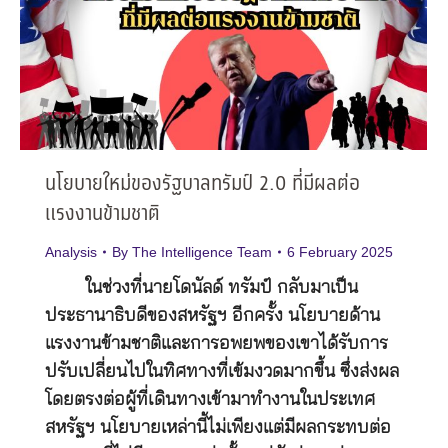
นโยบายใหม่ของรัฐบาลทรัมป์ 2.0 ที่มีผลต่อ
แรงงานข้ามชาติ
Analysis
By
The Intelligence Team
6 February 2025
ในช่วงที่นายโดนัลด์ ทรัมป์ กลับมาเป็น
ประธานาธิบดีของสหรัฐฯ อีกครั้ง นโยบายด้าน
แรงงานข้ามชาติและการอพยพของเขาได้รับการ
ปรับเปลี่ยนไปในทิศทางที่เข้มงวดมากขึ้น ซึ่งส่งผล
โดยตรงต่อผู้ที่เดินทางเข้ามาทำงานในประเทศ
สหรัฐฯ นโยบายเหล่านี้ไม่เพียงแต่มีผลกระทบต่อ