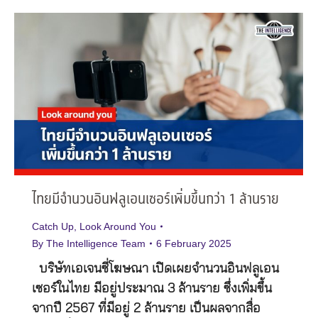
ไทยมีจำนวนอินฟลูเอนเซอร์เพิ่มขึ้นกว่า 1 ล้านราย
Catch Up
,
Look Around You
By
The Intelligence Team
6 February 2025
บริษัทเอเจนซี่โฆษณา เปิดเผยจำนวนอินฟลูเอน
เซอร์ในไทย มีอยู่ประมาณ 3 ล้านราย ซึ่งเพิ่มขึ้น
จากปี 2567 ที่มีอยู่ 2 ล้านราย เป็นผลจากสื่อ