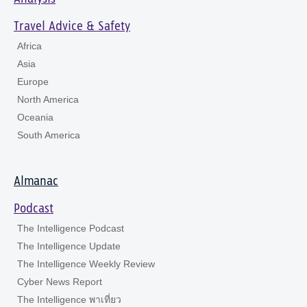
Travel Advice & Safety
Africa
Asia
Europe
North America
Oceania
South America
Almanac
Podcast
The Intelligence Podcast
The Intelligence Update
The Intelligence Weekly Review
Cyber News Report
The Intelligence พาเที่ยว