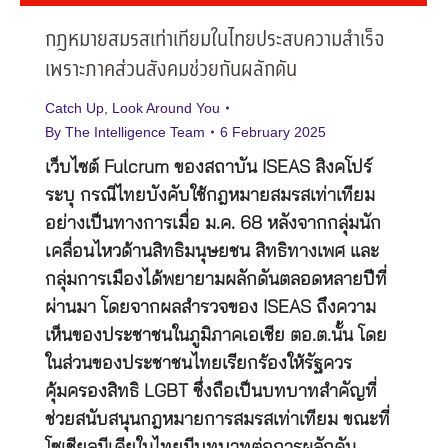
กฎหมายสมรสเท่าเทียมในไทยประสบความสำเร็จ
เพราะภาคส่วนสังคมช่วยกันผลักดัน
Catch Up
,
Look Around You
By
The Intelligence Team
6 February 2025
เว็บไซต์ Fulcrum ของสถาบัน ISEAS สิงคโปร์
ระบุ กรณีไทยบังคับใช้กฎหมายสมรสเท่าเทียม
อย่างเป็นทางการเมื่อ ม.ค. 68 หลังจากกลุ่มนัก
เคลื่อนไหวด้านสิทธิมนุษยชน สิทธิทางเพศ และ
กลุ่มการเมืองได้พยายามผลักดันตลอดหลายปีที่
ผ่านมา โดยจากผลสำรวจของ ISEAS ถึงความ
เห็นของประชาชนในภูมิภาคเอเชีย ตอ.ต.นั้น โดย
ในส่วนของประชาชนไทยเรียกร้องให้รัฐควร
คุ้มครองสิทธิ LGBT ซึ่งถือเป็นบทบาทสำคัญที่
ช่วยสนับสนุนกฎหมายการสมรสเท่าเทียม ขณะที่