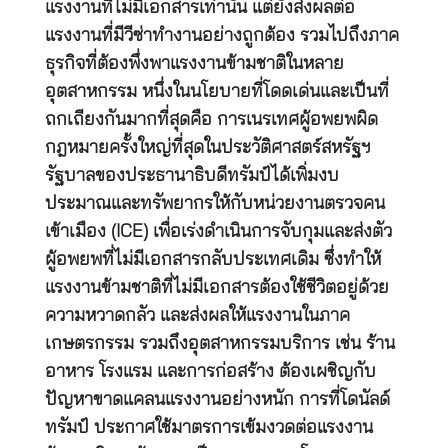
แรงงานที่ไม่มีเอกสารเท่านั้น แต่ยังส่งผลต่อ
แรงงานที่มีวีซ่าทำงานอย่างถูกต้อง รวมไปถึงภาค
ธุรกิจที่ต้องพึ่งพาแรงงานข้ามชาติในหลาย
อุตสาหกรรม หนึ่งในนโยบายที่โดดเด่นและเป็นที่
ถกเถียงกันมากที่สุดคือ การเนรเทศผู้อพยพผิด
กฎหมายครั้งใหญ่ที่สุดในประวัติศาสตร์สหรัฐฯ
รัฐบาลของประธานาธิบดีทรัมป์ได้เพิ่มงบ
ประมาณและทรัพยากรให้กับหน่วยงานตรวจคน
เข้าเมือง (ICE) เพื่อเร่งดำเนินการจับกุมและส่งตัว
ผู้อพยพที่ไม่มีเอกสารกลับประเทศเดิม ซึ่งทำให้
แรงงานข้ามชาติที่ไม่มีเอกสารต้องใช้ชีวิตอยู่ด้วย
ความหวาดกลัว และส่งผลให้แรงงานในภาค
เกษตรกรรม รวมถึงอุตสาหกรรมบริการ เช่น ร้าน
อาหาร โรงแรม และการก่อสร้าง ต้องเผชิญกับ
ปัญหาขาดแคลนแรงงานอย่างหนัก การที่โดนัลด์
ทรัมป์ ประกาศใช้มาตรการเข้มงวดต่อแรงงาน