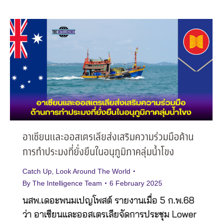
อาเซียนและออสเตรเลียส่งเสริมความร่วมมือด้าน
การทำประมงที่ยั่งยืนในอนุภูมิภาคลุ่มน้ำโขง
Catch Up
,
Look Around The World
By
The Intelligence Team
6 February 2025
นสพ.เดอะพนมเปญโพสต์ รายงานเมื่อ 5 ก.พ.68
ว่า อาเซียนและออสเตรเลียจัดการประชุม Lower