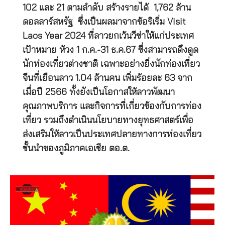
102 และ 21 ตามลำดับ สร้างรายได้ 1,762 ล้าน
ดอลลาร์สหรัฐ ซึ่งเป็นผลมาจากข้อริเริ่ม Visit
Laos Year 2024 ที่ลาวยกเว้นวีซ่าให้แก่ประเทศ
เป้าหมาย ห้วง 1 ก.ค.-31 ธ.ค.67 ซึ่งสามารถดึงดูด
นักท่องเที่ยวต่างชาติ เฉพาะอย่างยิ่งนักท่องเที่ยว
จีนที่เยือนลาว 1.04 ล้านคน เพิ่มร้อยละ 63 จาก
เมื่อปี 2566 ทั้งยังเป็นโอกาสให้ลาวพัฒนา
คุณภาพบริการ และกิจการที่เกี่ยวข้องกับการท่อง
เที่ยว รวมถึงดำเนินนโยบายทางยุทธศาสตร์เพื่อ
ส่งเสริมให้ลาวเป็นประเทศปลายทางการท่องเที่ยว
ชั้นนำของภูมิภาคเอเชีย ตอ.ต.