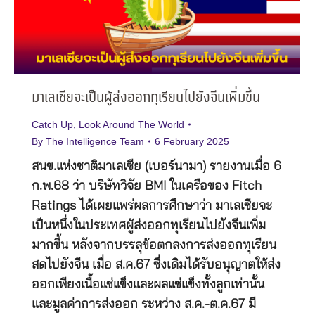
มาเลเซียจะเป็นผู้ส่งออกทุเรียนไปยังจีนเพิ่มขึ้น
Catch Up
,
Look Around The World
By
The Intelligence Team
6 February 2025
สนข.แห่งชาติมาเลเซีย (เบอร์นามา) รายงานเมื่อ 6
ก.พ.68 ว่า บริษัทวิจัย BMI ในเครือของ Fitch
Ratings ได้เผยแพร่ผลการศึกษาว่า มาเลเซียจะ
เป็นหนึ่งในประเทศผู้ส่งออกทุเรียนไปยังจีนเพิ่ม
มากขึ้น หลังจากบรรลุข้อตกลงการส่งออกทุเรียน
สดไปยังจีน เมื่อ ส.ค.67 ซึ่งเดิมได้รับอนุญาตให้ส่ง
ออกเพียงเนื้อแช่แข็งและผลแช่แข็งทั้งลูกเท่านั้น
และมูลค่าการส่งออก ระหว่าง ส.ค.-ต.ค.67 มี