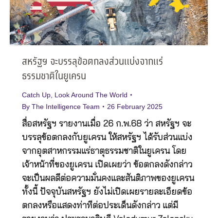
สหรัฐฯ จะบรรลุข้อตกลงส่วนแบ่งจากแร่
ธรรมชาติในยูเครน
Catch Up
,
Look Around The World
By
The Intelligence Team
26 February 2025
สื่อสหรัฐฯ รายงานเมื่อ 26 ก.พ.68 ว่า สหรัฐฯ จะ
บรรลุข้อตกลงกับยูเครน ให้สหรัฐฯ ได้รับส่วนแบ่ง
จากอุตสาหกรรมแร่ธาตุธรรมชาติในยูเครน โดย
เจ้าหน้าที่ของยูเครน เปิดเผยว่า ข้อตกลงดังกล่าว
จะเป็นผลดีต่อความมั่นคงและสันติภาพของยูเครน
ทั้งนี้ ปัจจุบันสหรัฐฯ ยังไม่เปิดเผยรายละเอียดข้อ
ตกลงหรือแสดงท่าทีต่อประเด็นดังกล่าว แต่มี