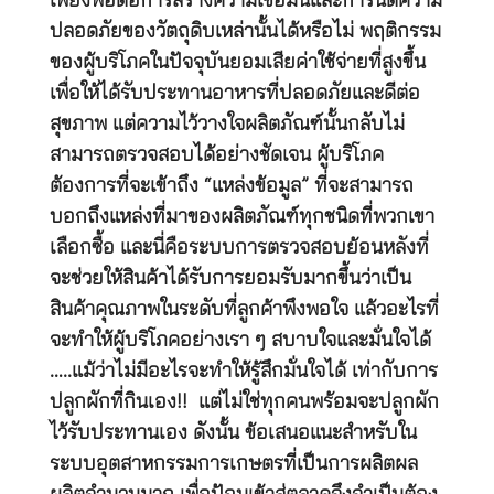
เพียงพอต่อการสร้างความเชื่อมั่นและการันตีความ
ปลอดภัยของวัตถุดิบเหล่านั้นได้หรือไม่ พฤติกรรม
ของผู้บริโภคในปัจจุบันยอมเสียค่าใช้จ่ายที่สูงขึ้น
เพื่อให้ได้รับประทานอาหารที่ปลอดภัยและดีต่อ
สุขภาพ แต่ความไว้วางใจผลิตภัณฑ์นั้นกลับไม่
สามารถตรวจสอบได้อย่างชัดเจน ผู้บริโภค
ต้องการที่จะเข้าถึง “แหล่งข้อมูล” ที่จะสามารถ
บอกถึงแหล่งที่มาของผลิตภัณฑ์ทุกชนิดที่พวกเขา
เลือกซื้อ และนี่คือระบบการตรวจสอบย้อนหลังที่
จะช่วยให้สินค้าได้รับการยอมรับมากขึ้นว่าเป็น
สินค้าคุณภาพในระดับที่ลูกค้าพึงพอใจ แล้วอะไรที่
จะทำให้ผู้บริโภคอย่างเรา ๆ สบาบใจและมั่นใจได้
…..แม้ว่าไม่มีอะไรจะทำให้รู้สึกมั่นใจได้ เท่ากับการ
ปลูกผักที่กินเอง!! แต่ไม่ใช่ทุกคนพร้อมจะปลูกผัก
ไว้รับประทานเอง ดังนั้น ข้อเสนอแนะสำหรับใน
ระบบอุตสาหกรรมการเกษตรที่เป็นการผลิตผล