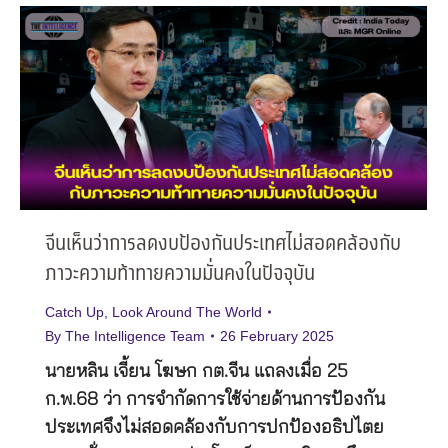
จีนเห็นว่าการลดงบป้องกันประเทศไม่สอดคล้องกับ
ภาวะความท้าทายความมั่นคงในปัจจุบัน
Catch Up
,
Look Around The World
By
The Intelligence Team
26 February 2025
นายหลิน เจี้ยน โฆษก กต.จีน แถลงเมื่อ 25
ก.พ.68 ว่า การจำกัดการใช้จ่ายด้านการป้องกัน
ประเทศจึงไม่สอดคล้องกับการปกป้องอธิปไตย