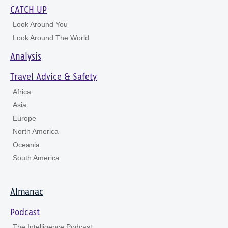
CATCH UP
Look Around You
Look Around The World
Analysis
Travel Advice & Safety
Africa
Asia
Europe
North America
Oceania
South America
Almanac
Podcast
The Intelligence Podcast