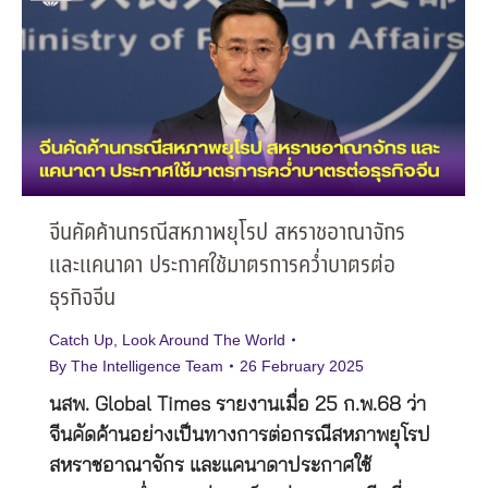
จีนคัดค้านกรณีสหภาพยุโรป สหราชอาณาจักร
และแคนาดา ประกาศใช้มาตรการคว่ำบาตรต่อ
ธุรกิจจีน
Catch Up
,
Look Around The World
By
The Intelligence Team
26 February 2025
นสพ. Global Times รายงานเมื่อ 25 ก.พ.68 ว่า
จีนคัดค้านอย่างเป็นทางการต่อกรณีสหภาพยุโรป
สหราชอาณาจักร และแคนาดาประกาศใช้