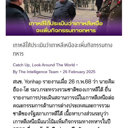
เกาหลีใต้ประเมินว่าเกาหลีเหนือจะเพิ่มกิจกรรมทาง
ทหาร
Catch Up
,
Look Around The World
By
The Intelligence Team
26 February 2025
สนข. Yonhap รายงานเมื่อ 26 ก.พ.68 ว่า นายคิม
ย็อง-โฮ รมว.กระทรวงรวมชาติของเกาหลีใต้ ยื่น
รายงานการประเมินสถานการณ์ในเกาหลีเหนือต่อ
คณะกรรมการด้านการต่างประเทศและการรวม
ชาติของรัฐสภาเกาหลีใต้ เนื้อหาบางส่วนระบุว่า
เกาหลีเหนือมีแนวโน้มเพิ่มกิจกรรมทางทหารในปี