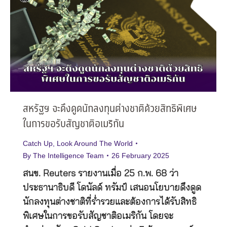
สหรัฐฯ จะดึงดูดนักลงทุนต่างชาติด้วยสิทธิพิเศษ
ในการขอรับสัญชาติอเมริกัน
Catch Up
,
Look Around The World
By
The Intelligence Team
26 February 2025
สนข. Reuters รายงานเมื่อ 25 ก.พ. 68 ว่า
ประธานาธิบดี โดนัลด์ ทรัมป์ เสนอนโยบายดึงดูด
นักลงทุนต่างชาติที่ร่ำรวยและต้องการได้รับสิทธิ
พิเศษในการขอรับสัญชาติอเมริกัน โดยจะ