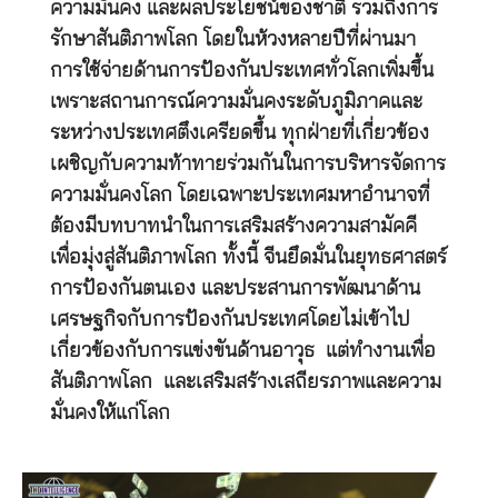
ความมั่นคง และผลประโยชน์ของชาติ รวมถึงการ
รักษาสันติภาพโลก โดยในห้วงหลายปีที่ผ่านมา
การใช้จ่ายด้านการป้องกันประเทศทั่วโลกเพิ่มขึ้น
เพราะสถานการณ์ความมั่นคงระดับภูมิภาคและ
ระหว่างประเทศตึงเครียดขึ้น ทุกฝ่ายที่เกี่ยวข้อง
เผชิญกับความท้าทายร่วมกันในการบริหารจัดการ
ความมั่นคงโลก โดยเฉพาะประเทศมหาอำนาจที่
ต้องมีบทบาทนำในการเสริมสร้างความสามัคคี
เพื่อมุ่งสู่สันติภาพโลก ทั้งนี้ จีนยึดมั่นในยุทธศาสตร์
การป้องกันตนเอง และประสานการพัฒนาด้าน
เศรษฐกิจกับการป้องกันประเทศโดยไม่เข้าไป
เกี่ยวข้องกับการแข่งขันด้านอาวุธ แต่ทำงานเพื่อ
สันติภาพโลก และเสริมสร้างเสถียรภาพและความ
มั่นคงให้แก่โลก