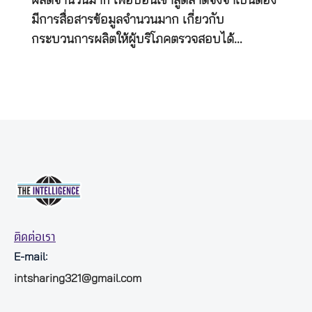
ผลิตจำนวนมาก เพื่อป้อนเข้าสู่ตลาดจึงจำเป็นต้อง
มีการสื่อสารข้อมูลจำนวนมาก เกี่ยวกับ
กระบวนการผลิตให้ผู้บริโภคตรวจสอบได้…
ติดต่อเรา
E-mail:
intsharing321@gmail.com