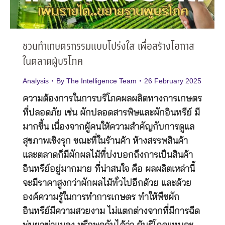
ชวนทำเกษตรกรรมแบบโปร่งใส เพื่อสร้างโอกาส
ในตลาดผู้บริโภค
Analysis
By
The Intelligence Team
26 February 2025
ความต้องการในการบริโภคผลผลิตทางการเกษตร
ที่ปลอดภัย เช่น ผักปลอดสารพิษและผักอินทรีย์ มี
มากขึ้น เนื่องจากผู้คนให้ความสำคัญกับการดูแล
สุขภาพเชิงรุก ขณะที่ในร้านค้า ห้างสรรพสินค้า
และตลาดก็มีผักผลไม้ที่บ่งบอกถึงการเป็นสินค้า
อินทรีย์อยู่มากมาย ที่น่าสนใจ คือ ผลผลิตเหล่านี้
จะมีราคาสูงกว่าผักผลไม้ทั่วไปอีกด้วย และด้วย
องค์ความรู้ในการทำการเกษตร ทำให้พืชผัก
อินทรีย์มีความสวยงาม ไม่แตกต่างจากที่มีการฉีด