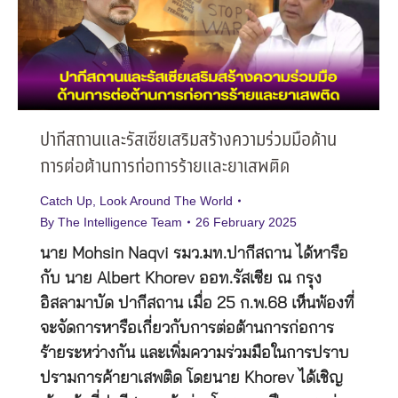
ปากีสถานและรัสเซียเสริมสร้างความร่วมมือด้าน
การต่อต้านการก่อการร้ายและยาเสพติด
Catch Up
,
Look Around The World
By
The Intelligence Team
26 February 2025
นาย Mohsin Naqvi รมว.มท.ปากีสถาน ได้หารือ
กับ นาย Albert Khorev ออท.รัสเซีย ณ กรุง
อิสลามาบัด ปากีสถาน เมื่อ 25 ก.พ.68 เห็นพ้องที่
จะจัดการหารือเกี่ยวกับการต่อต้านการก่อการ
ร้ายระหว่างกัน และเพิ่มความร่วมมือในการปราบ
ปรามการค้ายาเสพติด โดยนาย Khorev ได้เชิญ