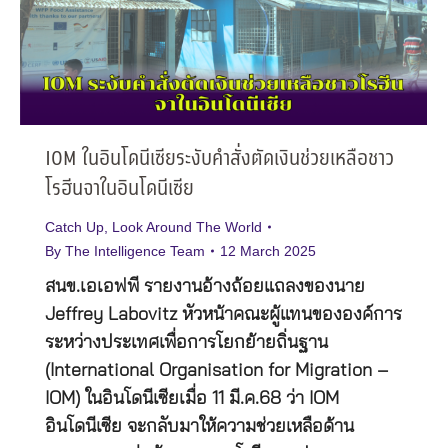
IOM ในอินโดนีเซียระงับคำสั่งตัดเงินช่วยเหลือชาว
โรฮีนจาในอินโดนีเซีย
Catch Up
,
Look Around The World
By
The Intelligence Team
12 March 2025
สนข.เอเอฟพี รายงานอ้างถ้อยแถลงของนาย
Jeffrey Labovitz หัวหน้าคณะผู้แทนขององค์การ
ระหว่างประเทศเพื่อการโยกย้ายถิ่นฐาน
(International Organisation for Migration –
IOM) ในอินโดนีเซียเมื่อ 11 มี.ค.68 ว่า IOM
อินโดนีเซีย จะกลับมาให้ความช่วยเหลือด้าน