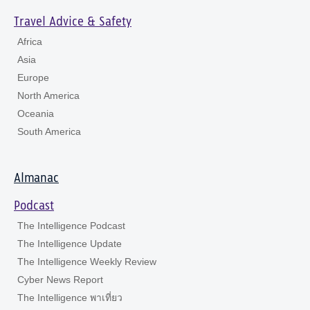
Travel Advice & Safety
Africa
Asia
Europe
North America
Oceania
South America
Almanac
Podcast
The Intelligence Podcast
The Intelligence Update
The Intelligence Weekly Review
Cyber News Report
The Intelligence พาเที่ยว