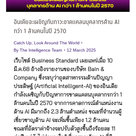
อินเดียจะเผชิญกับภาวะขาดแคลนบุคลากรด้าน AI
กว่า 1 ล้านคนในปี 2570
Catch Up
,
Look Around The World
By
The Intelligence Team
12 March 2025
เว็บไซต์ Business Standard เผยแพร่เมื่อ 10
มี.ค.68 อ้างอิงรายงานของบริษัท Bain &
Company ซึ่งระบุว่าอุตสาหกรรมด้านปัญญา
ประดิษฐ์ (Artificial Intelligent-AI) ของอินเดีย
กำลังเผชิญกับปัญหาการขาดแคลนบุคลากรกว่า 1
ล้านคนในปี 2570 จากการคาดการณ์ตำแหน่งงาน
ด้าน AI มีมากถึง 2.3 ล้านตำแหน่ง ขณะที่จำนวนผู้
เชี่ยวชาญด้าน AI จะเพิ่มขึ้นเพียง 1.2 ล้านคน
ขณะที่อัตราค่าจ้างจะปรับตัวสูงขึ้นถึงร้อยละ 11