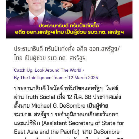
ประธานาธิบดี ทรัมป์แต่งตั้ง อดีต ออท.สหรัฐฯ/
ไทย เป็นผู้ช่วย รมว.กต. สหรัฐฯ
Catch Up
,
Look Around The World
By
The Intelligence Team
12 March 2025
ประธานาธิบดี โดนัลด์ ทรัมป์ของสหรัฐฯ โพสต์
ผ่าน Truth Social เมื่อ 12 มี.ค. 68 ประกาศแต่ง
ตั้งนาย Michael G. DeSombre เป็นผู้ช่วย
รมว.กต. สหรัฐฯ ประจำภูมิภาคเอเชียตะวันออก
และแปซิฟิก (Assistant Secretary of State for
East Asia and the Pacific) นาย DeSombre