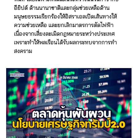
อียิปต์ ด้านนานาชาติและกลุ่มช่วยเหลือด้าน
มนุษยธรรมเรียกร้องให้อิสราเอลเปิดเส้นทางให้
ความช่วยเหลือ และยกเลิกมาตรการตัดไฟฟ้า
เนื่องจากเสี่ยงละเมิดกฎหมายระหว่างประเทศ
เพราะทำให้พลเรือนได้รับผลกระทบจากการทำ
สงคราม