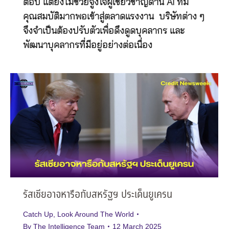
ต่อปี แต่ยังไม่ช่วยจูงใจผู้เชี่ยวชาญด้าน AI ที่มี
คุณสมบัติมากพอเข้าสู่ตลาดแรงงาน บริษัทต่าง ๆ
จึงจำเป็นต้องปรับตัวเพื่อดึงดูดบุคลากร และ
พัฒนาบุคลากรที่มีอยู่อย่างต่อเนื่อง
รัสเซียอาจหารือกับสหรัฐฯ ประเด็นยูเครน
Catch Up
,
Look Around The World
By
The Intelligence Team
12 March 2025