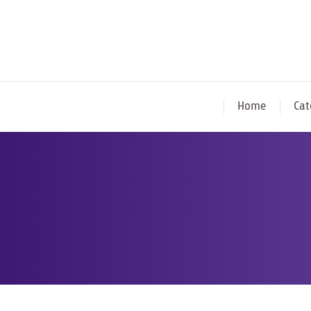
Home
Cat