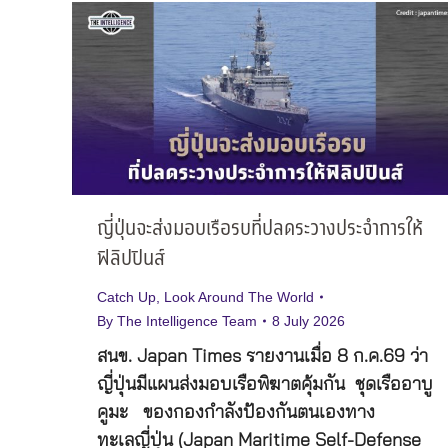
ญี่ปุ่นจะส่งมอบเรือรบที่ปลดระวางประจำการให้
ฟิลิปปินส์
Catch Up
,
Look Around The World
By
The Intelligence Team
8 July 2026
สนข. Japan Times รายงานเมื่อ 8 ก.ค.69 ว่า
ญี่ปุ่นมีแผนส่งมอบเรือพิฆาตคุ้มกัน ชุดเรืออาบู
คูมะ ของกองกำลังป้องกันตนเองทาง
ทะเลญี่ปุ่น (Japan Maritime Self-Defense