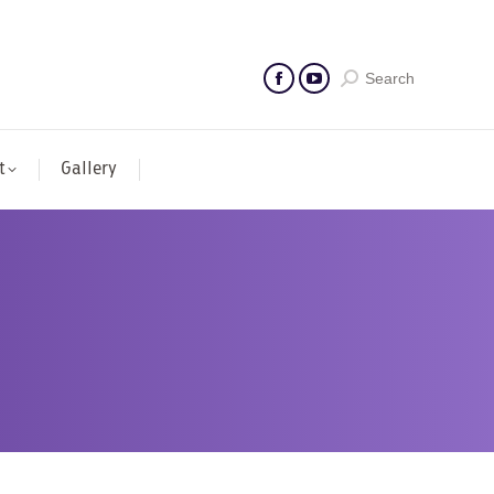
Search
t
Gallery