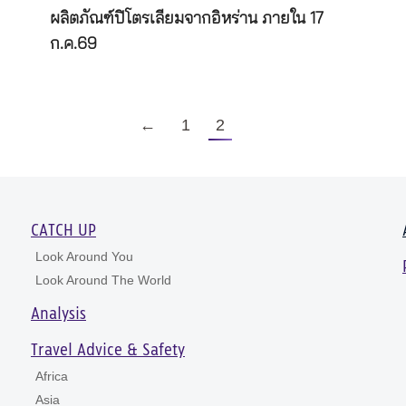
ผลิตภัณฑ์ปิโตรเลียมจากอิหร่าน ภายใน 17
ก.ค.69
←
1
2
CATCH UP
Look Around You
Look Around The World
Analysis
Travel Advice & Safety
Africa
Asia