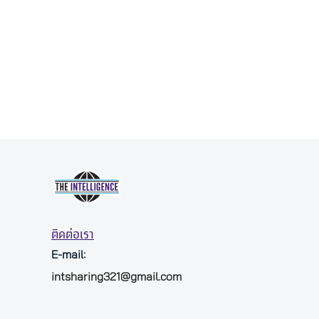
ติดต่อเรา
E-mail:
intsharing321@gmail.com