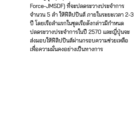
Force-JMSDF) ที่จะปลดระวางประจำการ
จำนวน 5 ลำ ให้ฟิลิปปินส์ ภายในระยะเวลา 2-3
ปี โดยเรือลำแรกในชุดเรือดังกล่าวมีกำหนด
ปลดระวางประจำการในปี 2570 และญี่ปุ่นจะ
ส่งมอบให้ฟิลิปปินส์ผ่านกรอบความช่วยเหลือ
เพื่อความมั่นคงอย่างเป็นทางการ