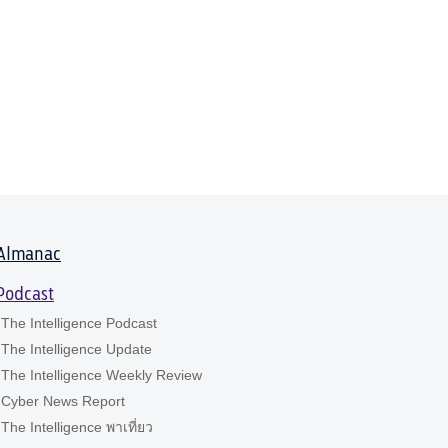
Almanac
Podcast
The Intelligence Podcast
The Intelligence Update
The Intelligence Weekly Review
Cyber News Report
The Intelligence พาเที่ยว