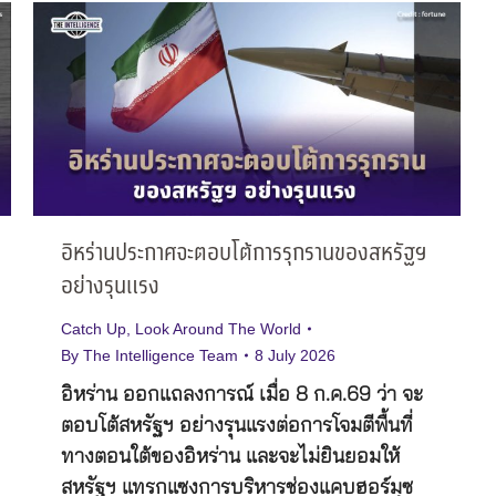
อิหร่านประกาศจะตอบโต้การรุกรานของสหรัฐฯ
อย่างรุนแรง
Catch Up
,
Look Around The World
By
The Intelligence Team
8 July 2026
อิหร่าน ออกแถลงการณ์ เมื่อ 8 ก.ค.69 ว่า จะ
ตอบโต้สหรัฐฯ อย่างรุนแรงต่อการโจมตีพื้นที่
ทางตอนใต้ของอิหร่าน และจะไม่ยินยอมให้
สหรัฐฯ แทรกแซงการบริหารช่องแคบฮอร์มุซ