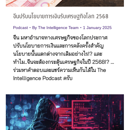
จีนปรับนโยบายการเงินรับเศรษฐกิจโลก 2568
Podcast
By
The Intelligence Team
1 January 2025
จีน มหาอำนาจทางเศรษฐกิจของโลกประกาศ
ปรับนโยบายการเงินและการคลังครั้งสำคัญ
นโยบายนั้นแตกต่างจากเดิมอย่างไร!? และ
ทำไม..จีนจะต้องกระตุ้นเศรษฐกิจในปี 2568!? …
ร่วมหาคำตอบและแชร์ความเห็นกันได้ใน The
Intelligence Podcast ครับ