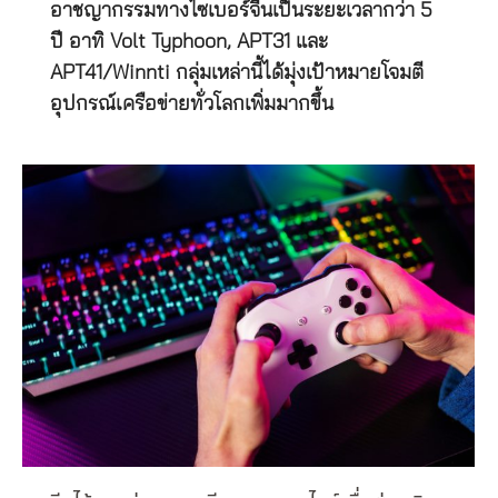
อาชญากรรมทางไซเบอร์จีนเป็นระยะเวลากว่า 5
ปี อาทิ Volt Typhoon, APT31 และ
APT41/Winnti กลุ่มเหล่านี้ได้มุ่งเป้าหมายโจมตี
อุปกรณ์เครือข่ายทั่วโลกเพิ่มมากขึ้น