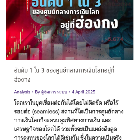
อันดับ 1 ใน 3 ของศูนย์กลางการเงินโลกอยู่ที่
ฮ่องกง
Analysis
By
ผู้จัดการระบบ
4 April 2025
โลกเราในยุคเชื่อมต่อกันได้โดยไม่ติดขัด หรือไร้
รอยต่อ (seamless) สถานที่ใดเป็นการศูนย์กลาง
การเงินโลกก็จะควบคุมทิศทางการเงิน และ
เศรษฐกิจของโลกได้ รวมทั้งจะเป็นแหล่งดึงดูด
การลงทุนของโลกได้ดีเช่นกัน ซึ่งในความเป็นจริง