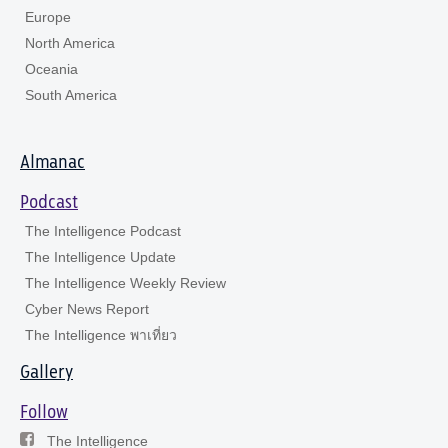
Europe
North America
Oceania
South America
Almanac
Podcast
The Intelligence Podcast
The Intelligence Update
The Intelligence Weekly Review
Cyber News Report
The Intelligence พาเที่ยว
Gallery
Follow
The Intelligence