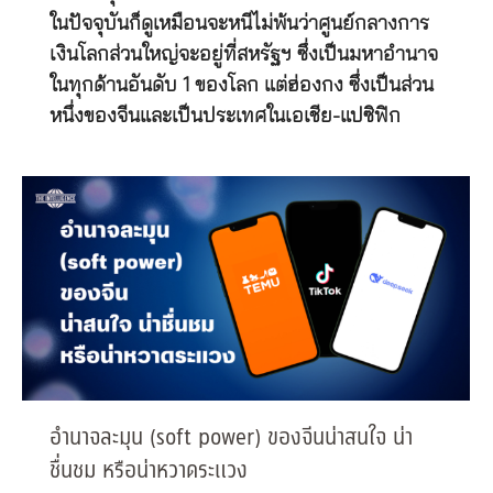
ในปัจจุบันก็ดูเหมือนจะหนีไม่พ้นว่าศูนย์กลางการ
เงินโลกส่วนใหญ่จะอยู่ที่สหรัฐฯ ซึ่งเป็นมหาอำนาจ
ในทุกด้านอันดับ 1 ของโลก แต่ฮ่องกง ซึ่งเป็นส่วน
หนึ่งของจีนและเป็นประเทศในเอเชีย-แปซิฟิก
อำนาจละมุน (soft power) ของจีนน่าสนใจ น่า
ชื่นชม หรือน่าหวาดระแวง