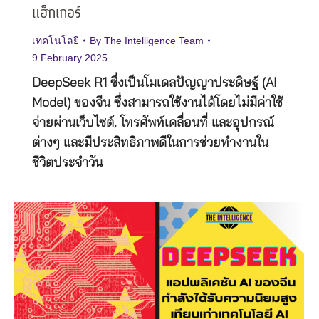
แฮ็กเกอร์
เทคโนโลยี
By
The Intelligence Team
9 February 2025
DeepSeek R1 ซึ่งเป็นโมเดลปัญญาประดิษฐ์ (AI
Model) ของจีน ซึ่งสามารถใช้งานได้โดยไม่มีค่าใช้
จ่ายผ่านเว็บไซต์, โทรศัพท์เคลื่อนที่ และอุปกรณ์
ต่างๆ และมีประสิทธิภาพดีในการช่วยทำงานใน
ชีวิตประจำวัน