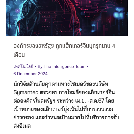
องค์กรของสหรัฐฯ ถูกแฮ็กเกอร์จีนบุกรุกนาน 4
เดือน
เทคโนโลยี
By
The Intelligence Team
6 December 2024
นักวิจัยด้านภัยคุกคามทางไซเบอร์ของบริษัท
Symantec ตรวจพบการโจมตีของแฮ็กเกอร์จีน
ต่อองค์กรในสหรัฐฯ ระหว่าง เม.ย. -ส.ค.67 โดย
เป้าหมายของแฮ็กเกอร์มุ่งเน้นไปที่การรวบรวม
ข่าวกรอง และกำหนดเป้าหมายไปที่บริการการรับ
ส่งอีเมล