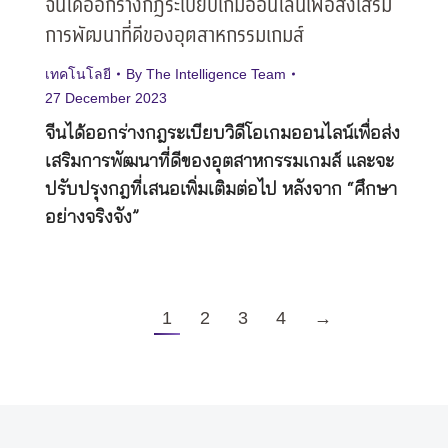
จีนได้ออกร่างกฎระเบียบเกมออนไลน์เพื่อส่งเสริม
การพัฒนาที่ดีของอุตสาหกรรมเกมส์
เทคโนโลยี
By
The Intelligence Team
27 December 2023
จีนได้ออกร่างกฎระเบียบวิดีโอเกมออนไลน์เพื่อส่ง
เสริมการพัฒนาที่ดีของอุตสาหกรรมเกมส์ และจะ
ปรับปรุงกฎที่เสนอเพิ่มเติมต่อไป หลังจาก “ศึกษา
อย่างจริงจัง”
1
2
3
4
→