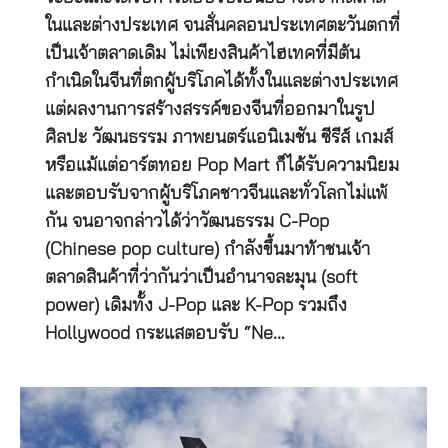
ในและต่างประเทศ จนสั่นคลอนประเทศตะวันตกที่
เป็นเจ้าตลาดเดิม ไม่เพียงสินค้าไฮเทคที่มีต้น
กำเนิดในจีนที่ตกผู้บริโภคได้ทั้งในและต่างประเทศ
แต่ผลงานการสร้างสรรค์ของจีนที่ออกมาในรูป
ศิลปะ วัฒนธรรม ภาพยนตร์แอนิเมชัน ซีรีส์ เกมส์
หรือแม้แต่อาร์ตทอย Pop Mart ก็ได้รับความนิยม
และตอบรับจากผู้บริโภคชาวจีนและทั่วโลกไม่แพ้
กัน จนอาจกล่าวได้ว่าวัฒนธรรม C-Pop
(Chinese pop culture) กำลังขึ้นมาท้าชนเจ้า
ตลาดสินค้าที่ว่ากันว่าเป็นอำนาจละมุน (soft
power) เดิมทั้ง J-Pop และ K-Pop รวมถึง
Hollywood กระแสตอบรับ “Ne…