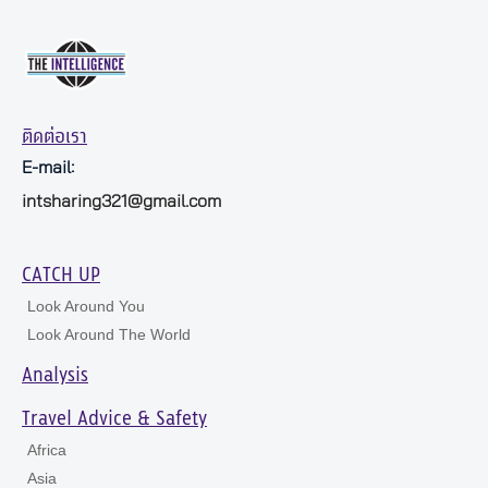
ติดต่อเรา
E-mail:
intsharing321@gmail.com
CATCH UP
Look Around You
Look Around The World
Analysis
Travel Advice & Safety
Africa
Asia