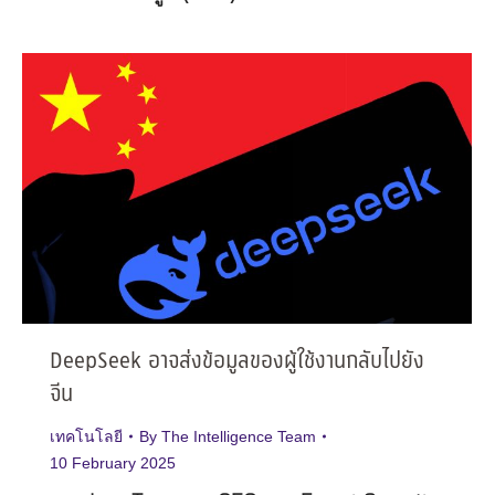
DeepSeek อาจส่งข้อมูลของผู้ใช้งานกลับไปยัง
จีน
เทคโนโลยี
By
The Intelligence Team
10 February 2025