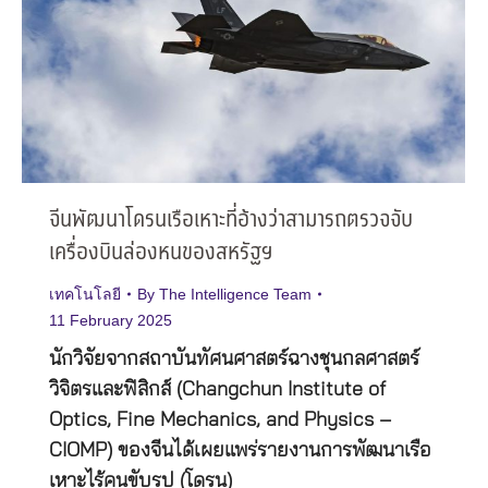
จีนพัฒนาโดรนเรือเหาะที่อ้างว่าสามารถตรวจจับ
เครื่องบินล่องหนของสหรัฐฯ
เทคโนโลยี
By
The Intelligence Team
11 February 2025
นักวิจัยจากสถาบันทัศนศาสตร์ฉางชุนกลศาสตร์
วิจิตรและฟิสิกส์ (Changchun Institute of
Optics, Fine Mechanics, and Physics –
CIOMP) ของจีนได้เผยแพร่รายงานการพัฒนาเรือ
เหาะไร้คนขับรูป (โดรน)