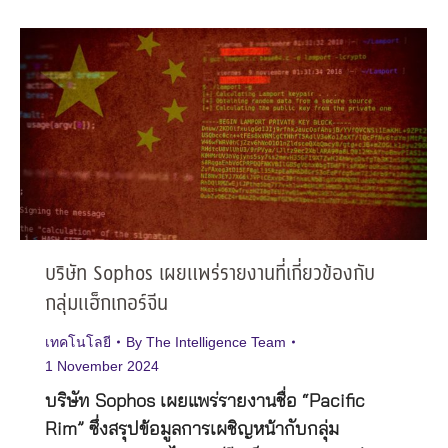
บริษัท Sophos เผยแพร่รายงานที่เกี่ยวข้องกับ
กลุ่มแฮ็กเกอร์จีน
เทคโนโลยี
By
The Intelligence Team
1 November 2024
บริษัท Sophos เผยแพร่รายงานชื่อ “Pacific
Rim” ซึ่งสรุปข้อมูลการเผชิญหน้ากับกลุ่ม