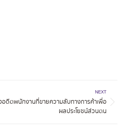
NEXT
องอดีตพนักงานที่ขายความลับทางการค้าเพื่อ
ผลประโยชน์ส่วนตน