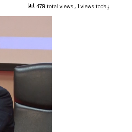
479 total views
, 1 views today