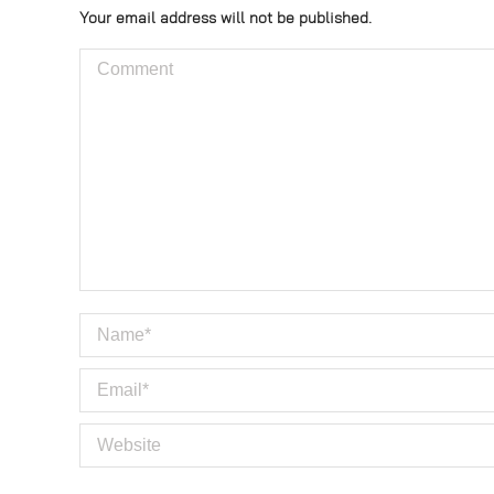
Your email address will not be published.
Comment
Name *
Email *
Website