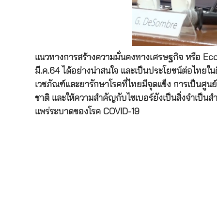
แนวทางการสร้างความมั่นคงทางเศรษฐกิจ หรือ Econ
มี.ค.64 ได้อย่างน่าสนใจ และเป็นประโยชน์ต่อไทยใ
เวชภัณฑ์และยารักษาโรคที่ไทยมีจุดแข็ง การเป็นศูนย
ชาติ และให้ความสำคัญกับไซเบอร์ยังเป็นสิ่งจำเป็
แพร่ระบาดของโรค COVID-19