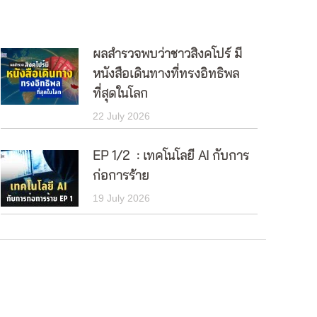
ผลสำรวจพบว่าชาวสิงคโปร์ มี
หนังสือเดินทางที่ทรงอิทธิพล
ที่สุดในโลก
22 July 2026
EP 1/2 : เทคโนโลยี AI กับการ
ก่อการร้าย
19 July 2026