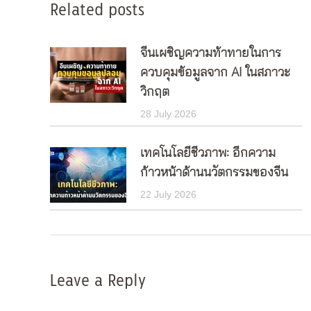
Related posts
จีนเผชิญความท้าทายในการ
ควบคุมข้อมูลจาก AI ในสภาวะ
วิกฤต
28 July 2026
เทคโนโลยีชีวภาพ: อีกความ
ก้าวหน้าด้านนวัตกรรมของจีน
22 July 2026
Leave a Reply