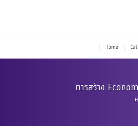
Home
Cat
การสร้าง Econom
Y
H