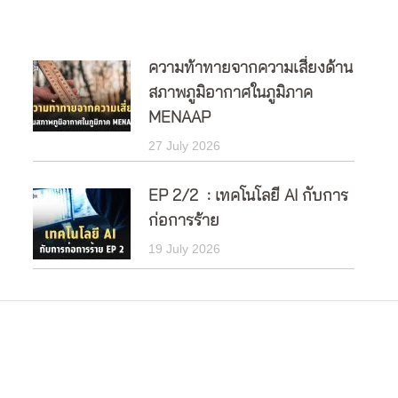
ความท้าทายจากความเสี่ยงด้าน
สภาพภูมิอากาศในภูมิภาค
MENAAP
27 July 2026
EP 2/2 : เทคโนโลยี AI กับการ
ก่อการร้าย
19 July 2026