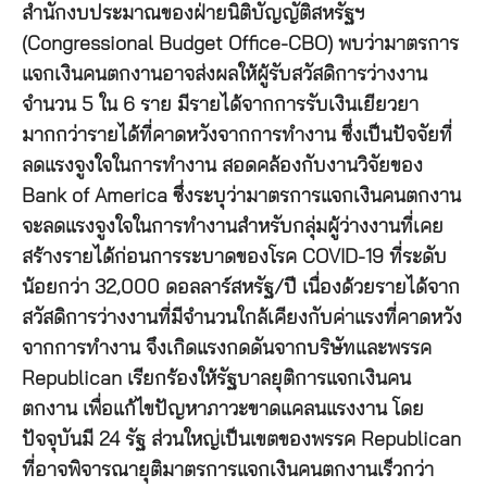
สำนักงบประมาณของฝ่ายนิติบัญญัติสหรัฐฯ
(Congressional Budget Office-CBO) พบว่ามาตรการ
แจกเงินคนตกงานอาจส่งผลให้ผู้รับสวัสดิการว่างงาน
จำนวน 5 ใน 6 ราย มีรายได้จากการรับเงินเยียวยา
มากกว่ารายได้ที่คาดหวังจากการทำงาน ซึ่งเป็นปัจจัยที่
ลดแรงจูงใจในการทำงาน สอดคล้องกับงานวิจัยของ
Bank of America ซึ่งระบุว่ามาตรการแจกเงินคนตกงาน
จะลดแรงจูงใจในการทำงานสำหรับกลุ่มผู้ว่างงานที่เคย
สร้างรายได้ก่อนการระบาดของโรค COVID-19 ที่ระดับ
น้อยกว่า 32,000 ดอลลาร์สหรัฐ/ปี เนื่องด้วยรายได้จาก
สวัสดิการว่างงานที่มีจำนวนใกล้เคียงกับค่าแรงที่คาดหวัง
จากการทำงาน จึงเกิดแรงกดดันจากบริษัทและพรรค
Republican เรียกร้องให้รัฐบาลยุติการแจกเงินคน
ตกงาน เพื่อแก้ไขปัญหาภาวะขาดแคลนแรงงาน โดย
ปัจจุบันมี 24 รัฐ ส่วนใหญ่เป็นเขตของพรรค Republican
ที่อาจพิจารณายุติมาตรการแจกเงินคนตกงานเร็วกว่า