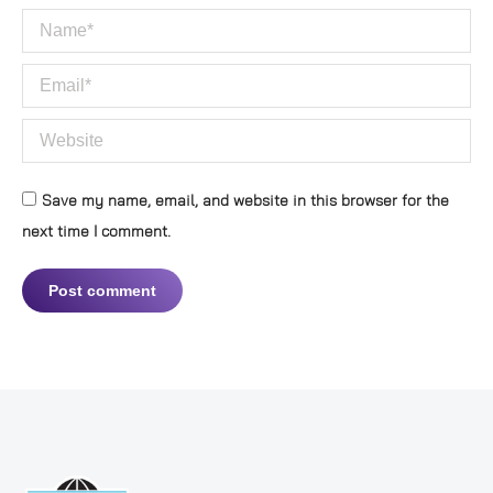
Name *
Email *
Website
Save my name, email, and website in this browser for the
next time I comment.
Post comment