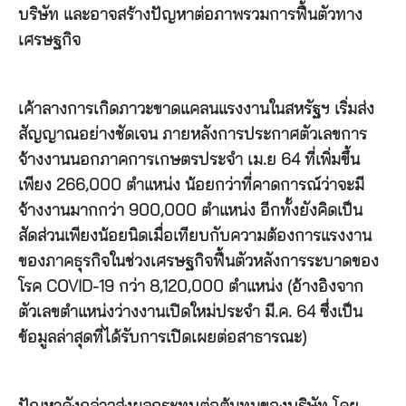
บริษัท และอาจสร้างปัญหาต่อภาพรวมการฟื้นตัวทาง
เศรษฐกิจ
เค้าลางการเกิดภาวะขาดแคลนแรงงานในสหรัฐฯ เริ่มส่ง
สัญญาณอย่างชัดเจน ภายหลังการประกาศตัวเลขการ
จ้างงานนอกภาคการเกษตรประจำ เม.ย 64 ที่เพิ่มขึ้น
เพียง 266,000 ตำแหน่ง น้อยกว่าที่คาดการณ์ว่าจะมี
จ้างงานมากกว่า 900,000 ตำแหน่ง อีกทั้งยังคิดเป็น
สัดส่วนเพียงน้อยนิดเมื่อเทียบกับความต้องการแรงงาน
ของภาคธุรกิจในช่วงเศรษฐกิจฟื้นตัวหลังการระบาดของ
โรค COVID-19 กว่า 8,120,000 ตำแหน่ง (อ้างอิงจาก
ตัวเลขตำแหน่งว่างงานเปิดใหม่ประจำ มี.ค. 64 ซึ่งเป็น
ข้อมูลล่าสุดที่ได้รับการเปิดเผยต่อสาธารณะ)