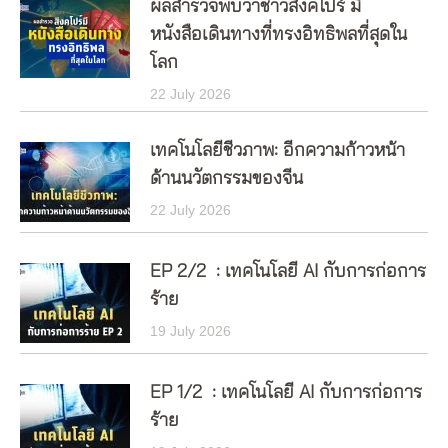
ผลสำรวจพบว่าชาวสิงคโปร์ มี
หนังสือเดินทางที่ทรงอิทธิพลที่สุดใน
โลก
22 July 2026
เทคโนโลยีชีวภาพ: อีกความก้าวหน้า
ด้านนวัตกรรมของจีน
22 July 2026
EP 2/2 : เทคโนโลยี AI กับการก่อการ
ร้าย
19 July 2026
EP 1/2 : เทคโนโลยี AI กับการก่อการ
ร้าย