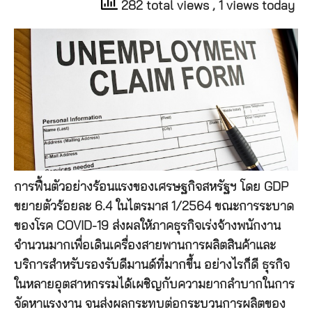
282 total views
, 1 views today
การฟื้นตัวอย่างร้อนแรงของเศรษฐกิจสหรัฐฯ โดย GDP
ขยายตัวร้อยละ 6.4 ในไตรมาส 1/2564 ขณะการระบาด
ของโรค COVID-19 ส่งผลให้ภาคธุรกิจเร่งจ้างพนักงาน
จำนวนมากเพื่อเดินเครื่องสายพานการผลิตสินค้าและ
บริการสำหรับรองรับดีมานด์ที่มากขึ้น อย่างไรก็ดี ธุรกิจ
ในหลายอุตสาหกรรมได้เผชิญกับความยากลำบากในการ
จัดหาแรงงาน จนส่งผลกระทบต่อกระบวนการผลิตของ