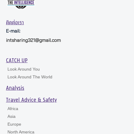
ติดต่อเรา
E-mail:
intsharing321@gmail.com
CATCH UP
Look Around You
Look Around The World
Analysis
Travel Advice & Safety
Africa
Asia
Europe
North America