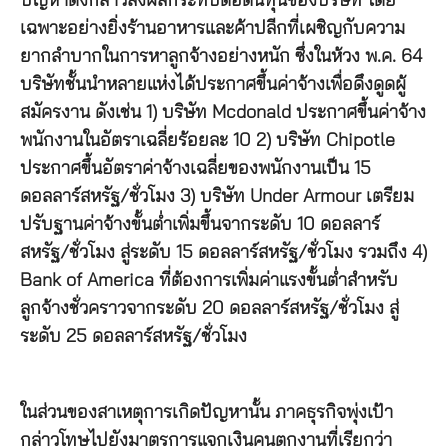
ปัญหาดังกล่าวส่งผลกระทบต่อต้นทุนของบริษัท โดย
เฉพาะอย่างยิ่งร้านอาหารและค้าปลีกที่เผชิญกับความ
ยากลำบากในการหาลูกจ้างอย่างหนัก ซึ่งในห้วง พ.ค. 64
บริษัทชั้นนำหลายแห่งได้ประกาศขึ้นค่าจ้างเพื่อดึงดูดผู้
สมัครงาน ดังเช่น 1) บริษัท Mcdonald ประกาศขึ้นค่าจ้าง
พนักงานในอัตราเฉลี่ยร้อยละ 10 2) บริษัท Chipotle
ประกาศขึ้นอัตราค่าจ้างเฉลี่ยของพนักงานเป็น 15
ดอลลาร์สหรัฐ/ชั่วโมง 3) บริษัท Under Armour เตรียม
ปรับฐานค่าจ้างขั้นต่ำเพิ่มขึ้นจากระดับ 10 ดอลลาร์
สหรัฐ/ชั่วโมง สู่ระดับ 15 ดอลลาร์สหรัฐ/ชั่วโมง รวมถึง 4)
Bank of America ที่ต้องการเพิ่มค่าแรงขั้นต่ำสำหรับ
ลูกจ้างชั่วคราวจากระดับ 20 ดอลลาร์สหรัฐ/ชั่วโมง สู่
ระดับ 25 ดอลลาร์สหรัฐ/ชั่วโมง
ในส่วนของสาเหตุการเกิดปัญหานั้น ภาคธุรกิจพุ่งเป้า
กล่าวโทษไปยังมาตรการแจกเงินคนตกงานที่เรียกว่า