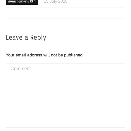
19 July 2026
Leave a Reply
Your email address will not be published.
Comment