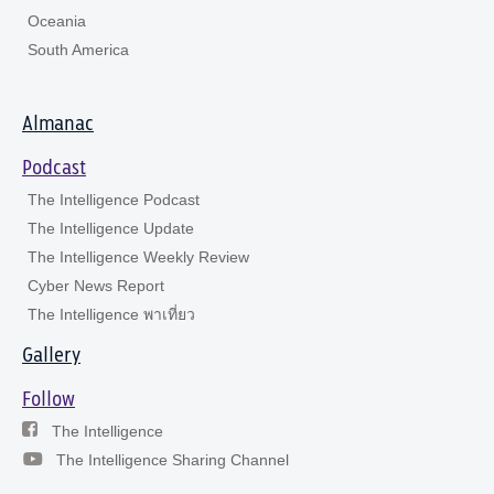
Oceania
South America
Almanac
Podcast
The Intelligence Podcast
The Intelligence Update
The Intelligence Weekly Review
Cyber News Report
The Intelligence พาเที่ยว
Gallery
Follow
The Intelligence
The Intelligence Sharing Channel