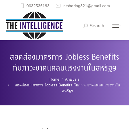
0632536193
intsharing321@gmail.com
Search
Search:
สอดส่องมาตรการ Jobless Benefits
กับภาวะขาดแคลนแรงงานในสหรัฐฯ
You are here:
Home
Analysis
สอดส่องมาตรการ Jobless Benefits กับภาวะขาดแคลนแรงงานใน
สหรัฐฯ