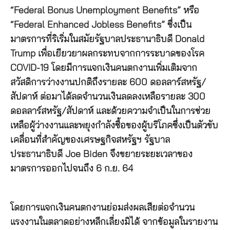
“Federal Bonus Unemployment Benefits” หรือ
“Federal Enhanced Jobless Benefits” ซึ่งเป็น
มาตรการที่ริเริ่มในสมัยรัฐบาลประธานาธิบดี Donald
Trump เพื่อเยียวยาผลกระทบจากการระบาดของโรค
COVID-19 โดยมีการแจกเงินคนตกงานเพิ่มเติมจาก
สวัสดิการว่างงานปกติถึงรายละ 600 ดอลลาร์สหรัฐ/
สัปดาห์ ต่อมาได้ลดจำนวนเงินลดลงเหลือรายละ 300
ดอลลาร์สหรัฐ/สัปดาห์ และด้วยความจำเป็นในการช่วย
เหลือผู้ว่างงานและพยุงกำลังซื้อของผู้บริโภคซึ่งเป็นตัวขับ
เคลื่อนที่สำคัญของเศรษฐกิจสหรัฐฯ รัฐบาล
ประธานาธิบดี Joe Biden จึงขยายระยะเวลาของ
มาตรการออกไปจนถึง 6 ก.ย. 64
โดยการแจกเงินคนตกงานย่อมส่งผลเสียต่อจำนวน
แรงงานในตลาดอย่างหลีกเลี่ยงมิได้ จากข้อมูลในรายงาน