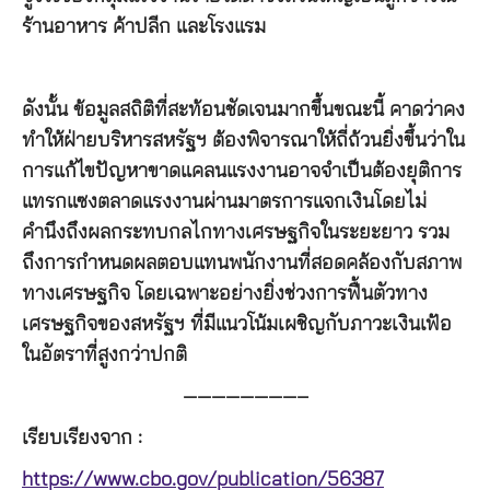
ร้านอาหาร ค้าปลีก และโรงแรม
ดังนั้น ข้อมูลสถิติที่สะท้อนชัดเจนมากขึ้นขณะนี้ คาดว่าคง
ทำให้ฝ่ายบริหารสหรัฐฯ ต้องพิจารณาให้ถี่ถ้วนยิ่งขึ้นว่าใน
การแก้ไขปัญหาขาดแคลนแรงงานอาจจำเป็นต้องยุติการ
แทรกแซงตลาดแรงงานผ่านมาตรการแจกเงินโดยไม่
คำนึงถึงผลกระทบกลไกทางเศรษฐกิจในระยะยาว รวม
ถึงการกำหนดผลตอบแทนพนักงานที่สอดคล้องกับสภาพ
ทางเศรษฐกิจ โดยเฉพาะอย่างยิ่งช่วงการฟื้นตัวทาง
เศรษฐกิจของสหรัฐฯ ที่มีแนวโน้มเผชิญกับภาวะเงินเฟ้อ
ในอัตราที่สูงกว่าปกติ
————————–
เรียบเรียงจาก :
https://www.cbo.gov/publication/56387