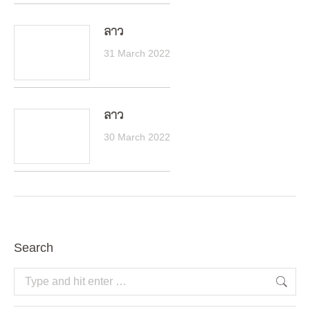
ลาว
31 March 2022
ลาว
30 March 2022
Search
Search: