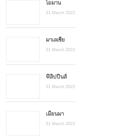
โอมาน
31 March 2022
มาเลเซีย
31 March 2022
ฟิลิปปินส์
31 March 2022
เมียนมา
31 March 2022