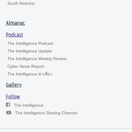
South America
Almanac
Podcast
The Intelligence Podcast
The Intelligence Update
The Intelligence Weekly Review
Cyber News Report
The Intelligence พาเที่ยว
Gallery
Follow
The Intelligence
The Intelligence Sharing Channel