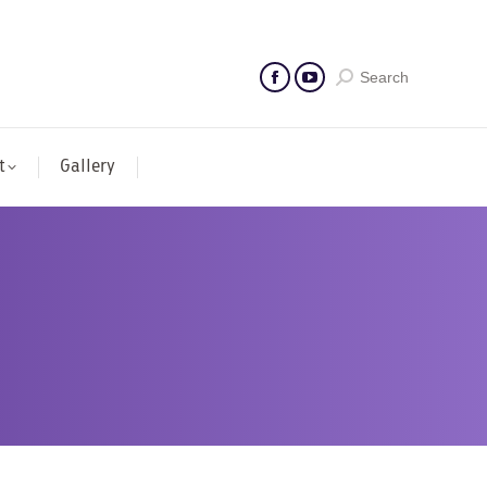
Search
t
Gallery