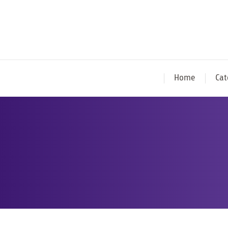
Home
Cat