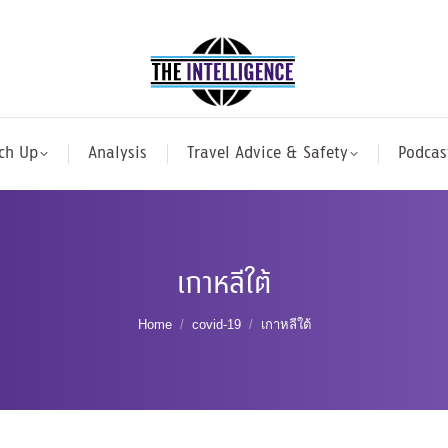
ch Up
Analysis
Travel Advice & Safety
Podcas
เกาหลีใต้
You are here:
Home
covid-19
เกาหลีใต้