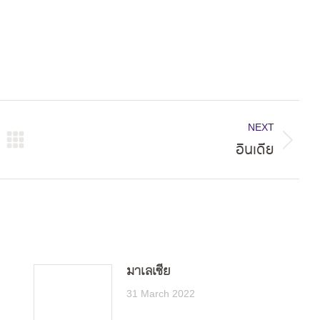
NEXT
อินเดีย
Next
post:
มาเลเซีย
31 March 2022