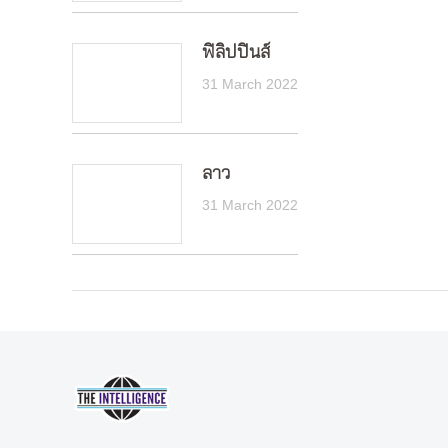
ฟิลิปปินส์
31 March 2022
ลาว
31 March 2022