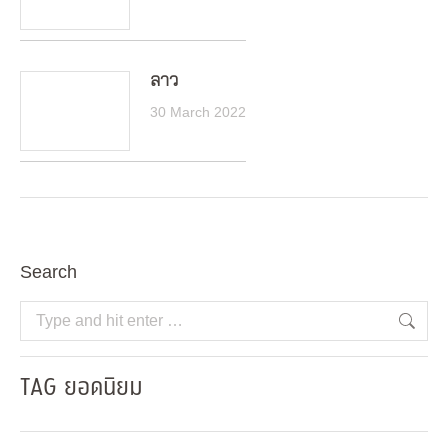
ลาว
30 March 2022
Search
Search:
TAG ยอดนิยม