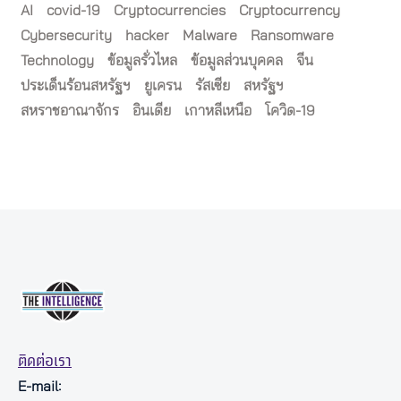
AI
covid-19
Cryptocurrencies
Cryptocurrency
Cybersecurity
hacker
Malware
Ransomware
Technology
ข้อมูลรั่วไหล
ข้อมูลส่วนบุคคล
จีน
ประเด็นร้อนสหรัฐฯ
ยูเครน
รัสเซีย
สหรัฐฯ
สหราชอาณาจักร
อินเดีย
เกาหลีเหนือ
โควิด-19
ติดต่อเรา
E-mail: