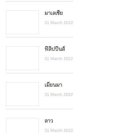
มาเลเซีย
31 March 2022
ฟิลิปปินส์
31 March 2022
เมียนมา
31 March 2022
ลาว
31 March 2022