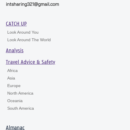
intsharing321@gmail.com
CATCH UP
Look Around You
Look Around The World
Analysis
Travel Advice & Safety
Africa
Asia
Europe
North America
Oceania
South America
Almanac