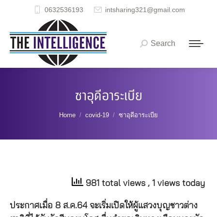
0632536193
intsharing321@gmail.com
Search
Search:
ซาอุดีอาระเบีย
You are here:
Home
covid-19
ซาอุดีอาระเบีย
981 total views
, 1 views today
ประกาศเมื่อ 8 ส.ค.64 จะเริ่มเปิดให้ผู้แสวงบุญชาวต่าง