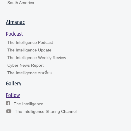
South America
Almanac
Podcast
The Intelligence Podcast
The Intelligence Update
The Intelligence Weekly Review
Cyber News Report
The Intelligence พาเที่ยว
Gallery
Follow
The Intelligence
The Intelligence Sharing Channel