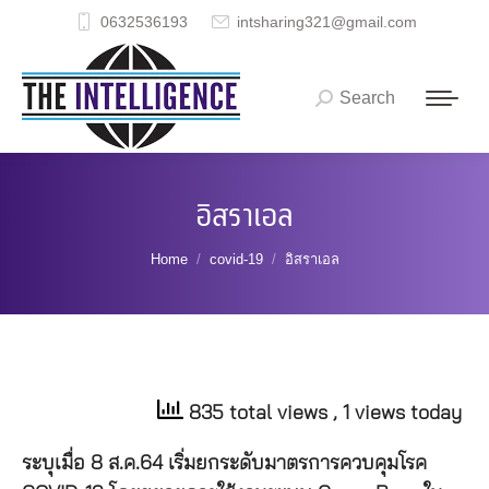
0632536193
intsharing321@gmail.com
Search
Search:
อิสราเอล
You are here:
Home
covid-19
อิสราเอล
835 total views
, 1 views today
ระบุเมื่อ 8 ส.ค.64 เริ่มยกระดับมาตรการควบคุมโรค