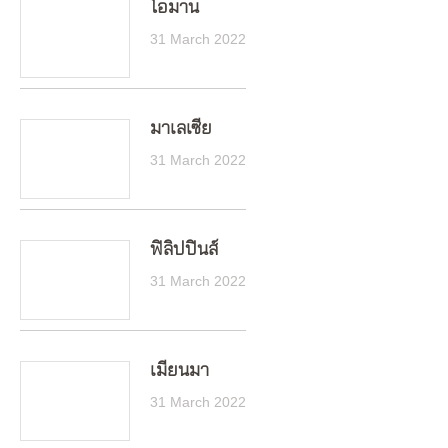
โอมาน
31 March 2022
มาเลเซีย
31 March 2022
ฟิลิปปินส์
31 March 2022
เมียนมา
31 March 2022