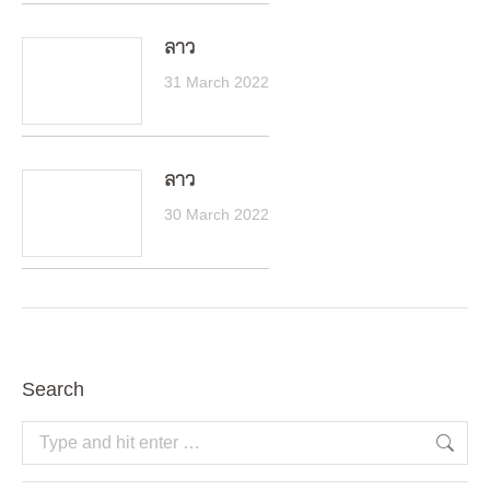
ลาว
31 March 2022
ลาว
30 March 2022
Search
Search: