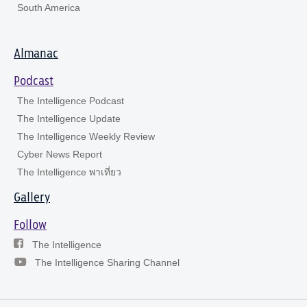
South America
Almanac
Podcast
The Intelligence Podcast
The Intelligence Update
The Intelligence Weekly Review
Cyber News Report
The Intelligence พาเที่ยว
Gallery
Follow
The Intelligence
The Intelligence Sharing Channel