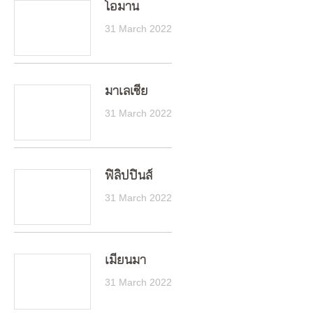
โอมาน
31 March 2022
มาเลเซีย
31 March 2022
ฟิลิปปินส์
31 March 2022
เมียนมา
31 March 2022