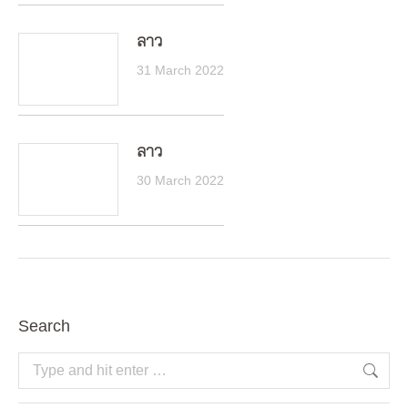
ลาว
31 March 2022
ลาว
30 March 2022
Search
Search: