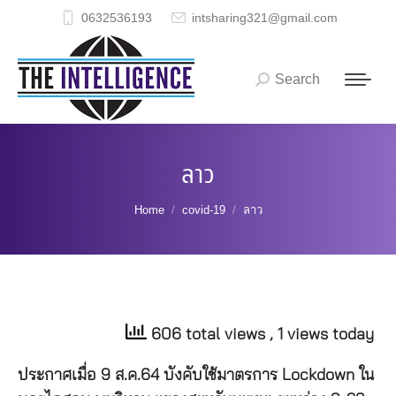
0632536193
intsharing321@gmail.com
Search
Search:
ลาว
You are here:
Home
covid-19
ลาว
606 total views
, 1 views today
ประกาศเมื่อ 9 ส.ค.64 บังคับใช้มาตรการ Lockdown ใน