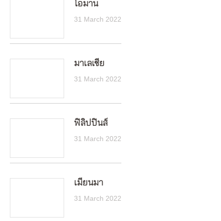
โอมาน
31 March 2022
มาเลเซีย
31 March 2022
ฟิลิปปินส์
31 March 2022
เมียนมา
31 March 2022