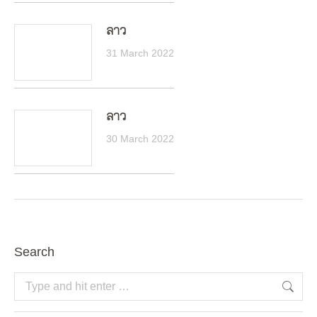
ลาว
31 March 2022
ลาว
30 March 2022
Search
Search: