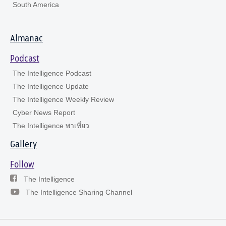
South America
Almanac
Podcast
The Intelligence Podcast
The Intelligence Update
The Intelligence Weekly Review
Cyber News Report
The Intelligence พาเที่ยว
Gallery
Follow
The Intelligence
The Intelligence Sharing Channel