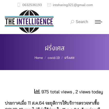
0632536193
intsharing321@gmail.com
Search
Search:
ฝรั่งเศส
You are here:
Home
covid-19
ฝรั่งเศส
975 total views
, 2 views today
ประกาศเมื่อ 11 ส.ค.64 จะยุติการให้บริการตรวจหาเชื้อ