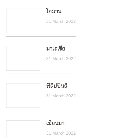
โอมาน
31 March 2022
มาเลเซีย
31 March 2022
ฟิลิปปินส์
31 March 2022
เมียนมา
31 March 2022