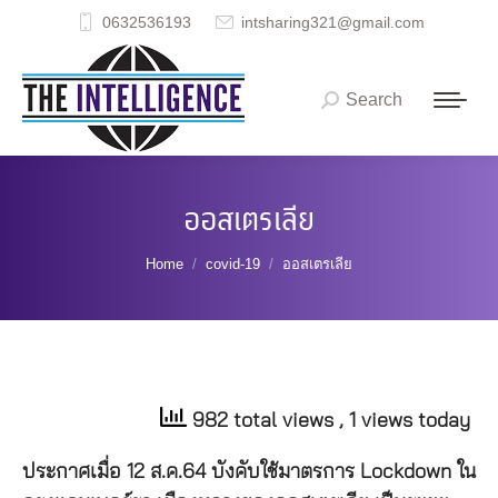
0632536193
intsharing321@gmail.com
Search
Search:
ออสเตรเลีย
You are here:
Home
covid-19
ออสเตรเลีย
982 total views
, 1 views today
ประกาศเมื่อ 12 ส.ค.64 บังคับใช้มาตรการ Lockdown ใน