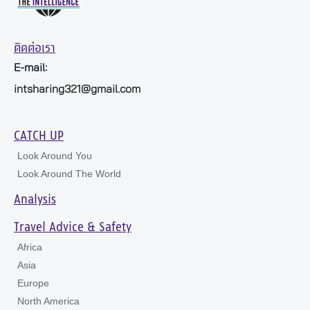
ติดต่อเรา
E-mail:
intsharing321@gmail.com
CATCH UP
Look Around You
Look Around The World
Analysis
Travel Advice & Safety
Africa
Asia
Europe
North America