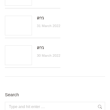
ลาว
31 March 2022
ลาว
30 March 2022
Search
Search: