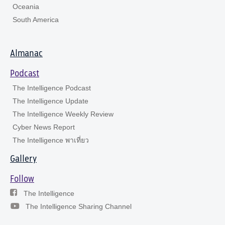
Oceania
South America
Almanac
Podcast
The Intelligence Podcast
The Intelligence Update
The Intelligence Weekly Review
Cyber News Report
The Intelligence พาเที่ยว
Gallery
Follow
The Intelligence
The Intelligence Sharing Channel